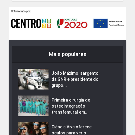
Mais populares
João Máximo, sargento
da GNR e presidente do
grupo...
Primeira cirurgia de
osteointegração
transfemural em...
Ciência Viva oferece
óculos para ver o