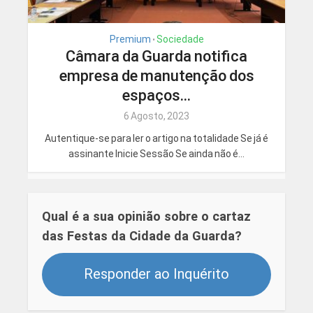
Premium
Sociedade
•
Câmara da Guarda notifica
empresa de manutenção dos
espaços...
6 Agosto, 2023
Autentique-se para ler o artigo na totalidade Se já é
assinante Inicie Sessão Se ainda não é...
Qual é a sua opinião sobre o cartaz
das Festas da Cidade da Guarda?
Responder ao Inquérito