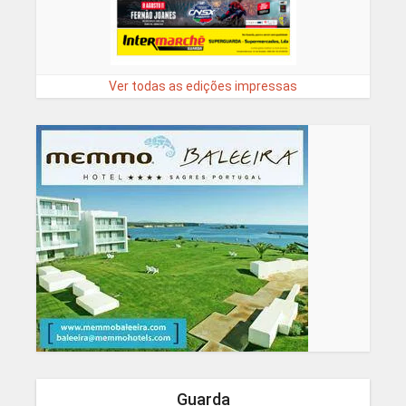
Ver todas as edições impressas
Guarda