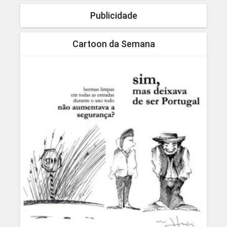
Publicidade
Cartoon da Semana