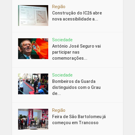
Região
Construção do IC26 abre
nova acessibilidade a...
Sociedade
António José Seguro vai
participar nas
comemorações...
Sociedade
Bombeiros da Guarda
distinguidos com o Grau
de...
Região
Feira de São Bartolomeu já
começou em Trancoso