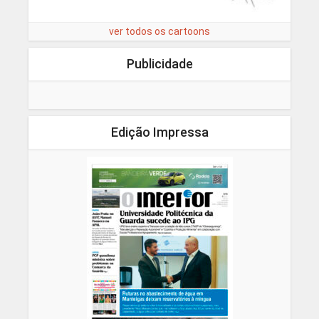
ver todos os cartoons
Publicidade
Edição Impressa