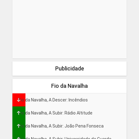
Publicidade
Fio da Navalha
Fio da Navalha, A Descer: Incêndios
Fio da Navalha, A Subir: Rádio Altitude
Fio da Navalha, A Subir: João Pena Fonseca