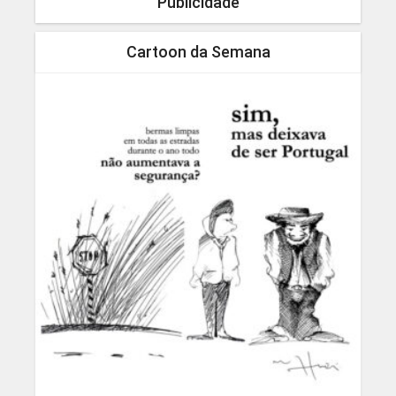
Publicidade
Cartoon da Semana