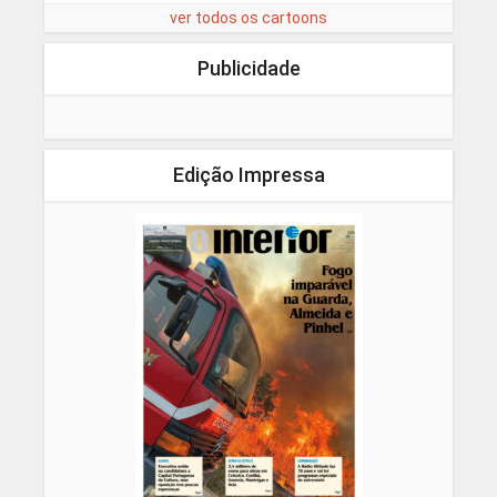
ver todos os cartoons
Publicidade
Edição Impressa