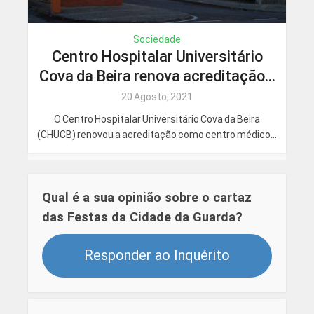
Sociedade
Centro Hospitalar Universitário
Cova da Beira renova acreditação...
20 Agosto, 2021
O Centro Hospitalar Universitário Cova da Beira
(CHUCB) renovou a acreditação como centro médico...
Qual é a sua opinião sobre o cartaz
das Festas da Cidade da Guarda?
Responder ao Inquérito