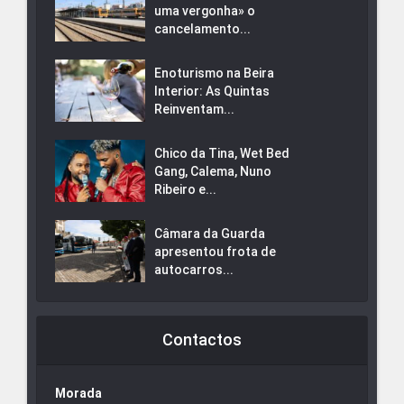
uma vergonha» o
cancelamento...
Enoturismo na Beira
Interior: As Quintas
Reinventam...
Chico da Tina, Wet Bed
Gang, Calema, Nuno
Ribeiro e...
Câmara da Guarda
apresentou frota de
autocarros...
Contactos
Morada