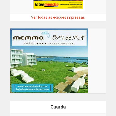
Ver todas as edições impressas
Guarda