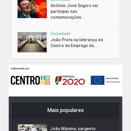
António José Seguro vai
participar nas
comemorações...
Sociedade
João Prata na liderança do
Centro de Emprego da...
Mais populares
João Máximo, sargento