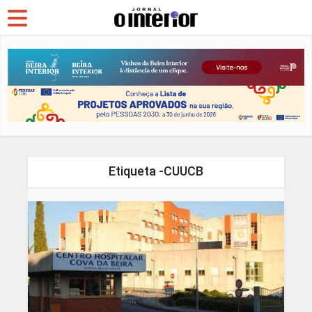
Etiqueta -CUUCB