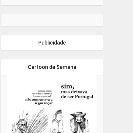
Publicidade
Cartoon da Semana