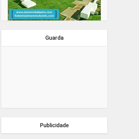
Guarda
Publicidade