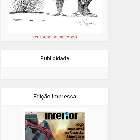
ver todos os cartoons
Publicidade
Edição Impressa