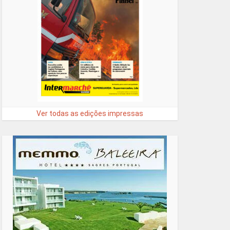
Ver todas as edições impressas