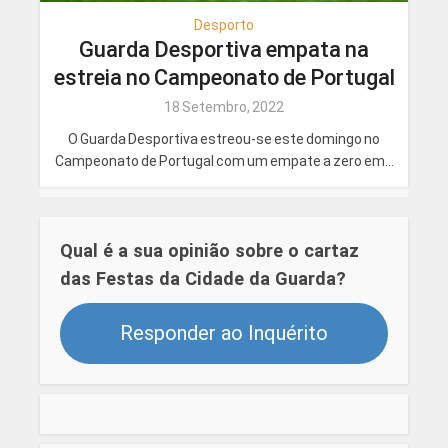
Desporto
Guarda Desportiva empata na
estreia no Campeonato de Portugal
18 Setembro, 2022
O Guarda Desportiva estreou-se este domingo no
Campeonato de Portugal com um empate a zero em...
Qual é a sua opinião sobre o cartaz
das Festas da Cidade da Guarda?
Responder ao Inquérito