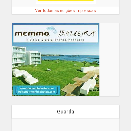
Ver todas as edições impressas
Guarda