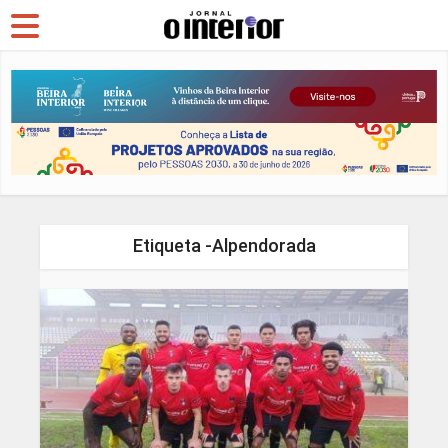
Etiqueta -Alpendorada