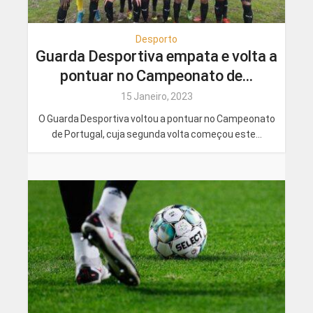
Desporto
Guarda Desportiva empata e volta a
pontuar no Campeonato de...
15 Janeiro, 2023
O Guarda Desportiva voltou a pontuar no Campeonato
de Portugal, cuja segunda volta começou este...