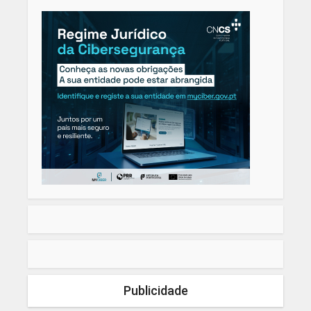
Publicidade