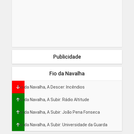
Publicidade
Fio da Navalha
Fio da Navalha, A Descer: Incêndios
Fio da Navalha, A Subir: Rádio Altitude
Fio da Navalha, A Subir: João Pena Fonseca
Fio da Navalha, A Subir: Universidade da Guarda