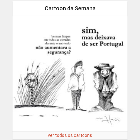
Cartoon da Semana
ver todos os cartoons