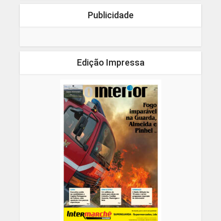
Publicidade
Edição Impressa