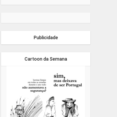
Publicidade
Cartoon da Semana