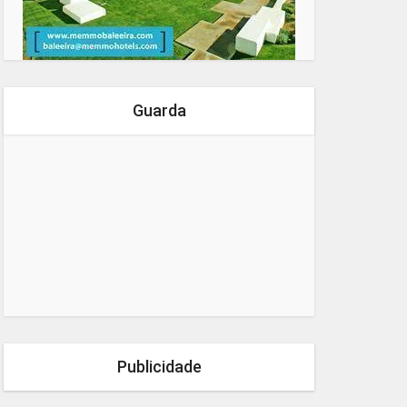
Guarda
Publicidade