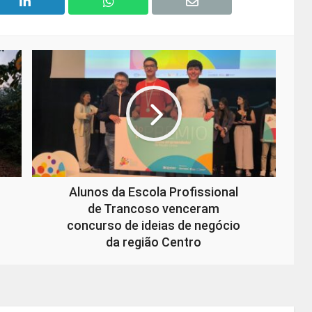
Alunos da Escola Profissional
de Trancoso venceram
concurso de ideias de negócio
da região Centro