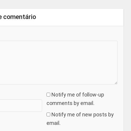
e comentário
Notify me of follow-up
comments by email.
Notify me of new posts by
email.