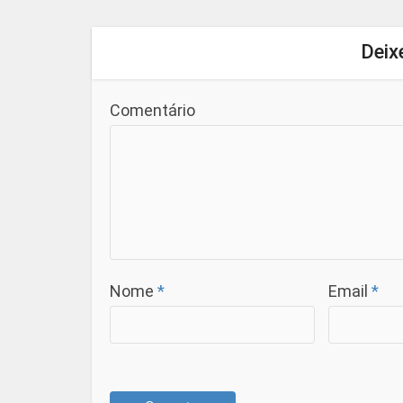
Deix
Comentário
Nome
*
Email
*