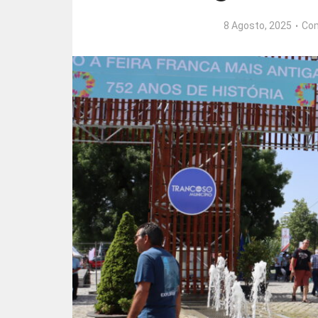
8 Agosto, 2025
Co