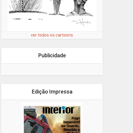
ver todos os cartoons
Publicidade
Edição Impressa