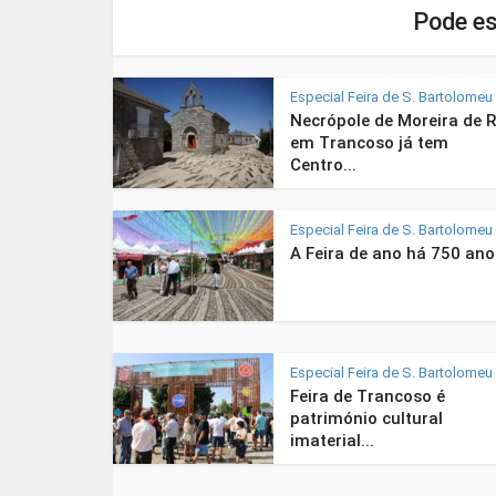
Pode es
Especial Feira de S. Bartolomeu
Necrópole de Moreira de R
em Trancoso já tem
Centro...
Especial Feira de S. Bartolomeu
A Feira de ano há 750 ano
Especial Feira de S. Bartolomeu
Feira de Trancoso é
património cultural
imaterial...