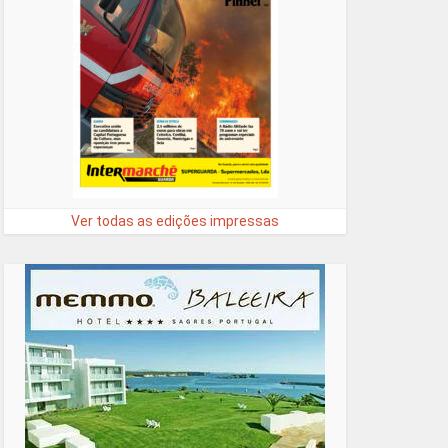
Ver todas as edições impressas