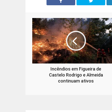
Incêndios em Figueira de
Castelo Rodrigo e Almeida
continuam ativos