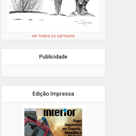
ver todos os cartoons
Publicidade
Edição Impressa