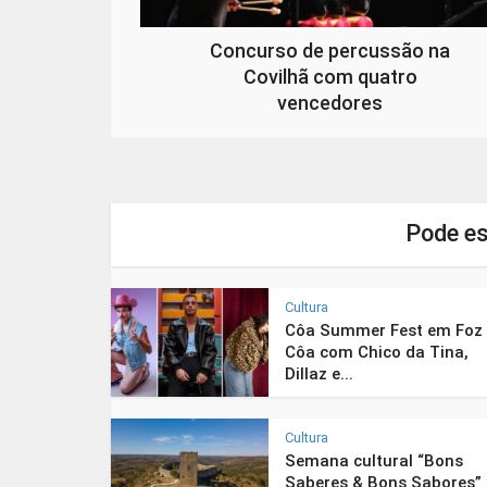
Concurso de percussão na
Covilhã com quatro
vencedores
Pode es
Cultura
Côa Summer Fest em Foz
Côa com Chico da Tina,
Dillaz e...
Cultura
Semana cultural “Bons
Saberes & Bons Sabores”