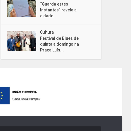
“Guarda estes
Instantes” revela a
cidade...
Cultura
Festival de Blues de
quinta a domingo na
Praça Luís...