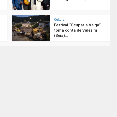
Cultura
Festival “Ocupar a Velga”
toma conta de Valezim
(Seia)...