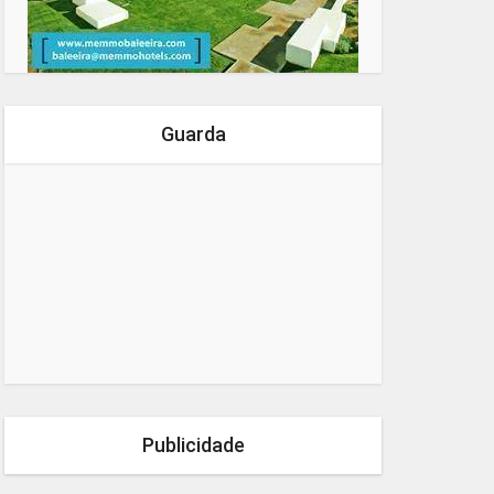
Guarda
Publicidade