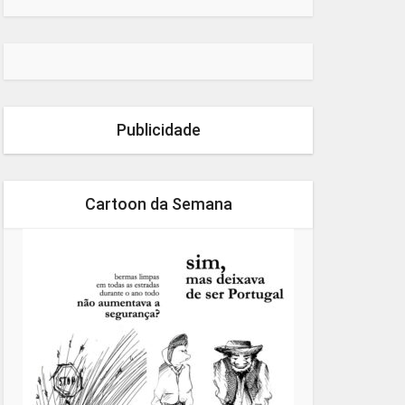
Publicidade
Cartoon da Semana