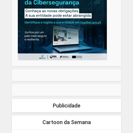
Publicidade
Cartoon da Semana