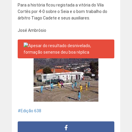
Para a história ficou registada a vitória do Vila
Cortês por 4-0 sobre o Seia e o bom trabalho do
árbitro Tiago Cadete e seus auxiliares.
José Ambrósio
Edição 638