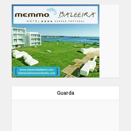
Guarda