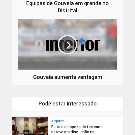
Equipas de Gouveia em grande no
Distrital
Gouveia aumenta vantagem
Pode estar interessado
Arquivo
Falta de limpeza de terrenos
esteve em discussão na...