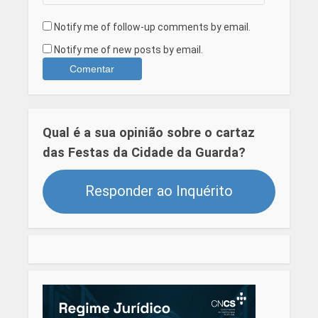
Notify me of follow-up comments by email.
Notify me of new posts by email.
Qual é a sua opinião sobre o cartaz
das Festas da Cidade da Guarda?
Responder ao Inquérito