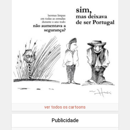
ver todos os cartoons
Publicidade