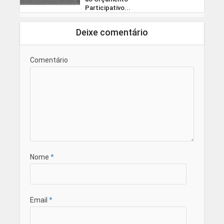
Participativo...
Deixe comentário
Comentário
Nome
*
Email
*