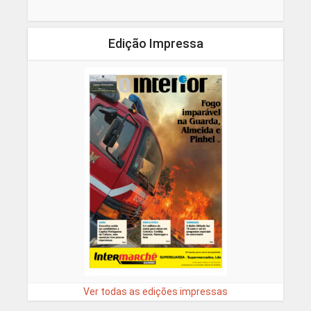
Edição Impressa
Ver todas as edições impressas