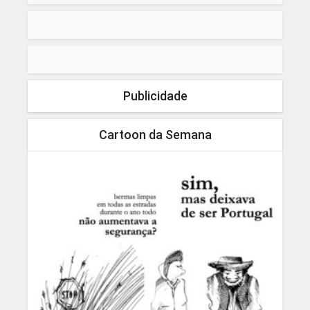
Publicidade
Cartoon da Semana