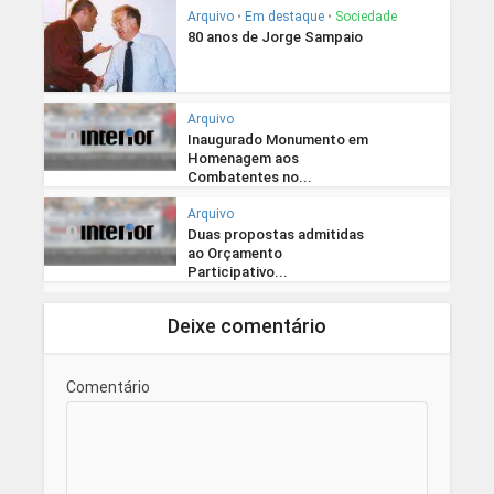
Arquivo
•
Em destaque
•
Sociedade
80 anos de Jorge Sampaio
Arquivo
Inaugurado Monumento em
Homenagem aos
Combatentes no...
Arquivo
Duas propostas admitidas
ao Orçamento
Participativo...
Deixe comentário
Comentário