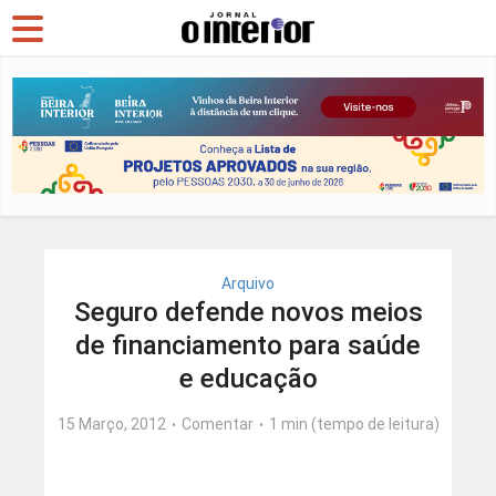
Arquivo
Seguro defende novos meios
de financiamento para saúde
e educação
15 Março, 2012
Comentar
1 min (tempo de leitura)