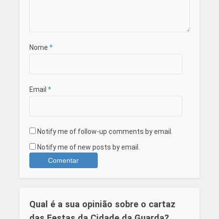
Nome
*
Email
*
Notify me of follow-up comments by email.
Notify me of new posts by email.
Qual é a sua opinião sobre o cartaz
das Festas da Cidade da Guarda?