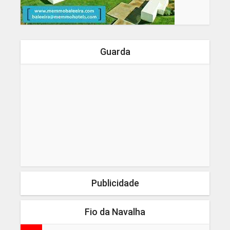
Guarda
Publicidade
Fio da Navalha