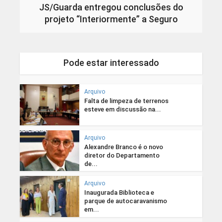
JS/Guarda entregou conclusões do
projeto “Interiormente” a Seguro
Pode estar interessado
Arquivo
Falta de limpeza de terrenos
esteve em discussão na...
Arquivo
Alexandre Branco é o novo
diretor do Departamento
de...
Arquivo
Inaugurada Biblioteca e
parque de autocaravanismo
em...