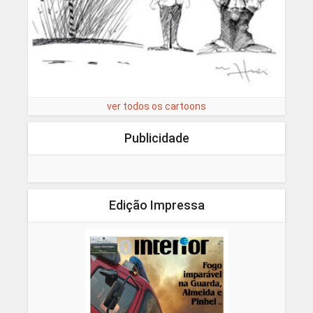
ver todos os cartoons
Publicidade
Edição Impressa