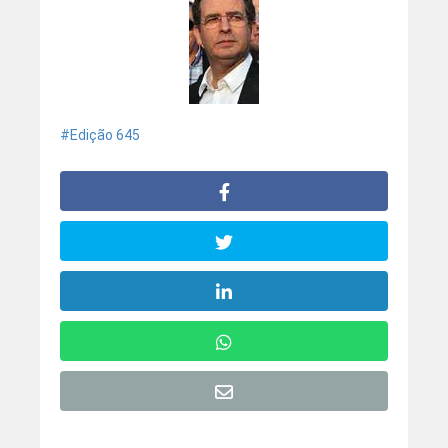
Edição 645