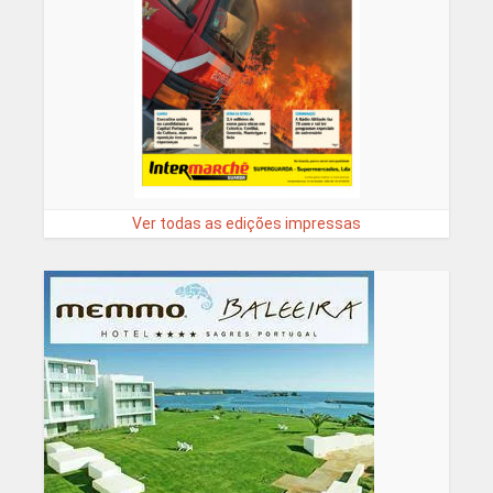
Ver todas as edições impressas