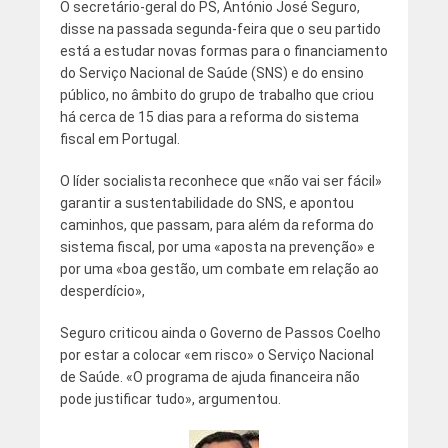
O secretário-geral do PS, António José Seguro,
disse na passada segunda-feira que o seu partido
está a estudar novas formas para o financiamento
do Serviço Nacional de Saúde (SNS) e do ensino
público, no âmbito do grupo de trabalho que criou
há cerca de 15 dias para a reforma do sistema
fiscal em Portugal.
O líder socialista reconhece que «não vai ser fácil»
garantir a sustentabilidade do SNS, e apontou
caminhos, que passam, para além da reforma do
sistema fiscal, por uma «aposta na prevenção» e
por uma «boa gestão, um combate em relação ao
desperdício»,
Seguro criticou ainda o Governo de Passos Coelho
por estar a colocar «em risco» o Serviço Nacional
de Saúde. «O programa de ajuda financeira não
pode justificar tudo», argumentou.