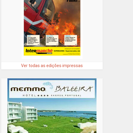
Ver todas as edições impressas