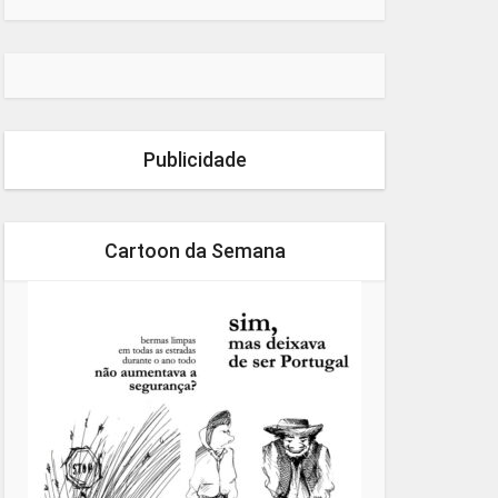
Publicidade
Cartoon da Semana