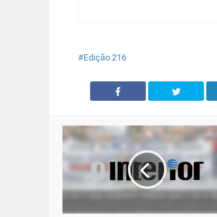
Edição 216