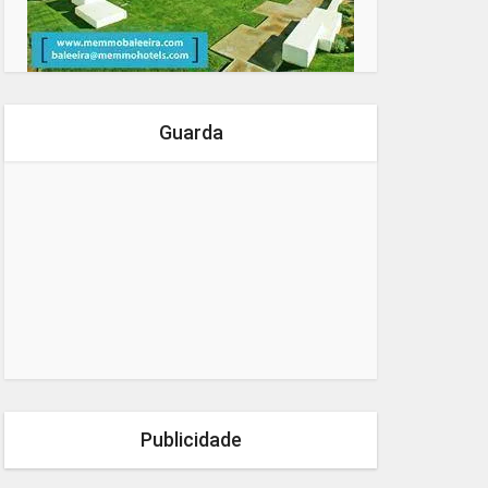
Guarda
Publicidade