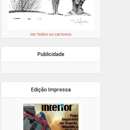
ver todos os cartoons
Publicidade
Edição Impressa