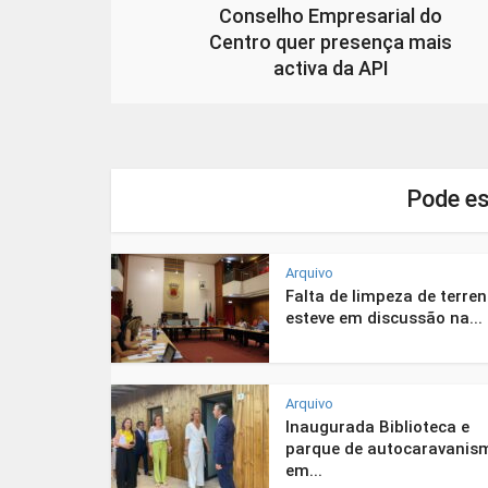
Conselho Empresarial do
Centro quer presença mais
activa da API
Pode es
Arquivo
Falta de limpeza de terre
esteve em discussão na...
Arquivo
Inaugurada Biblioteca e
parque de autocaravanis
em...