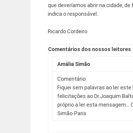
que deveríamos abrir na cidade, de
indica o responsável.
Ricardo Cordeiro
Comentários dos nossos leitores
Amália Simão
Comentário:
Fiquei sem palavras ao ler este
felicitações ao Dr.Joaquim Balt
próprio a ler esta mensagem
Simão-Paris