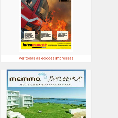
Ver todas as edições impressas