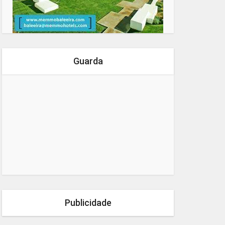
Guarda
Publicidade