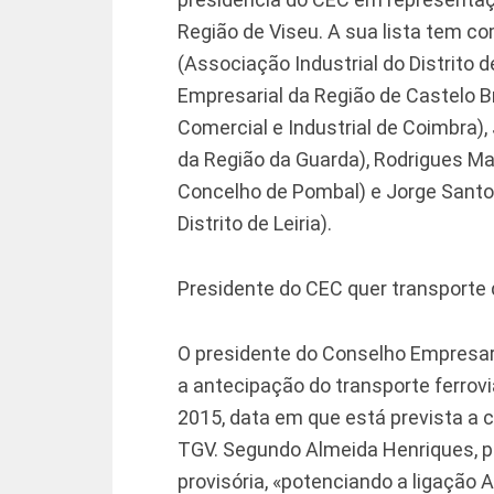
Região de Viseu. A sua lista tem c
(Associação Industrial do Distrito 
Empresarial da Região de Castelo B
Comercial e Industrial de Coimbra),
da Região da Guarda), Rodrigues Ma
Concelho de Pombal) e Jorge Santo
Distrito de Leiria).
Presidente do CEC quer transporte
O presidente do Conselho Empresar
a antecipação do transporte ferrov
2015, data em que está prevista a 
TGV. Segundo Almeida Henriques, 
provisória, «potenciando a ligação 