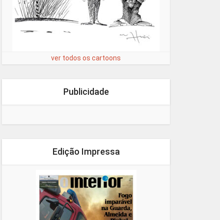
ver todos os cartoons
Publicidade
Edição Impressa