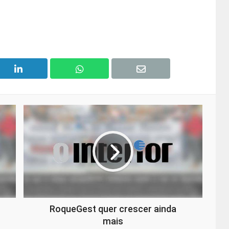
RoqueGest quer crescer ainda
mais