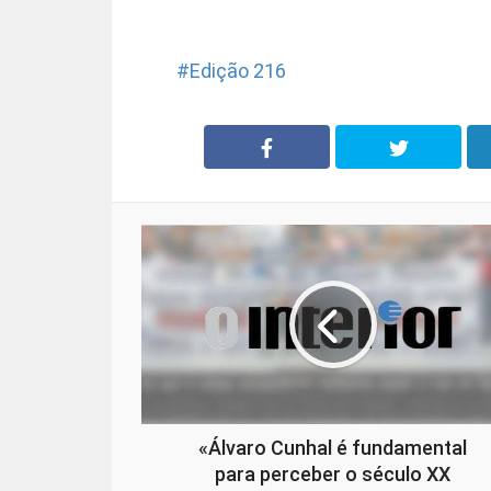
Edição 216
«Álvaro Cunhal é fundamental
para perceber o século XX