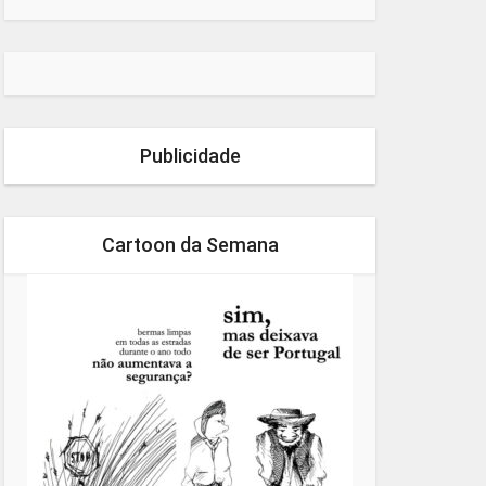
Publicidade
Cartoon da Semana