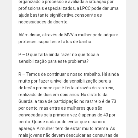
organizado o processo e avaliada a situação por
profissionais especializados, a LPCC pode dar uma
ajuda bastante significativa consoante as
necessidades da doente.
Além disso, através do MVV a mulher pode adquirir
próteses, suportes e fatos de banho.
P – O que falta ainda fazer no que toca à
sensibilização para este problema?
R – Temos de continuar o nosso trabalho. Há ainda
muito por fazer a nível da sensibilização para a
deteção precoce que é feita através do rastreio,
realizado de dois em dois anos. No distrito da
Guarda, a taxa de participação no rastreio é de 73
por cento, mas entre as mulheres que são
convocadas pela primeira vez é apenas de 40 por
cento. Quase nada pode evitar que o cancro
apareça. A mulher tem de estar muito atenta. As
mais jovens não devem descuidar as consultas de