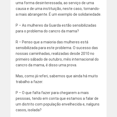
uma forma desinteressada, ao serviço de uma
causa e de uma instituição, neste caso, tornando-
a mais abrangente. É um exemplo de solidariedade.
P – As mulheres da Guarda estão sensibilizadas
para o problema do cancro da mama?
R – Penso que a maioria das mulheres está
sensibilizada para este problema. O sucesso das
nossas caminhadas, realizadas desde 2010 no
primeiro sábado de outubro, mês internacional do
cancro da mama, é disso uma prova.
Mas, como já referi, sabemos que ainda há muito
trabalho a fazer.
P – O que falta fazer para chegarem a mais
pessoas, tendo em conta que estamos a falar de
um distrito com população envelhecida e, nalguns
casos, isolada?