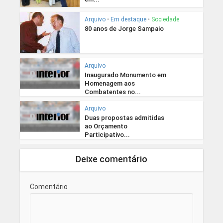
Arquivo
•
Em destaque
•
Sociedade
80 anos de Jorge Sampaio
Arquivo
Inaugurado Monumento em
Homenagem aos
Combatentes no...
Arquivo
Duas propostas admitidas
ao Orçamento
Participativo...
Deixe comentário
Comentário