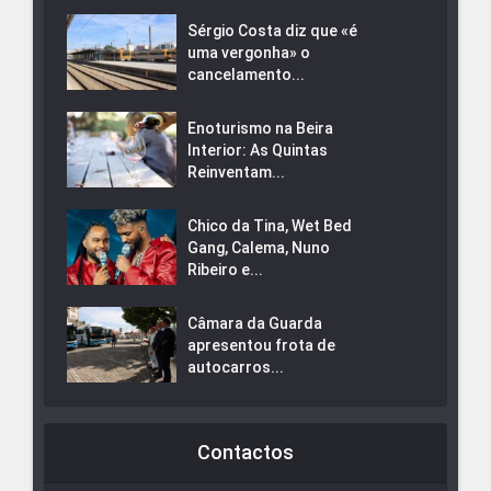
Sérgio Costa diz que «é
uma vergonha» o
cancelamento...
Enoturismo na Beira
Interior: As Quintas
Reinventam...
Chico da Tina, Wet Bed
Gang, Calema, Nuno
Ribeiro e...
Câmara da Guarda
apresentou frota de
autocarros...
Contactos