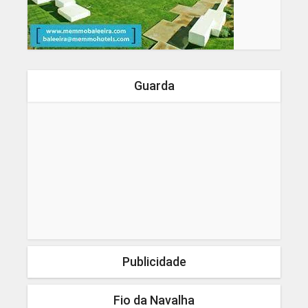
Guarda
Publicidade
Fio da Navalha