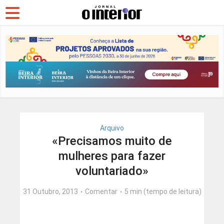
Arquivo
«Precisamos muito de
mulheres para fazer
voluntariado»
31 Outubro, 2013
Comentar
5 min (tempo de leitura)