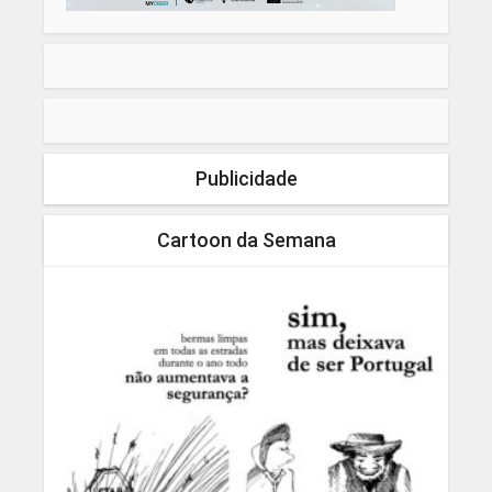
Publicidade
Cartoon da Semana