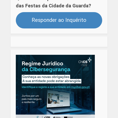
das Festas da Cidade da Guarda?
Responder ao Inquérito