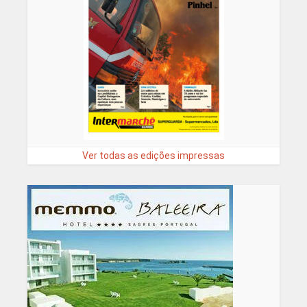
Ver todas as edições impressas