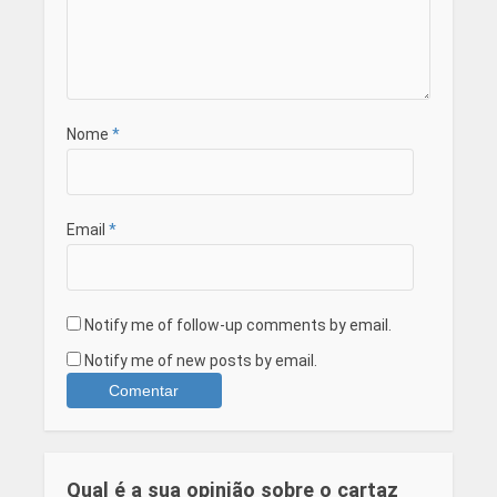
Nome
*
Email
*
Notify me of follow-up comments by email.
Notify me of new posts by email.
Qual é a sua opinião sobre o cartaz