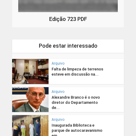
Edição 723 PDF
Pode estar interessado
Arquivo
Falta de limpeza de terrenos
esteve em discussão na...
Arquivo
Alexandre Branco é o novo
diretor do Departamento
de...
Arquivo
Inaugurada Biblioteca e
parque de autocaravanismo
em...