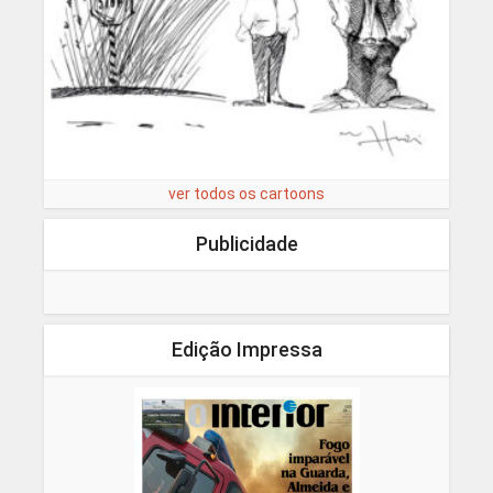
ver todos os cartoons
Publicidade
Edição Impressa