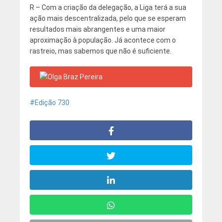
R – Com a criação da delegação, a Liga terá a sua
ação mais descentralizada, pelo que se esperam
resultados mais abrangentes e uma maior
aproximação à população. Já acontece com o
rastreio, mas sabemos que não é suficiente.
Edição 730