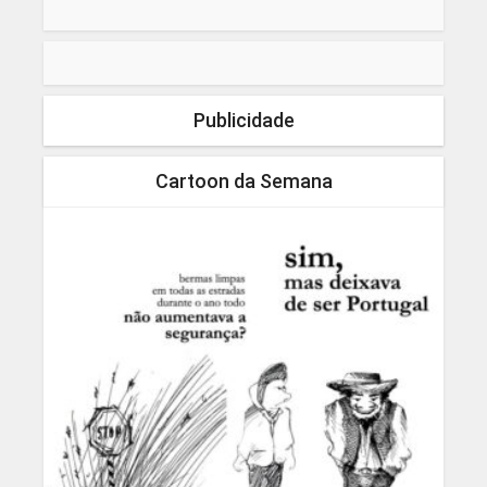
Publicidade
Cartoon da Semana