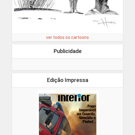
ver todos os cartoons
Publicidade
Edição Impressa