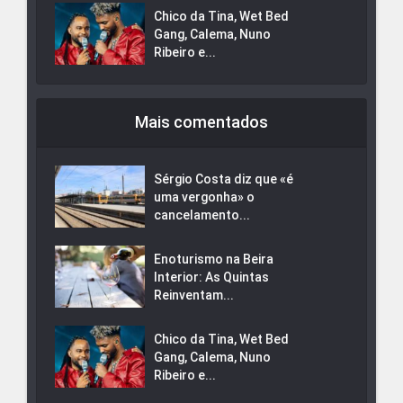
Chico da Tina, Wet Bed
Gang, Calema, Nuno
Ribeiro e...
Mais comentados
Sérgio Costa diz que «é
uma vergonha» o
cancelamento...
Enoturismo na Beira
Interior: As Quintas
Reinventam...
Chico da Tina, Wet Bed
Gang, Calema, Nuno
Ribeiro e...