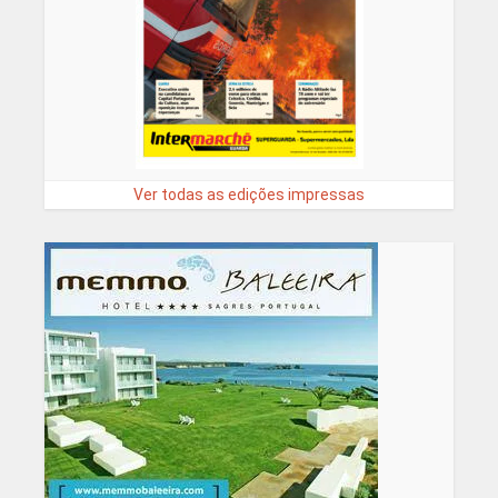
Ver todas as edições impressas