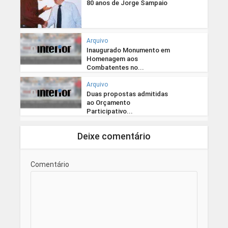
80 anos de Jorge Sampaio
Arquivo
Inaugurado Monumento em
Homenagem aos
Combatentes no...
Arquivo
Duas propostas admitidas
ao Orçamento
Participativo...
Deixe comentário
Comentário