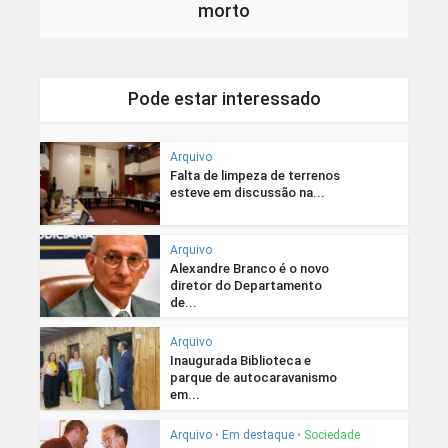
morto
Pode estar interessado
Arquivo
Falta de limpeza de terrenos
esteve em discussão na...
Arquivo
Alexandre Branco é o novo
diretor do Departamento
de...
Arquivo
Inaugurada Biblioteca e
parque de autocaravanismo
em...
Arquivo
•
Em destaque
•
Sociedade