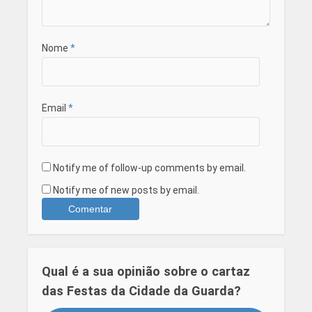
Nome
*
Email
*
Notify me of follow-up comments by email.
Notify me of new posts by email.
Qual é a sua opinião sobre o cartaz
das Festas da Cidade da Guarda?