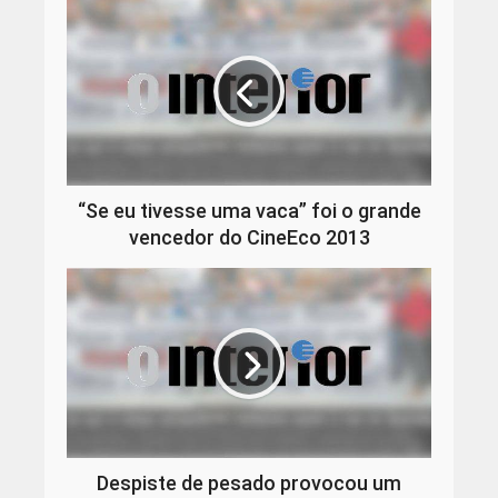
“Se eu tivesse uma vaca” foi o grande
vencedor do CineEco 2013
Despiste de pesado provocou um