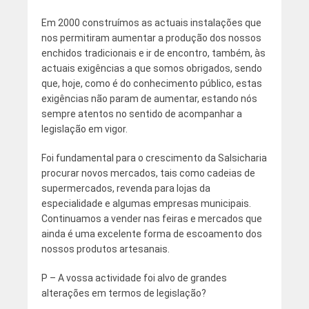
Em 2000 construímos as actuais instalações que
nos permitiram aumentar a produção dos nossos
enchidos tradicionais e ir de encontro, também, às
actuais exigências a que somos obrigados, sendo
que, hoje, como é do conhecimento público, estas
exigências não param de aumentar, estando nós
sempre atentos no sentido de acompanhar a
legislação em vigor.
Foi fundamental para o crescimento da Salsicharia
procurar novos mercados, tais como cadeias de
supermercados, revenda para lojas da
especialidade e algumas empresas municipais.
Continuamos a vender nas feiras e mercados que
ainda é uma excelente forma de escoamento dos
nossos produtos artesanais.
P – A vossa actividade foi alvo de grandes
alterações em termos de legislação?