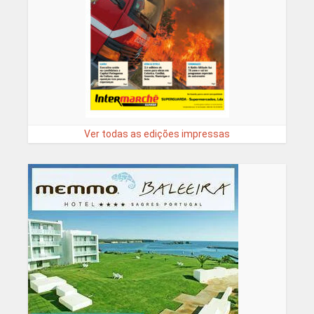
Ver todas as edições impressas