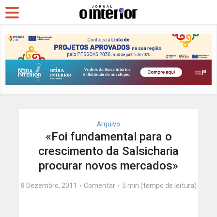
Arquivo
«Foi fundamental para o
crescimento da Salsicharia
procurar novos mercados»
8 Dezembro, 2011
Comentar
5 min (tempo de leitura)