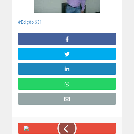
Edição 631