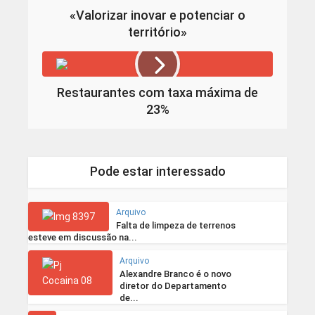
«Valorizar inovar e potenciar o
território»
Restaurantes com taxa máxima de
23%
Pode estar interessado
Arquivo
Falta de limpeza de terrenos
esteve em discussão na...
Arquivo
Alexandre Branco é o novo
diretor do Departamento
de...