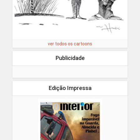
ver todos os cartoons
Publicidade
Edição Impressa