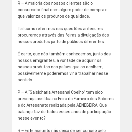
R – A maioria dos nossos clientes são o
consumidor final com algum poder de compra e
que valoriza os produtos de qualidade.
Tal como referimos nas questões anteriores
procuramos através das feiras a divulgação dos
nossos produtos junto de públicos diferentes.
É certo, que nós também conhecemos, junto dos
nossos emigrantes, a vontade de adquirir os
nossos produtos nos países que os acolhem,
possivelmente poderemos vir a trabalhar nesse
sentido.
P – A “Salsicharia Artesanal Coelho” tem sido
presença assídua na Feira do Fumeiro dos Sabores
e do Artesanato realizada pela AENEBEIRA. Que
balanço faz de todos esses anos de participação
nesse evento?
R – Este assunto não deixa de ser curioso pelo