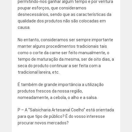
permitindo-nos ganhar algum tempo e por ventura
poupar esforços, que consideramos
desnecessários, sendo que as características da
qualidade dos produtos não são colocadas em
causa.
No entanto, consideramos ser sempre importante
manter alguns procedimentos tradicionais tais
como o corte da carne ser feito manualmente, o
tempo de maturação da mesma, ser de oito dias, a
seca do produto continuar a ser feita com a
tradicional lareira, etc.
É também de grande importância a utilização
produtos frescos da nossa região,
nomeadamente, a cebola, o alho e a salsa.
P – A “Salsicharia Artesanal Coelho” está orientada
para que tipo de público? É do vosso interesse
procurar novos mercados?