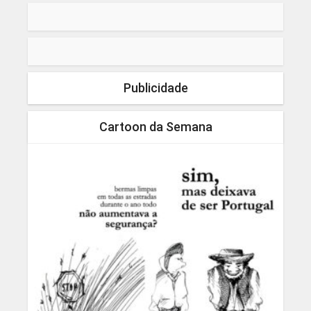
Publicidade
Cartoon da Semana