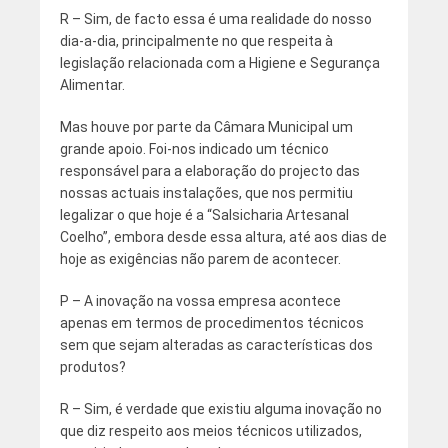
R – Sim, de facto essa é uma realidade do nosso
dia-a-dia, principalmente no que respeita à
legislação relacionada com a Higiene e Segurança
Alimentar.
Mas houve por parte da Câmara Municipal um
grande apoio. Foi-nos indicado um técnico
responsável para a elaboração do projecto das
nossas actuais instalações, que nos permitiu
legalizar o que hoje é a “Salsicharia Artesanal
Coelho”, embora desde essa altura, até aos dias de
hoje as exigências não parem de acontecer.
P – A inovação na vossa empresa acontece
apenas em termos de procedimentos técnicos
sem que sejam alteradas as características dos
produtos?
R – Sim, é verdade que existiu alguma inovação no
que diz respeito aos meios técnicos utilizados,