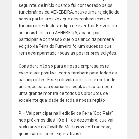
seguinte, de início quando fui contactado pelos
funcionários da AENEBEIRA, houve uma rejeição da
nossa parte, uma vez que desconhecíamos o
funcionamento deste tipo de eventos. Felizmente,
por insistência da AENEBEIRA, acabei por
participar, e confesso que o balanço da primeira
edição da Feira do Fumeiro foi um sucesso que
tem acompanhado todas as posteriores edições.
Considero não só para a nossa empresa este
evento ser positivo, como também para todos os
participantes. É sem dúvida um grande motor de
arranque para a economia local, sendo também
uma grande montra de todos os produtos de
excelente qualidade de toda a nossa região.
P – Vai participar na II edição da Feira “Eco Raia”
nos próximos dias 10 e 11 de dezembro, que vai
realizar-se no Pavilhão Multiusos de Trancoso,
quais são as suas expetativas?