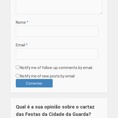
Nome
*
Email
*
Notify me of follow-up comments by email.
Notify me of new posts by email.
Qual é a sua opinião sobre o cartaz
das Festas da Cidade da Guarda?