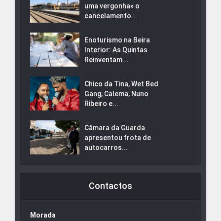
uma vergonha» o
cancelamento...
Enoturismo na Beira
Interior: As Quintas
Reinventam...
Chico da Tina, Wet Bed
Gang, Calema, Nuno
Ribeiro e...
Câmara da Guarda
apresentou frota de
autocarros...
Contactos
Morada