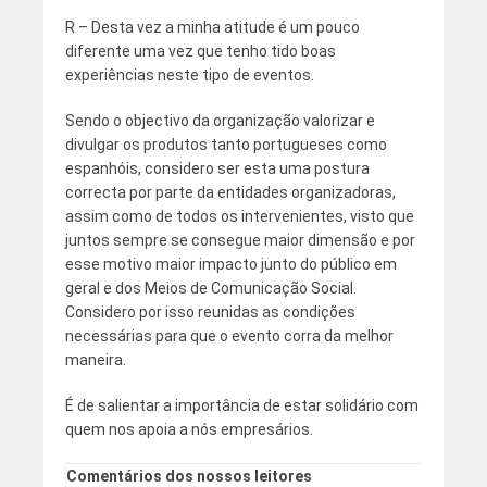
R – Desta vez a minha atitude é um pouco
diferente uma vez que tenho tido boas
experiências neste tipo de eventos.
Sendo o objectivo da organização valorizar e
divulgar os produtos tanto portugueses como
espanhóis, considero ser esta uma postura
correcta por parte da entidades organizadoras,
assim como de todos os intervenientes, visto que
juntos sempre se consegue maior dimensão e por
esse motivo maior impacto junto do público em
geral e dos Meios de Comunicação Social.
Considero por isso reunidas as condições
necessárias para que o evento corra da melhor
maneira.
É de salientar a importância de estar solidário com
quem nos apoia a nós empresários.
Comentários dos nossos leitores