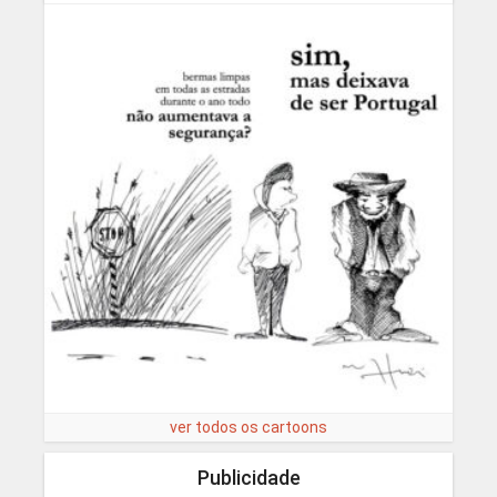
ver todos os cartoons
Publicidade