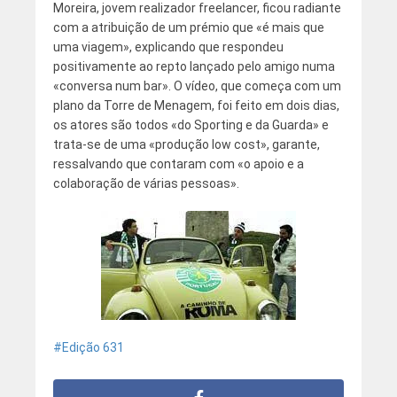
Moreira, jovem realizador freelancer, ficou radiante
com a atribuição de um prémio que «é mais que
uma viagem», explicando que respondeu
positivamente ao repto lançado pelo amigo numa
«conversa num bar». O vídeo, que começa com um
plano da Torre de Menagem, foi feito em dois dias,
os atores são todos «do Sporting e da Guarda» e
trata-se de uma «produção low cost», garante,
ressalvando que contaram com «o apoio e a
colaboração de várias pessoas».
Edição 631