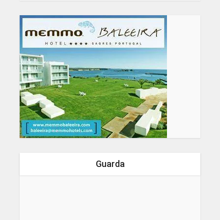
Guarda