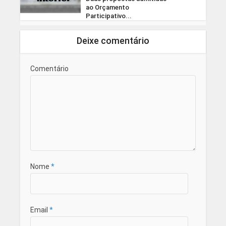
ao Orçamento
Participativo...
Deixe comentário
Comentário
Nome
*
Email
*