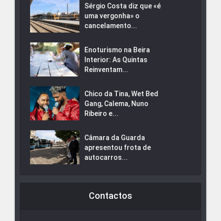
Sérgio Costa diz que «é
uma vergonha» o
cancelamento...
Enoturismo na Beira
Interior: As Quintas
Reinventam...
Chico da Tina, Wet Bed
Gang, Calema, Nuno
Ribeiro e...
Câmara da Guarda
apresentou frota de
autocarros...
Contactos