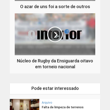
O azar de uns foi a sorte de outros
Núcleo de Rugby da Ensiguarda oitavo
em torneio nacional
Pode estar interessado
Arquivo
Falta de limpeza de terrenos