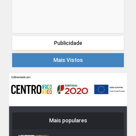
Publicidade
Mais Vistos
Mais populares