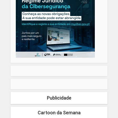
Publicidade
Cartoon da Semana