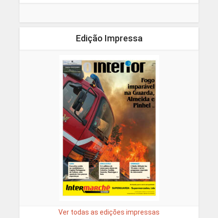
Edição Impressa
Ver todas as edições impressas