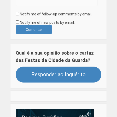
Notify me of follow-up comments by email.
Notify me of new posts by email.
Qual é a sua opinião sobre o cartaz
das Festas da Cidade da Guarda?
Responder ao Inquérito