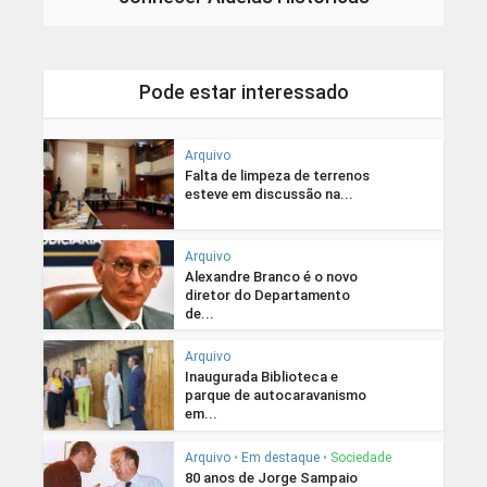
Pode estar interessado
Arquivo
Falta de limpeza de terrenos
esteve em discussão na...
Arquivo
Alexandre Branco é o novo
diretor do Departamento
de...
Arquivo
Inaugurada Biblioteca e
parque de autocaravanismo
em...
Arquivo
•
Em destaque
•
Sociedade
80 anos de Jorge Sampaio