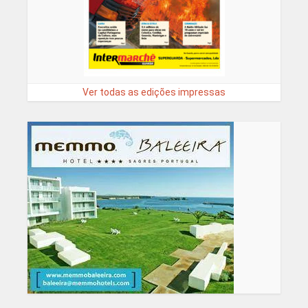
Ver todas as edições impressas