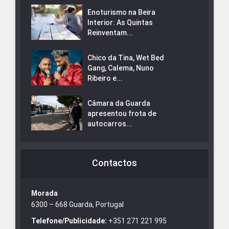
Enoturismo na Beira
Interior: As Quintas
Reinventam...
Chico da Tina, Wet Bed
Gang, Calema, Nuno
Ribeiro e...
Câmara da Guarda
apresentou frota de
autocarros...
Contactos
Morada
6300 – 668 Guarda, Portugal
Telefone/Publicidade:
+351 271 221 995