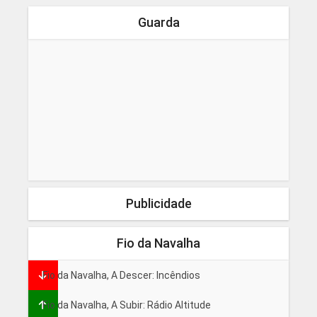
Guarda
Publicidade
Fio da Navalha
Fio da Navalha, A Descer: Incêndios
Fio da Navalha, A Subir: Rádio Altitude