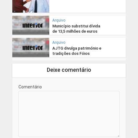
Arquivo
Município substitui dívida
de 13,5 milhões de euros
Arquivo
AJTG divulga património e
tradições dos Fóios
Deixe comentário
Comentário