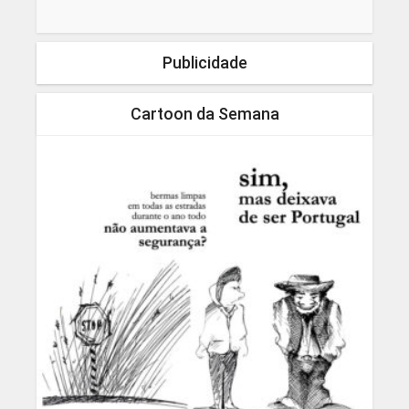
Publicidade
Cartoon da Semana