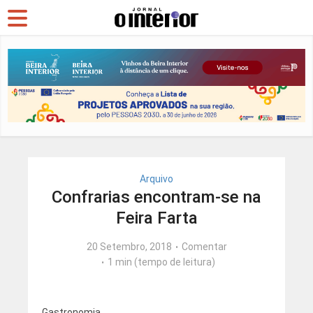
Arquivo
Confrarias encontram-se na
Feira Farta
20 Setembro, 2018
Comentar
1 min (tempo de leitura)
Gastronomia