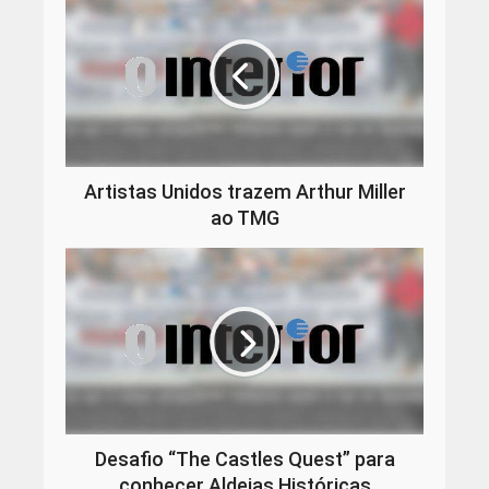
Artistas Unidos trazem Arthur Miller
ao TMG
Desafio “The Castles Quest” para
conhecer Aldeias Históricas