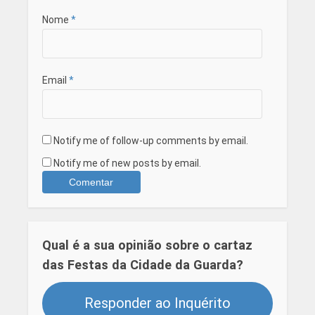
Nome
*
Email
*
Notify me of follow-up comments by email.
Notify me of new posts by email.
Qual é a sua opinião sobre o cartaz
das Festas da Cidade da Guarda?
Responder ao Inquérito