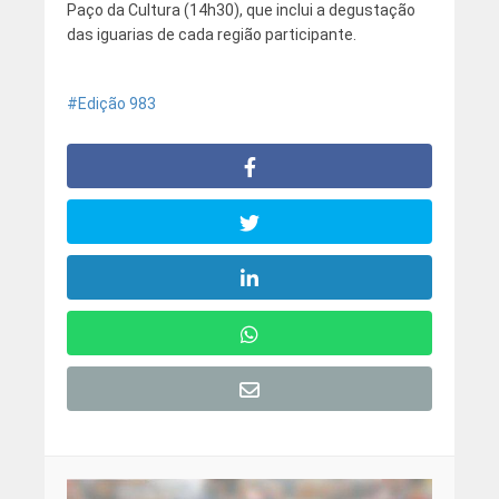
Paço da Cultura (14h30), que inclui a degustação
das iguarias de cada região participante.
Edição 983