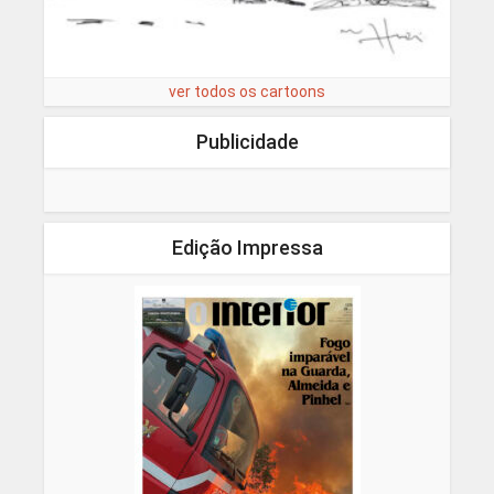
ver todos os cartoons
Publicidade
Edição Impressa