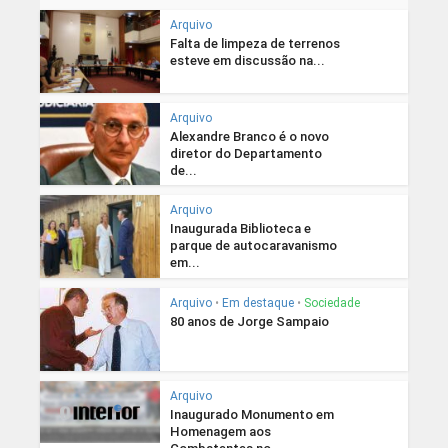
Arquivo
Falta de limpeza de terrenos
esteve em discussão na...
Arquivo
Alexandre Branco é o novo
diretor do Departamento
de...
Arquivo
Inaugurada Biblioteca e
parque de autocaravanismo
em...
Arquivo
•
Em destaque
•
Sociedade
80 anos de Jorge Sampaio
Arquivo
Inaugurado Monumento em
Homenagem aos