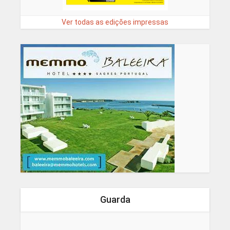
Ver todas as edições impressas
Guarda