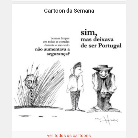
Cartoon da Semana
ver todos os cartoons