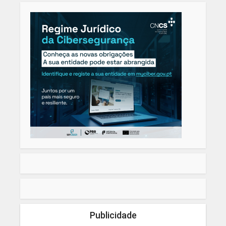
Publicidade