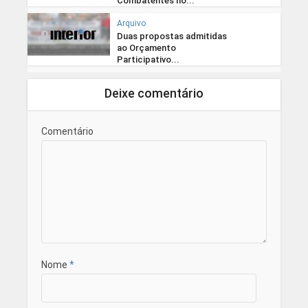
Combatentes no...
Arquivo
Duas propostas admitidas
ao Orçamento
Participativo...
Deixe comentário
Comentário
Nome
*