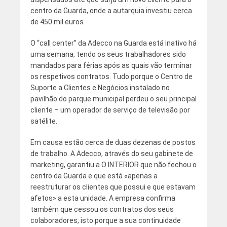
centro da Guarda, onde a autarquia investiu cerca
de 450 mil euros
O “call center” da Adecco na Guarda está inativo há
uma semana, tendo os seus trabalhadores sido
mandados para férias após as quais vão terminar
os respetivos contratos. Tudo porque o Centro de
Suporte a Clientes e Negócios instalado no
pavilhão do parque municipal perdeu o seu principal
cliente – um operador de serviço de televisão por
satélite.
Em causa estão cerca de duas dezenas de postos
de trabalho. A Adecco, através do seu gabinete de
marketing, garantiu a O INTERIOR que não fechou o
centro da Guarda e que está «apenas a
reestruturar os clientes que possui e que estavam
afetos» a esta unidade. A empresa confirma
também que cessou os contratos dos seus
colaboradores, isto porque a sua continuidade