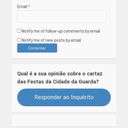
Email
*
Notify me of follow-up comments by email.
Notify me of new posts by email.
Qual é a sua opinião sobre o cartaz
das Festas da Cidade da Guarda?
Responder ao Inquérito