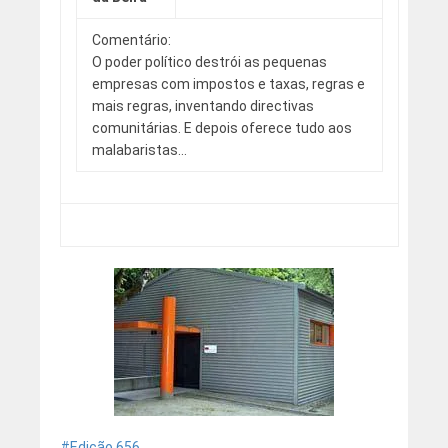
Comentário:
O poder político destrói as pequenas
empresas com impostos e taxas, regras e
mais regras, inventando directivas
comunitárias. E depois oferece tudo aos
malabaristas…
Edição 656