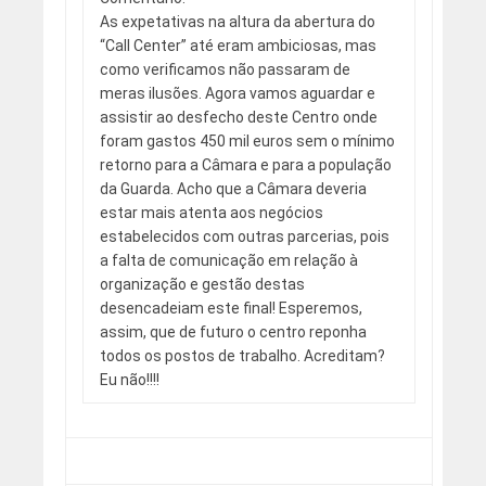
As expetativas na altura da abertura do
“Call Center” até eram ambiciosas, mas
como verificamos não passaram de
meras ilusões. Agora vamos aguardar e
assistir ao desfecho deste Centro onde
foram gastos 450 mil euros sem o mínimo
retorno para a Câmara e para a população
da Guarda. Acho que a Câmara deveria
estar mais atenta aos negócios
estabelecidos com outras parcerias, pois
a falta de comunicação em relação à
organização e gestão destas
desencadeiam este final! Esperemos,
assim, que de futuro o centro reponha
todos os postos de trabalho. Acreditam?
Eu não!!!!