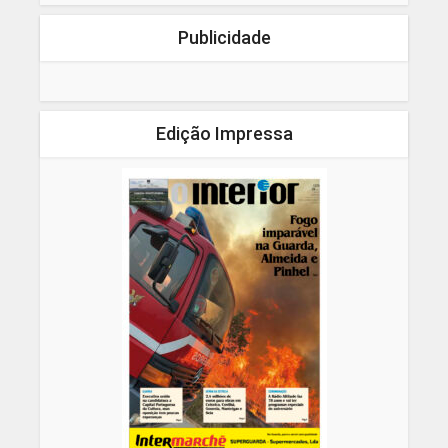
Publicidade
Edição Impressa