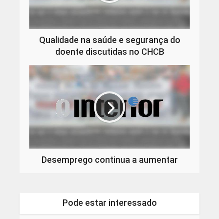
Qualidade na saúde e segurança do
doente discutidas no CHCB
Desemprego continua a aumentar
Pode estar interessado