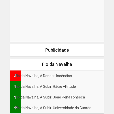
Publicidade
Fio da Navalha
Fio da Navalha, A Descer: Incêndios
Fio da Navalha, A Subir: Rádio Altitude
Fio da Navalha, A Subir: João Pena Fonseca
Fio da Navalha, A Subir: Universidade da Guarda