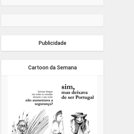
Publicidade
Cartoon da Semana