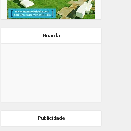
Guarda
Publicidade