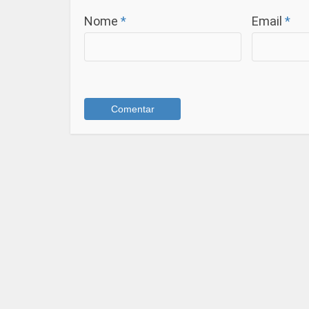
Nome
*
Email
*