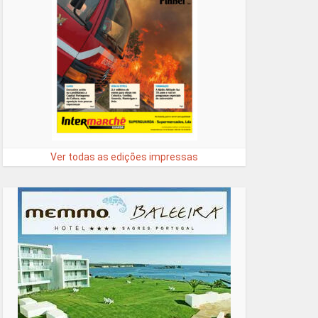
Ver todas as edições impressas