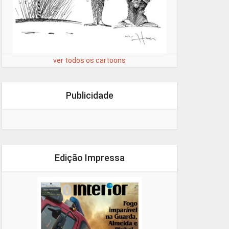
ver todos os cartoons
Publicidade
Edição Impressa