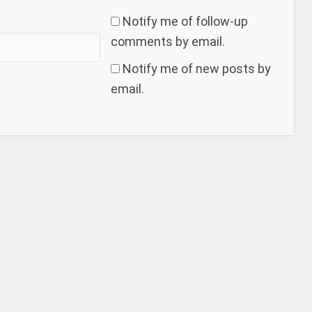
Notify me of follow-up
comments by email.
Notify me of new posts by
email.