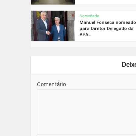
Sociedade
Manuel Fonseca nomeado
para Diretor Delegado da
APAL
Deix
Comentário