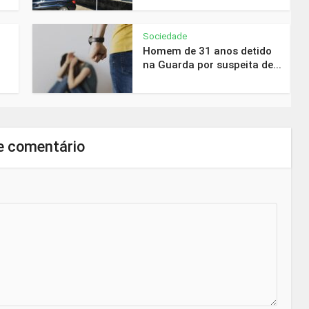
Sociedade
Homem de 31 anos detido
na Guarda por suspeita de...
e comentário