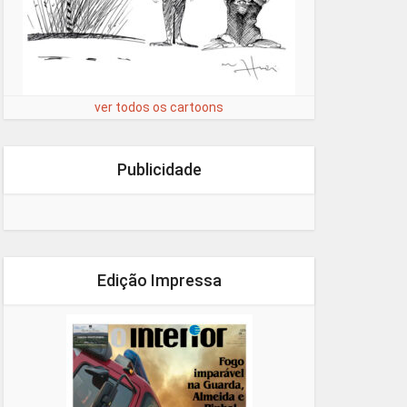
ver todos os cartoons
Publicidade
Edição Impressa