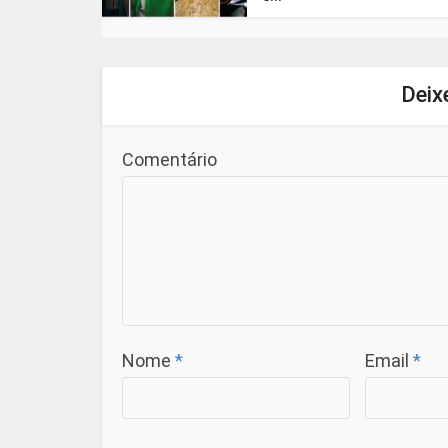
Deix
Comentário
Nome
*
Email
*