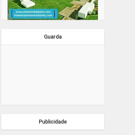
Guarda
Publicidade