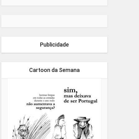
Publicidade
Cartoon da Semana