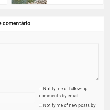
e comentário
Notify me of follow-up
comments by email.
Notify me of new posts by