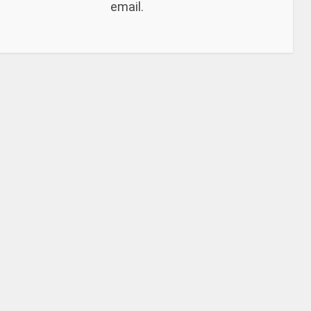
email.