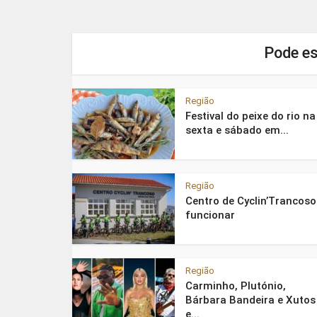
Pode es
Região
Festival do peixe do rio na
sexta e sábado em...
Região
Centro de Cyclin’Trancoso
funcionar
Região
Carminho, Plutónio,
Bárbara Bandeira e Xutos
e...