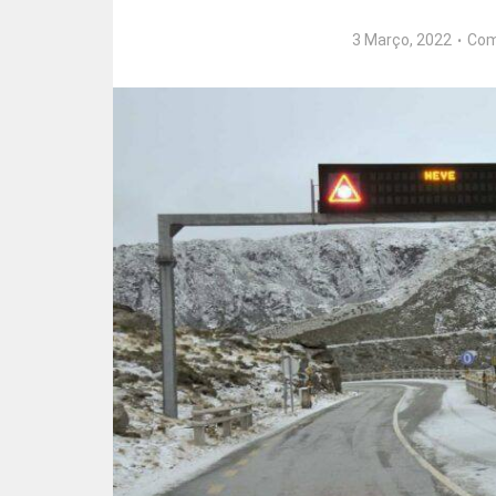
3 Março, 2022
Com