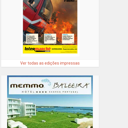
Ver todas as edições impressas