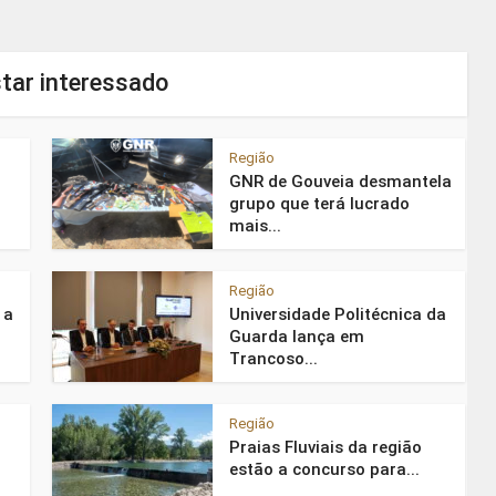
tar interessado
Região
GNR de Gouveia desmantela
grupo que terá lucrado
mais...
Região
 a
Universidade Politécnica da
Guarda lança em
Trancoso...
Região
Praias Fluviais da região
estão a concurso para...