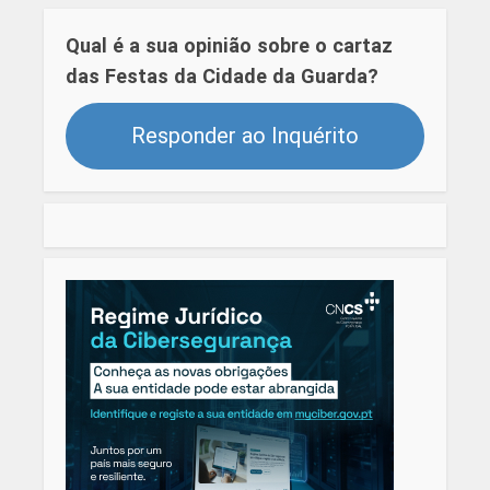
Qual é a sua opinião sobre o cartaz
das Festas da Cidade da Guarda?
Responder ao Inquérito