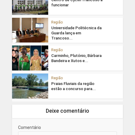
funcionar
Região
Universidade Politécnica da
Guarda lança em
Trancoso...
Região
Carminho, Plutónio, Bárbara
Bandeira e Xutos e...
Região
Praias Fluviais da região
estão a concurso para...
Deixe comentário
Comentário