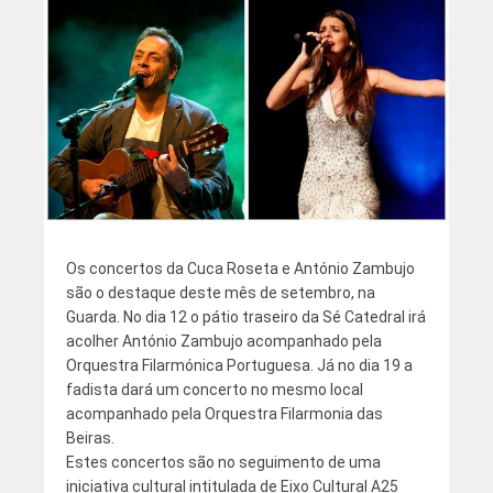
Os concertos da Cuca Roseta e António Zambujo
são o destaque deste mês de setembro, na
Guarda. No dia 12 o pátio traseiro da Sé Catedral irá
acolher António Zambujo acompanhado pela
Orquestra Filarmónica Portuguesa. Já no dia 19 a
fadista dará um concerto no mesmo local
acompanhado pela Orquestra Filarmonia das
Beiras.
Estes concertos são no seguimento de uma
iniciativa cultural intitulada de Eixo Cultural A25