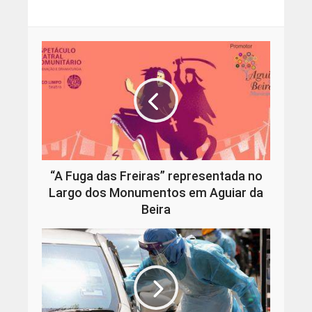
“A Fuga das Freiras” representada no
Largo dos Monumentos em Aguiar da
Beira