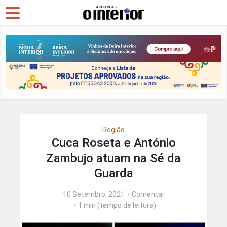
Região
Cuca Roseta e António
Zambujo atuam na Sé da
Guarda
10 Setembro, 2021
Comentar
1 min (tempo de leitura)