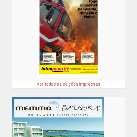
Ver todas as edições impressas