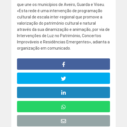
que une os municípios de Aveiro, Guarda e Viseu.
«Esta rede é uma intervenção de programação
cultural de escala inter-regional que promove a
valorização do património cultural e natural
através da sua dinamização e animação, por via de
Intervenções de Luz no Património, Concertos
Improváveis e Residências Emergentes», adianta a
organização em comunicado.