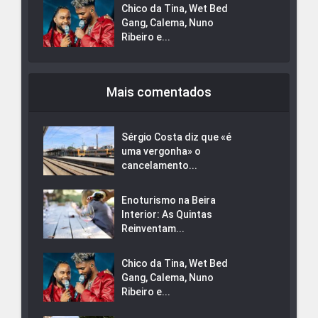
Chico da Tina, Wet Bed
Gang, Calema, Nuno
Ribeiro e...
Mais comentados
Sérgio Costa diz que «é
uma vergonha» o
cancelamento...
Enoturismo na Beira
Interior: As Quintas
Reinventam...
Chico da Tina, Wet Bed
Gang, Calema, Nuno
Ribeiro e...