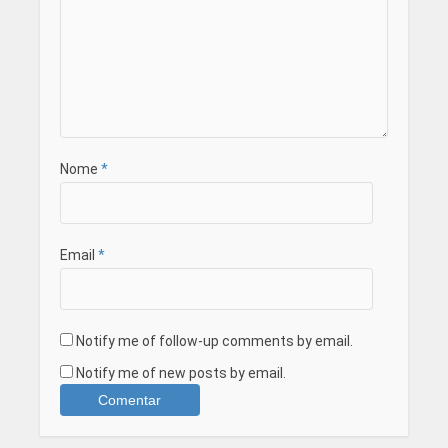
Nome
*
Email
*
Notify me of follow-up comments by email.
Notify me of new posts by email.