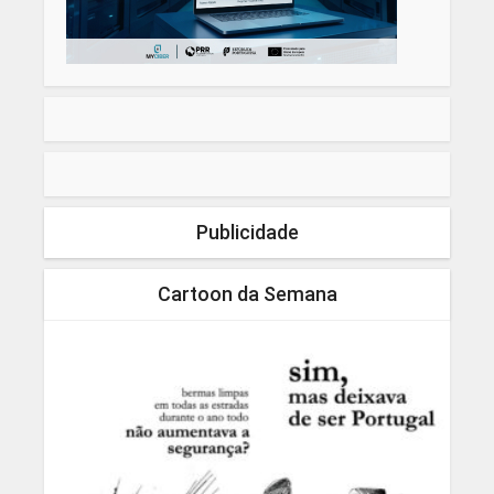
Publicidade
Cartoon da Semana