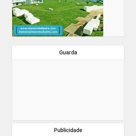
Guarda
Publicidade