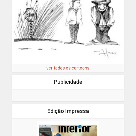
ver todos os cartoons
Publicidade
Edição Impressa