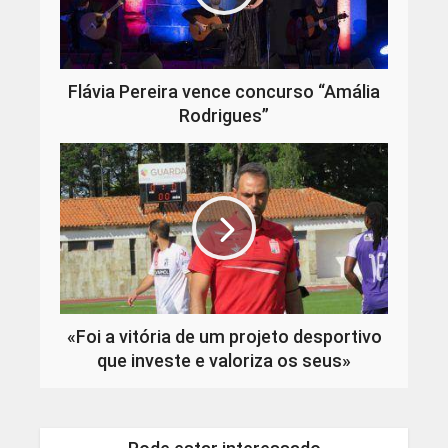
Flávia Pereira vence concurso “Amália
Rodrigues”
«Foi a vitória de um projeto desportivo
que investe e valoriza os seus»