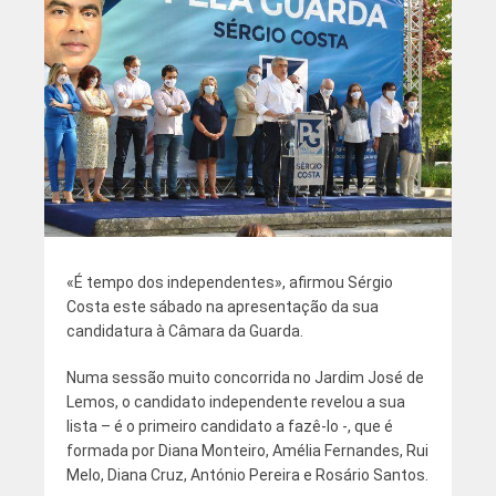
«É tempo dos independentes», afirmou Sérgio
Costa este sábado na apresentação da sua
candidatura à Câmara da Guarda.
Numa sessão muito concorrida no Jardim José de
Lemos, o candidato independente revelou a sua
lista – é o primeiro candidato a fazê-lo -, que é
formada por Diana Monteiro, Amélia Fernandes, Rui
Melo, Diana Cruz, António Pereira e Rosário Santos.