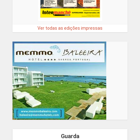
Ver todas as edições impressas
Guarda