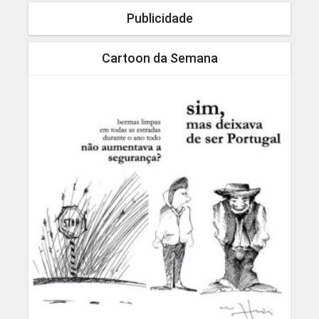
Publicidade
Cartoon da Semana