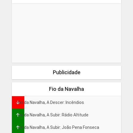
Publicidade
Fio da Navalha
Fio da Navalha, A Descer: Incêndios
Fio da Navalha, A Subir: Rádio Altitude
Fio da Navalha, A Subir: João Pena Fonseca