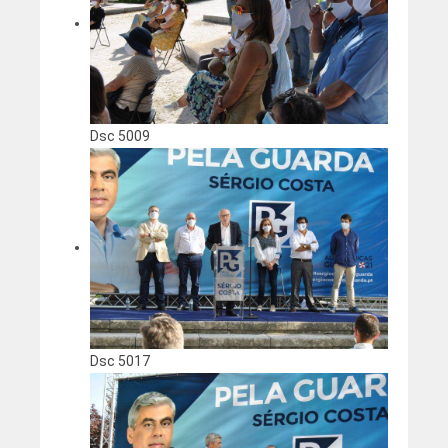
Dsc 5009
Dsc 5017