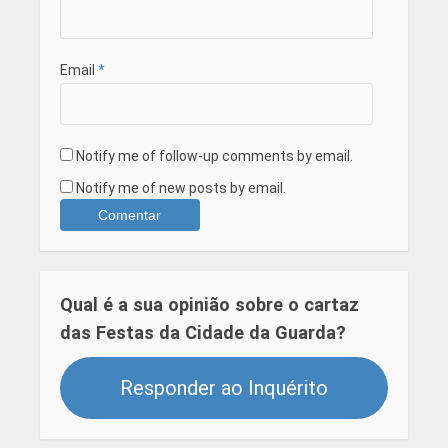
Email
*
Notify me of follow-up comments by email.
Notify me of new posts by email.
Qual é a sua opinião sobre o cartaz
das Festas da Cidade da Guarda?
Responder ao Inquérito