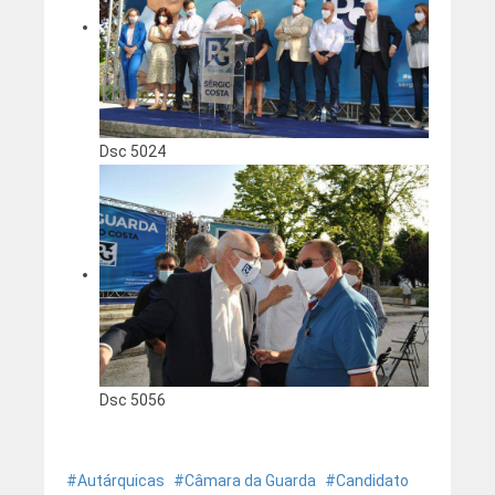
Dsc 5024
Dsc 5056
Autárquicas
Câmara da Guarda
Candidato