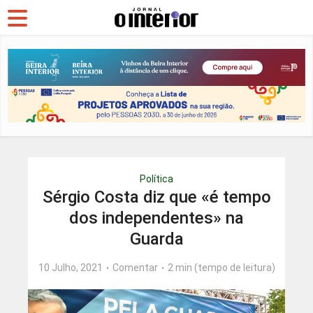
Política
Sérgio Costa diz que «é tempo
dos independentes» na
Guarda
10 Julho, 2021
Comentar
2 min (tempo de leitura)