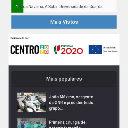
Fio da Navalha, A Subir: Universidade da Guarda
Mais Vistos
Mais populares
João Máximo, sargento
da GNR e presidente do
grupo...
Primeira cirurgia de