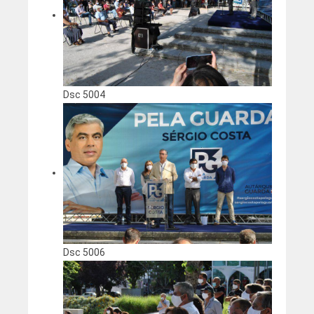
Dsc 5004
Dsc 5006