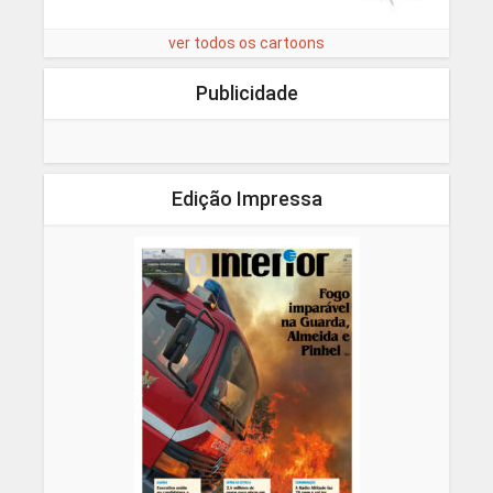
ver todos os cartoons
Publicidade
Edição Impressa