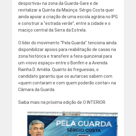
desportiva» na zona da Guarda-Gare e de
revitalizar a Quinta da Maúnça. Sérgio Costa quer
ainda apoiar a criação de uma escola agrária no IPG
e construir a “estrada verde”, entre a cidade e o
maciço central da Serra da Estrela.
O líder do movimento “Pela Guarda” tenciona ainda
disponibilizar apoios para reabilitação de casas na
zona histórica e transferir a feira quinzenal para
um «novo espaço» entre o Bonfim e a Avenida
Rainha D. Amélia. Quanto às freguesias, o
candidato garantiu que os autarcas sabem com
«quem contaram e com quem poderão contar» na
Câmara da Guarda.
Saiba mais na próxima edição de O INTERIOR.