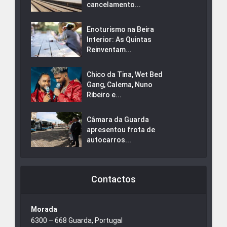
cancelamento...
Enoturismo na Beira
Interior: As Quintas
Reinventam...
Chico da Tina, Wet Bed
Gang, Calema, Nuno
Ribeiro e...
Câmara da Guarda
apresentou frota de
autocarros...
Contactos
Morada
6300 – 668 Guarda, Portugal