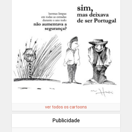
ver todos os cartoons
Publicidade