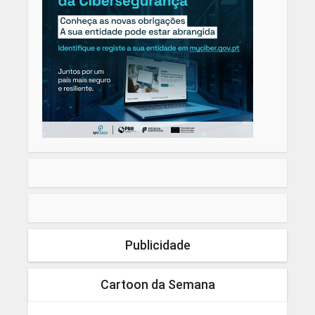
Publicidade
Cartoon da Semana