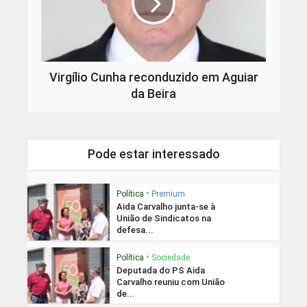
Virgílio Cunha reconduzido em Aguiar
da Beira
Pode estar interessado
•
Política
Premium
Aida Carvalho junta-se à
União de Sindicatos na
defesa...
•
Política
Sociedade
Deputada do PS Aida
Carvalho reuniu com União
de...