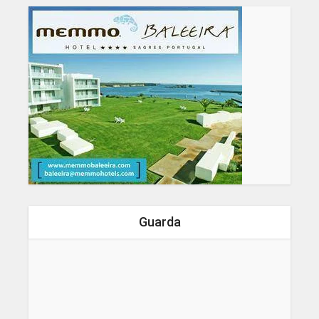
Guarda