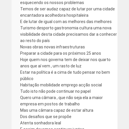
esquecendo os nossos problemas
Temos de ser audaz capaz de lutar por uma cidade
encantadora acolhedora hospitaleira
E de lutar de igual com as melhores das melhores
Turismo desporto gastronomia cultura uma nova
visibilidade desta cidade precisamos dar a conhecer
ao resto do país
Novas obras novas infraestruturas
Preparar a cidade para os próximos 25 anos
Hoje quem nos governa tem de deixar nos quarto
anos que aí vem , um rasto de luz
Estar na política é a cima de tudo pensar no bem
público
Habitação mobilidade emprego acção social
Tudo isto não pode continuar no papel
Quero uma câmara , que não seja ela a maior
empresa em postos de trabalho
Mas uma câmara capaz de estar altura
Dos desafios que se propõe
Atenta sonhadora leal