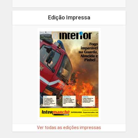
Edição Impressa
Ver todas as edições impressas