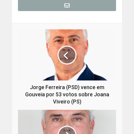
Jorge Ferreira (PSD) vence em
Gouveia por 53 votos sobre Joana
Viveiro (PS)