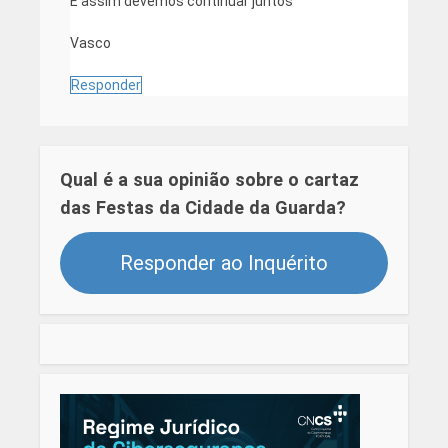
E assim devemos continuar juntos
Vasco
Responder
Qual é a sua opinião sobre o cartaz
das Festas da Cidade da Guarda?
Responder ao Inquérito