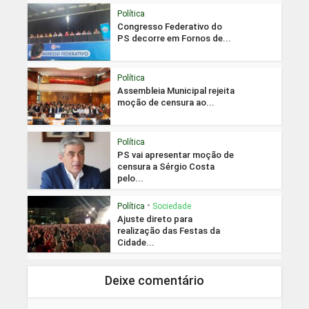
Política
Congresso Federativo do
PS decorre em Fornos de...
Política
Assembleia Municipal rejeita
moção de censura ao...
Política
PS vai apresentar moção de
censura a Sérgio Costa
pelo...
•
Política
Sociedade
Ajuste direto para
realização das Festas da
Cidade...
Deixe comentário