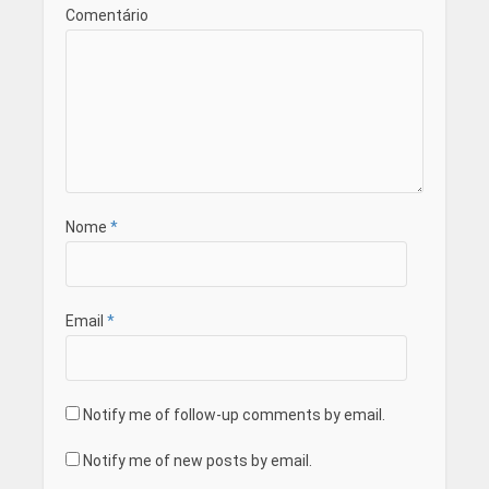
Comentário
Nome
*
Email
*
Notify me of follow-up comments by email.
Notify me of new posts by email.