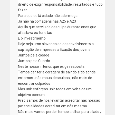
direito de exigir responsabilidade, resultados e tudo
fazer
Para que está cidade não adormeça
Já não há portagens nas A25 e A23
Aquilo que serviu de desculpa durante anos que
afastava os turistas
E o investimento
Hoje seja uma alavanca ao desenvolvimento a
captação de empresas a fixação dos jovens
Juntos pela cidade
Juntos pela Guarda
Neste nosso interior, que exige resposta
Temos der ter a coragem de sair do sítio aonde
estamos , não maus desculpas , não mais de
encontrar culpados
Mas unir esforços unir todos em volta de um
objetivo comum
Precisamos de nos levantar acreditar nas nossas
potencialidades acreditar em nós mesmo
Não mais vamos perder tempo a olhar para o lado ,