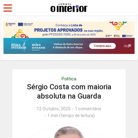
Política
Sérgio Costa com maioria
absoluta na Guarda
12 Outubro, 2025
1 comentário
1 min (tempo de leitura)