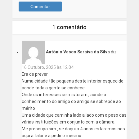
1 comentário
Antônio Vasco Saraiva da Silva
diz:
16 Outubro, 2025 às 12:04
Era de prever
Numa cidade tão pequena deste interior esquecido
aonde toda a gente se conhece
Onde os interesses se misturam , aonde o
conhecimento do amigo do amigo se sobrepõe ao
mérito
Uma cidade que caminha lado a lado com o peso das
várias instituições em conjunto com a câmara
Me preocupa sim , se daqui a 4 anos estaremos nos
aqui a falar e a pedir o mesmo