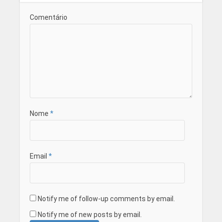
Comentário
Nome
*
Email
*
Notify me of follow-up comments by email.
Notify me of new posts by email.