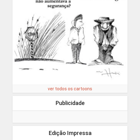
ver todos os cartoons
Publicidade
Edição Impressa