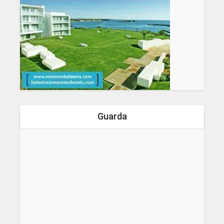
Guarda