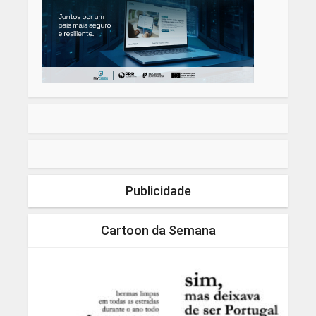
Publicidade
Cartoon da Semana