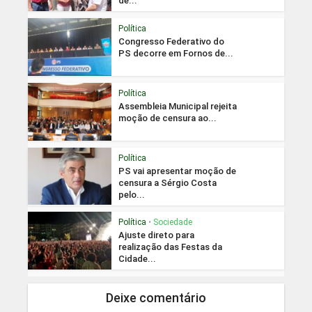
de...
Política
Congresso Federativo do
PS decorre em Fornos de...
Política
Assembleia Municipal rejeita
moção de censura ao...
Política
PS vai apresentar moção de
censura a Sérgio Costa
pelo...
Política
•
Sociedade
Ajuste direto para
realização das Festas da
Cidade...
Deixe comentário