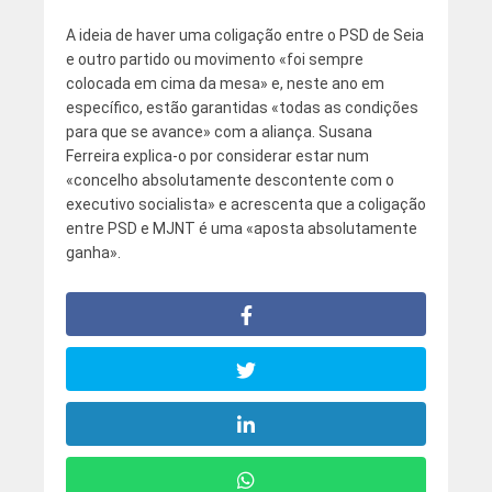
A ideia de haver uma coligação entre o PSD de Seia
e outro partido ou movimento «foi sempre
colocada em cima da mesa» e, neste ano em
específico, estão garantidas «todas as condições
para que se avance» com a aliança. Susana
Ferreira explica-o por considerar estar num
«concelho absolutamente descontente com o
executivo socialista» e acrescenta que a coligação
entre PSD e MJNT é uma «aposta absolutamente
ganha».