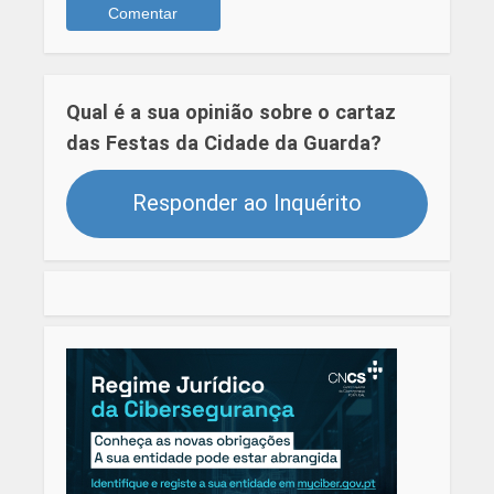
Qual é a sua opinião sobre o cartaz
das Festas da Cidade da Guarda?
Responder ao Inquérito