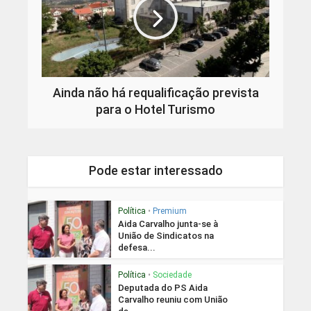
Ainda não há requalificação prevista
para o Hotel Turismo
Pode estar interessado
Política
•
Premium
Aida Carvalho junta-se à
União de Sindicatos na
defesa...
Política
•
Sociedade
Deputada do PS Aida
Carvalho reuniu com União