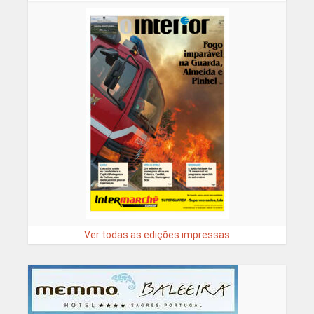
Ver todas as edições impressas