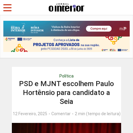
Política
PSD e MJNT escolhem Paulo
Hortênsio para candidato a
Seia
12 Fevereiro, 2025
Comentar
2 min (tempo de leitura)