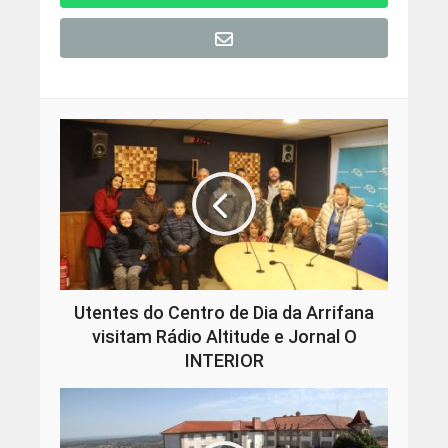
Utentes do Centro de Dia da Arrifana
visitam Rádio Altitude e Jornal O
INTERIOR