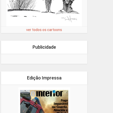
ver todos os cartoons
Publicidade
Edição Impressa