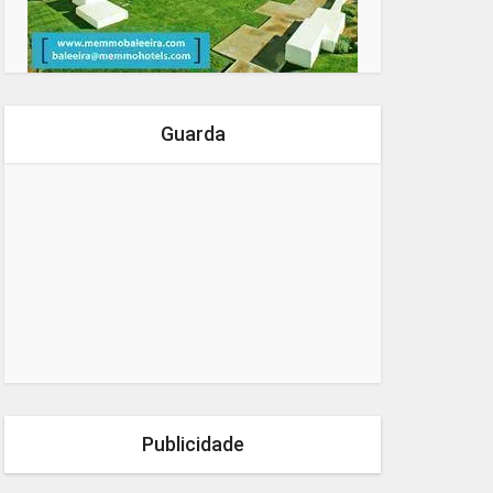
Guarda
Publicidade