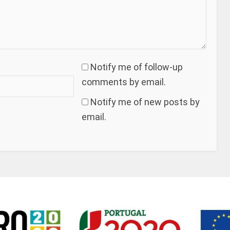
Notify me of follow-up
comments by email.
Notify me of new posts by
email.