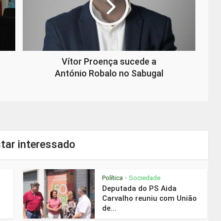
Vítor Proença sucede a
António Robalo no Sabugal
tar interessado
Política
Sociedade
•
Deputada do PS Aida
Carvalho reuniu com União
de...