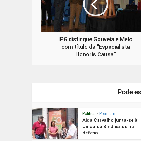
IPG distingue Gouveia e Melo
com título de “Especialista
Honoris Causa”
Pode es
Política
Premium
•
Aida Carvalho junta-se à
União de Sindicatos na
defesa...