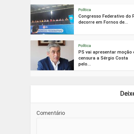
Política
Congresso Federativo do 
decorre em Fornos de...
Política
PS vai apresentar moção 
censura a Sérgio Costa
pelo...
Deix
Comentário