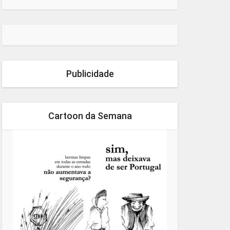
Publicidade
Cartoon da Semana