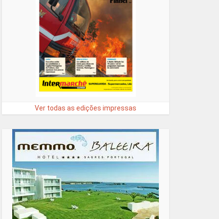
Ver todas as edições impressas