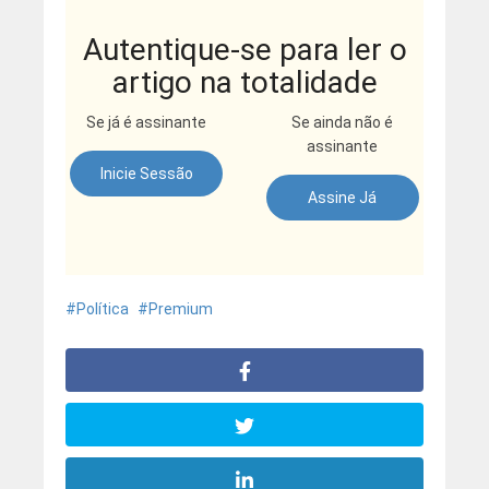
Autentique-se para ler o
artigo na totalidade
Se já é assinante
Se ainda não é
assinante
Inicie Sessão
Assine Já
Política
Premium