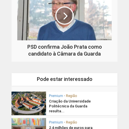
PSD confirma João Prata como
candidato à Câmara da Guarda
Pode estar interessado
Premium
•
Região
Criação da Universidade
Politécnica da Guarda
resulta...
Premium
•
Região
2,4 milhões de euros para