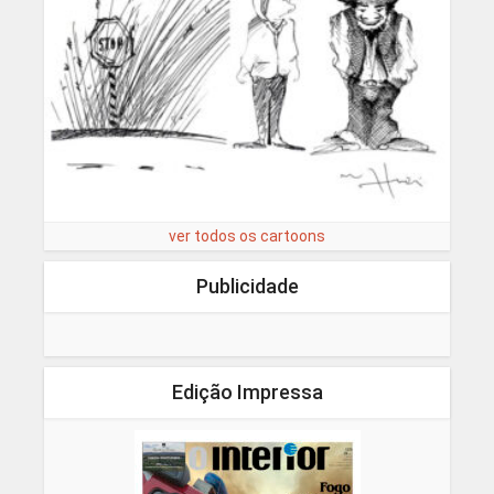
ver todos os cartoons
Publicidade
Edição Impressa