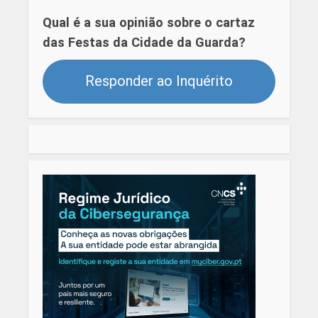
Qual é a sua opinião sobre o cartaz
das Festas da Cidade da Guarda?
Responder ao Inquérito