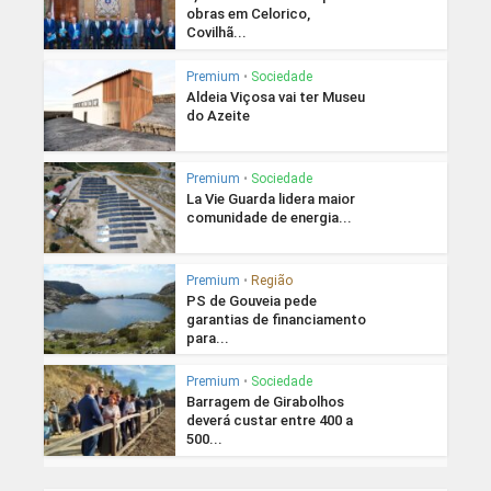
obras em Celorico,
Covilhã...
Premium
•
Sociedade
Aldeia Viçosa vai ter Museu
do Azeite
Premium
•
Sociedade
La Vie Guarda lidera maior
comunidade de energia...
Premium
•
Região
PS de Gouveia pede
garantias de financiamento
para...
Premium
•
Sociedade
Barragem de Girabolhos
deverá custar entre 400 a
500...