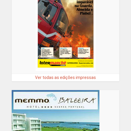
Ver todas as edições impressas