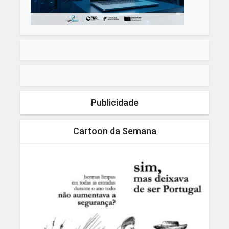
Publicidade
Cartoon da Semana