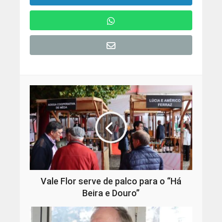
Vale Flor serve de palco para o “Há
Beira e Douro”