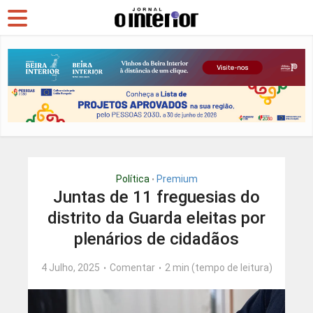
Política
Premium
•
Juntas de 11 freguesias do
distrito da Guarda eleitas por
plenários de cidadãos
4 Julho, 2025
Comentar
2 min (tempo de leitura)