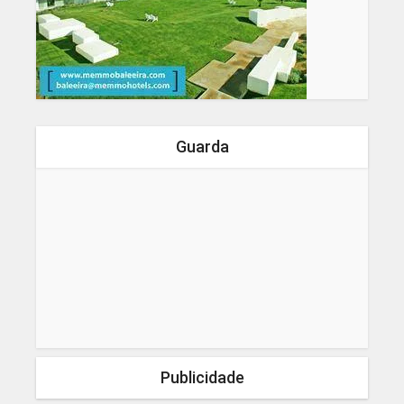
Guarda
Publicidade