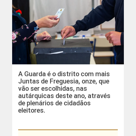
A Guarda é o distrito com mais
Juntas de Freguesia, onze, que
vão ser escolhidas, nas
autárquicas deste ano, através
de plenários de cidadãos
eleitores.