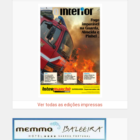
Ver todas as edições impressas