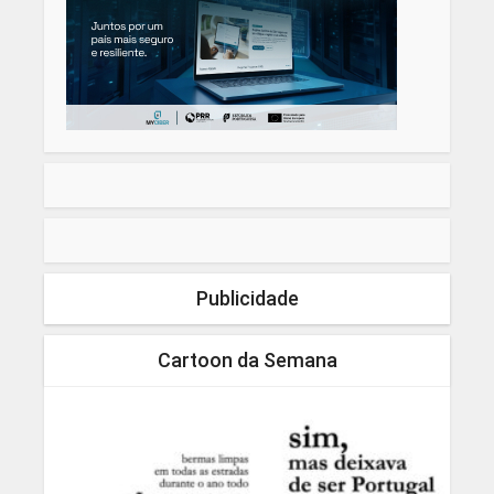
Publicidade
Cartoon da Semana