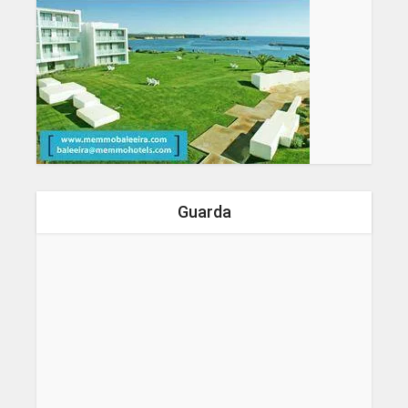
Guarda