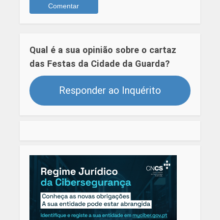
Qual é a sua opinião sobre o cartaz
das Festas da Cidade da Guarda?
Responder ao Inquérito