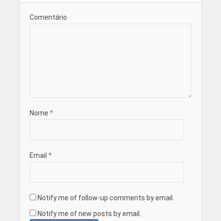
Comentário
Nome
*
Email
*
Notify me of follow-up comments by email.
Notify me of new posts by email.