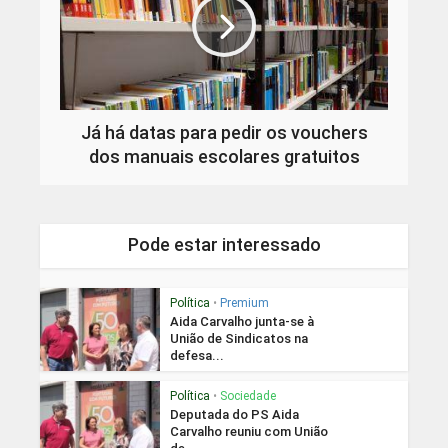
Já há datas para pedir os vouchers
dos manuais escolares gratuitos
Pode estar interessado
Política
•
Premium
Aida Carvalho junta-se à
União de Sindicatos na
defesa...
Política
•
Sociedade
Deputada do PS Aida
Carvalho reuniu com União