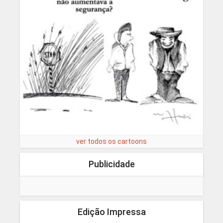
ver todos os cartoons
Publicidade
Edição Impressa