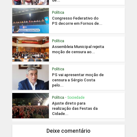
de...
Política
Congresso Federativo do
PS decorre em Fornos de...
Política
Assembleia Municipal rejeita
moção de censura ao...
Política
PS vai apresentar moção de
censura a Sérgio Costa
pelo...
Política
•
Sociedade
Ajuste direto para
realização das Festas da
Cidade...
Deixe comentário