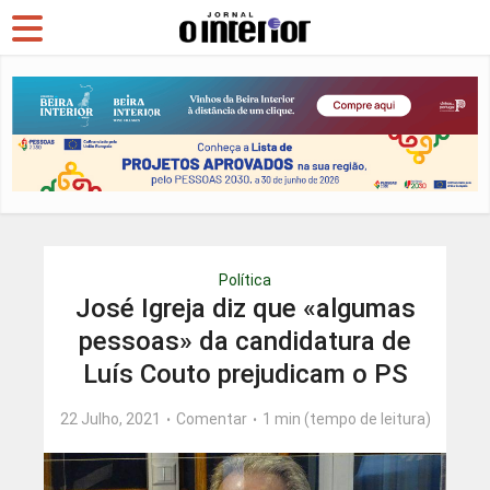
Política
José Igreja diz que «algumas
pessoas» da candidatura de
Luís Couto prejudicam o PS
22 Julho, 2021
Comentar
1 min (tempo de leitura)