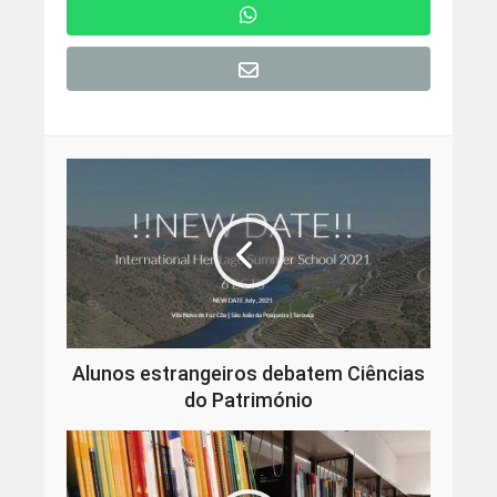
Alunos estrangeiros debatem Ciências
do Património