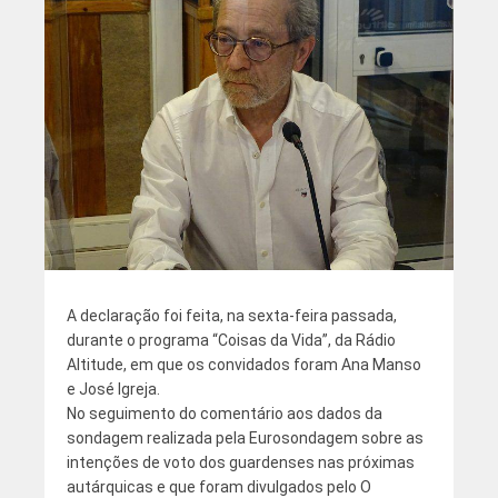
A declaração foi feita, na sexta-feira passada,
durante o programa “Coisas da Vida”, da Rádio
Altitude, em que os convidados foram Ana Manso
e José Igreja.
No seguimento do comentário aos dados da
sondagem realizada pela Eurosondagem sobre as
intenções de voto dos guardenses nas próximas
autárquicas e que foram divulgados pelo O