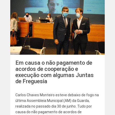
Em causa o não pagamento de
acordos de cooperação e
execução com algumas Juntas
de Freguesia
Carlos Chaves Monteiro esteve debaixo de fogo na
última Assembleia Municipal (AM) da Guarda,
realizada no passado dia 30 de junho. Tudo por
causa do não pagamento de acordos de