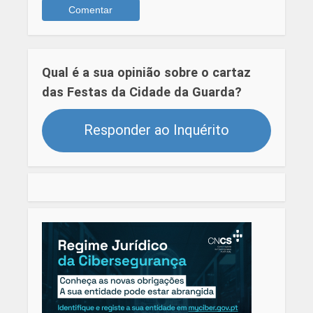
Qual é a sua opinião sobre o cartaz
das Festas da Cidade da Guarda?
Responder ao Inquérito