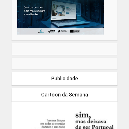
Publicidade
Cartoon da Semana