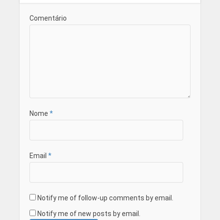
Comentário
Nome
*
Email
*
Notify me of follow-up comments by email.
Notify me of new posts by email.