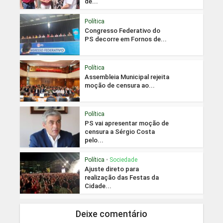
de...
Política
Congresso Federativo do
PS decorre em Fornos de...
Política
Assembleia Municipal rejeita
moção de censura ao...
Política
PS vai apresentar moção de
censura a Sérgio Costa
pelo...
Política
•
Sociedade
Ajuste direto para
realização das Festas da
Cidade...
Deixe comentário