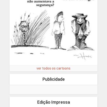
ver todos os cartoons
Publicidade
Edição Impressa