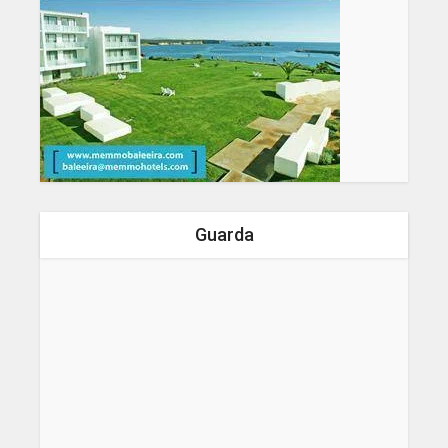
Guarda