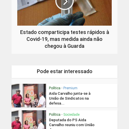
Estado comparticipa testes rápidos à
Covid-19, mas medida ainda não
chegou à Guarda
Pode estar interessado
Política
•
Premium
Aida Carvalho junta-se à
União de Sindicatos na
defesa...
Política
•
Sociedade
Deputada do PS Aida
Carvalho reuniu com União