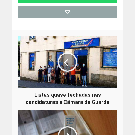
Listas quase fechadas nas
candidaturas à Câmara da Guarda