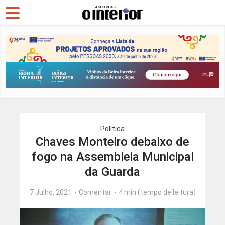
Política
Chaves Monteiro debaixo de
fogo na Assembleia Municipal
da Guarda
7 Julho, 2021
Comentar
4 min (tempo de leitura)