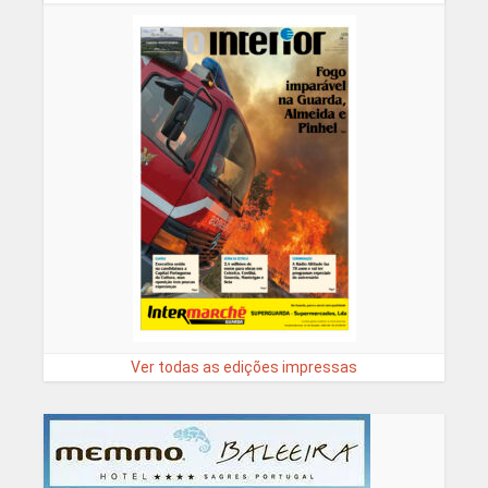
Ver todas as edições impressas