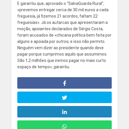
E garantiu que, aprovado o “SalvaGuarda Rural”,
«prevemos entregar cerca de 30 mil euros a cada
freguesia, já fizemos 21 acordos, faltam 22
freguesias». Já os autarcas que apresentaram a
moção, apoiantes declarados de Sérgio Costa,
foram acusados de «chicana política bem feita por
alguns e apoiada por outros, e isso não permito.
Ninguém vem dizer ao presidente quando deve
pagar porque cumprimos aquilo que assumimos.
São 1,2 milhões que iremos pagar no mais curto
espaço de tempo», garantiu.