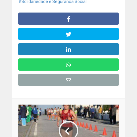
Solidariedade e Segurança Social