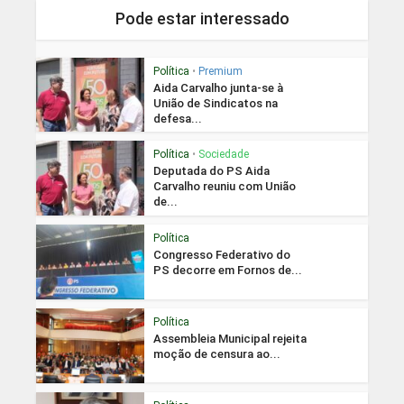
Pode estar interessado
Política
•
Premium
Aida Carvalho junta-se à
União de Sindicatos na
defesa...
Política
•
Sociedade
Deputada do PS Aida
Carvalho reuniu com União
de...
Política
Congresso Federativo do
PS decorre em Fornos de...
Política
Assembleia Municipal rejeita
moção de censura ao...