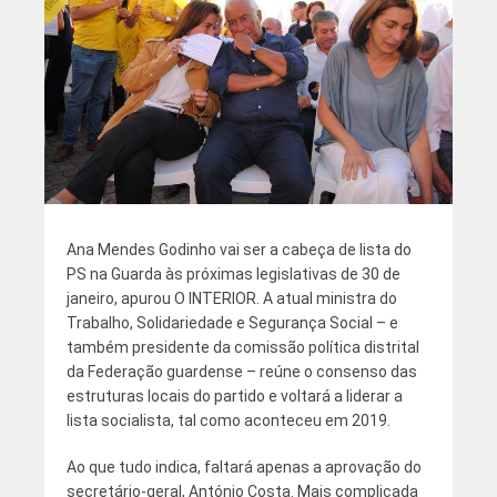
Ana Mendes Godinho vai ser a cabeça de lista do
PS na Guarda às próximas legislativas de 30 de
janeiro, apurou O INTERIOR. A atual ministra do
Trabalho, Solidariedade e Segurança Social – e
também presidente da comissão política distrital
da Federação guardense – reúne o consenso das
estruturas locais do partido e voltará a liderar a
lista socialista, tal como aconteceu em 2019.
Ao que tudo indica, faltará apenas a aprovação do
secretário-geral, António Costa. Mais complicada