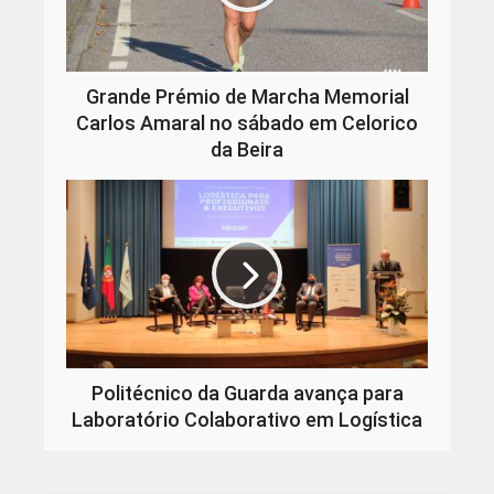
Grande Prémio de Marcha Memorial
Carlos Amaral no sábado em Celorico
da Beira
Politécnico da Guarda avança para
Laboratório Colaborativo em Logística