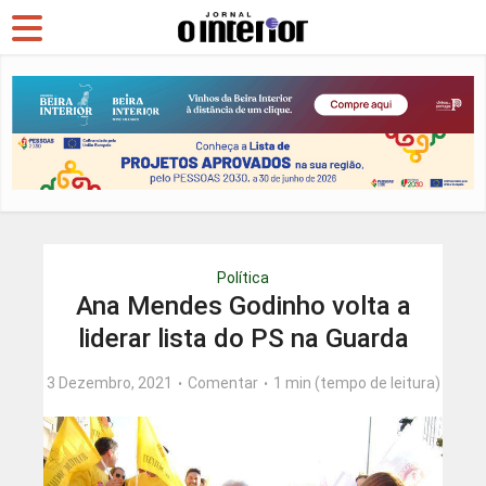
Política
Ana Mendes Godinho volta a
liderar lista do PS na Guarda
3 Dezembro, 2021
Comentar
1 min (tempo de leitura)