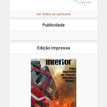
ver todos os cartoons
Publicidade
Edição Impressa