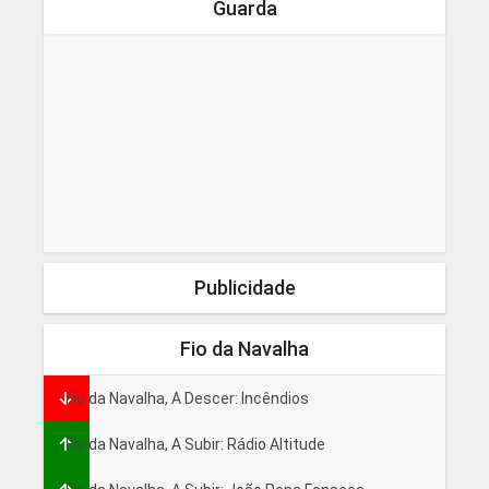
Guarda
Publicidade
Fio da Navalha
Fio da Navalha, A Descer: Incêndios
Fio da Navalha, A Subir: Rádio Altitude