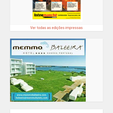
Ver todas as edições impressas