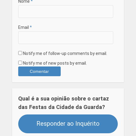
Nome
*
Email
*
Notify me of follow-up comments by email.
Notify me of new posts by email.
Qual é a sua opinião sobre o cartaz
das Festas da Cidade da Guarda?
Responder ao Inquérito