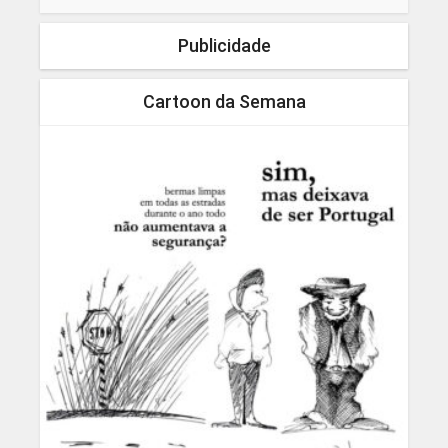
Publicidade
Cartoon da Semana