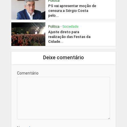
Política
PS vai apresentar moção de
censura a Sérgio Costa
pelo...
Política
•
Sociedade
Ajuste direto para
realização das Festas da
Cidade...
Deixe comentário
Comentário