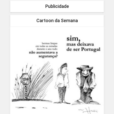
Publicidade
Cartoon da Semana