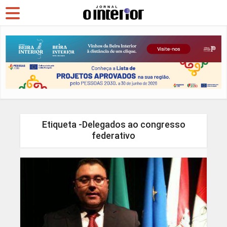
Etiqueta -Delegados ao congresso
federativo