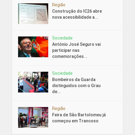
Região
Construção do IC26 abre
nova acessibilidade a...
Sociedade
António José Seguro vai
participar nas
comemorações...
Sociedade
Bombeiros da Guarda
distinguidos com o Grau
de...
Região
Feira de São Bartolomeu já
começou em Trancoso