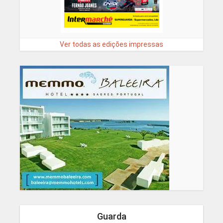
Ver todas as edições impressas
Guarda