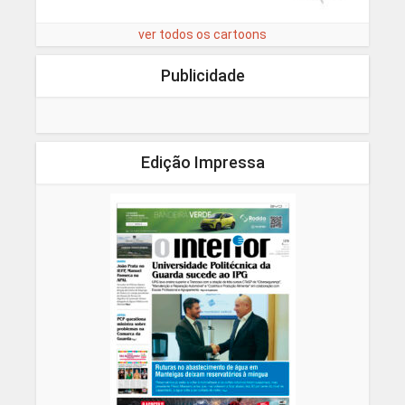
ver todos os cartoons
Publicidade
Edição Impressa