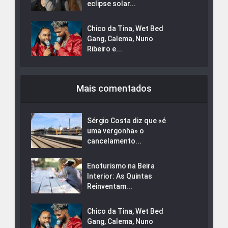
eclipse solar...
Chico da Tina, Wet Bed
Gang, Calema, Nuno
Ribeiro e...
Mais comentados
Sérgio Costa diz que «é
uma vergonha» o
cancelamento...
Enoturismo na Beira
Interior: As Quintas
Reinventam...
Chico da Tina, Wet Bed
Gang, Calema, Nuno