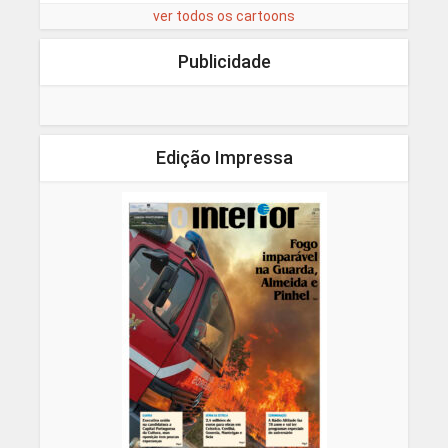
ver todos os cartoons
Publicidade
Edição Impressa