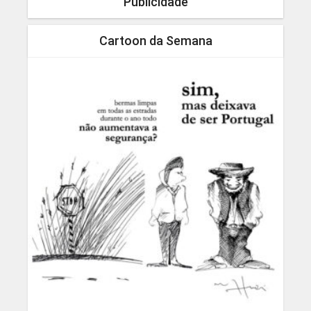
Publicidade
Cartoon da Semana