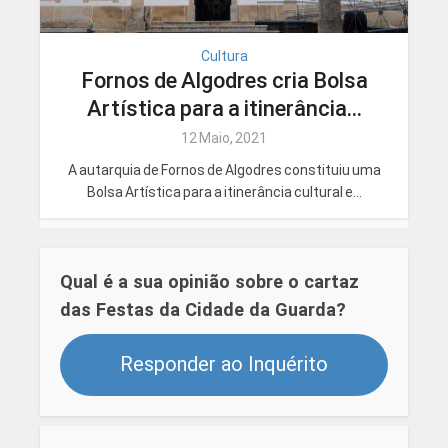
Cultura
Fornos de Algodres cria Bolsa
Artística para a itinerância...
12 Maio, 2021
A autarquia de Fornos de Algodres constituiu uma
Bolsa Artística para a itinerância cultural e...
Qual é a sua opinião sobre o cartaz
das Festas da Cidade da Guarda?
Responder ao Inquérito