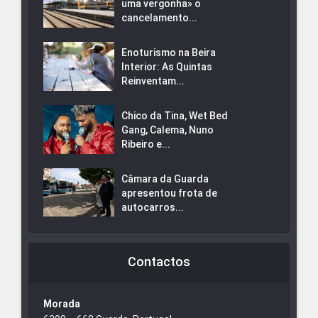
uma vergonha» o
cancelamento...
Enoturismo na Beira
Interior: As Quintas
Reinventam...
Chico da Tina, Wet Bed
Gang, Calema, Nuno
Ribeiro e...
Câmara da Guarda
apresentou frota de
autocarros...
Contactos
Morada