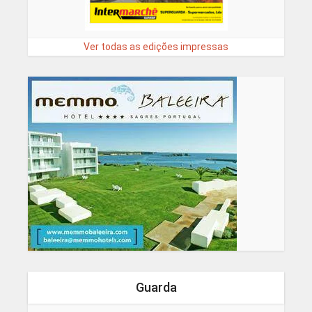
Ver todas as edições impressas
Guarda