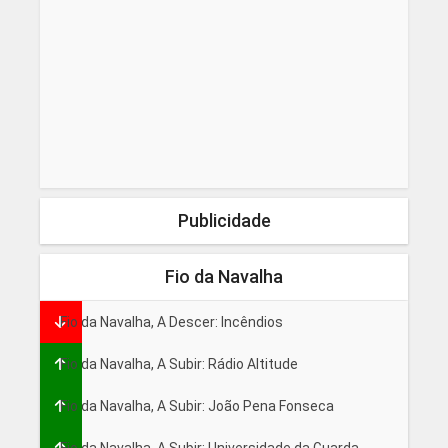
Publicidade
Fio da Navalha
Fio da Navalha, A Descer: Incêndios
Fio da Navalha, A Subir: Rádio Altitude
Fio da Navalha, A Subir: João Pena Fonseca