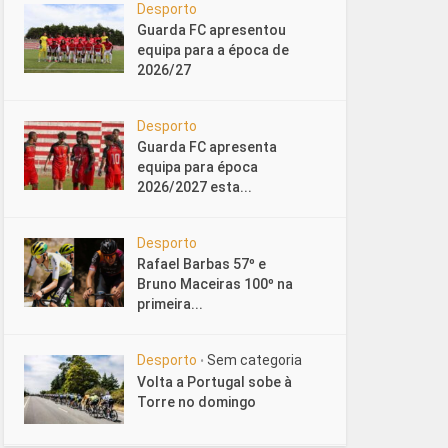
Desporto
Guarda FC apresentou
equipa para a época de
2026/27
Desporto
Guarda FC apresenta
equipa para época
2026/2027 esta...
Desporto
Rafael Barbas 57º e
Bruno Maceiras 100º na
primeira...
Desporto
Sem categoria
•
Volta a Portugal sobe à
Torre no domingo