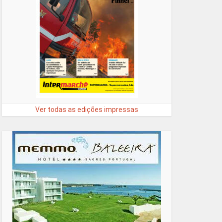
Ver todas as edições impressas