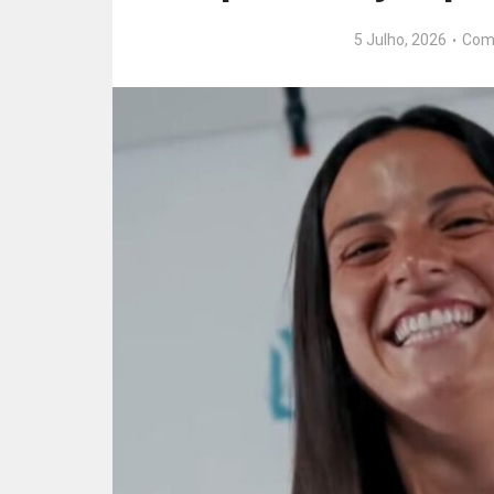
5 Julho, 2026
Com