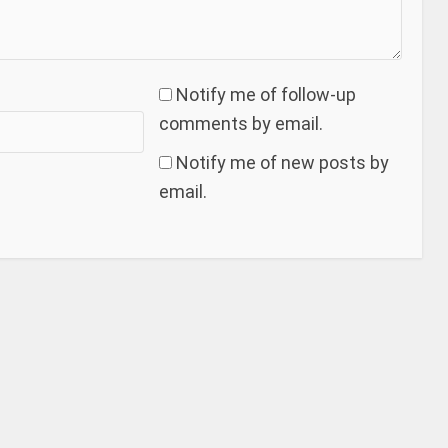
Notify me of follow-up
comments by email.
Notify me of new posts by
email.