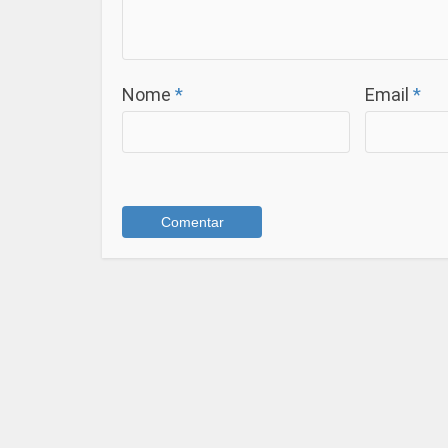
Nome
*
Email
*