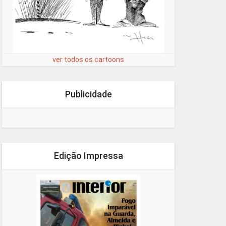
ver todos os cartoons
Publicidade
Edição Impressa