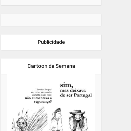
Publicidade
Cartoon da Semana