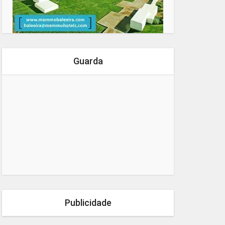
Guarda
Publicidade