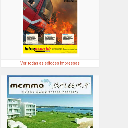
Ver todas as edições impressas