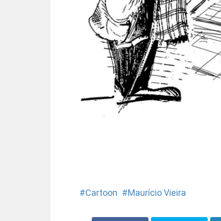
Cartoon
Maurício Vieira