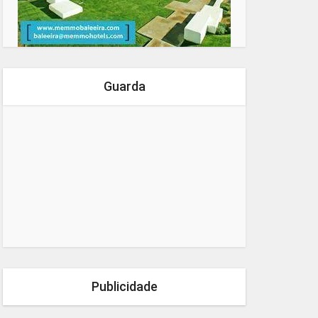
Guarda
Publicidade