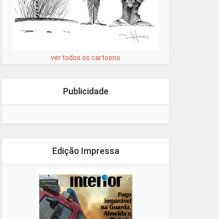
ver todos os cartoons
Publicidade
Edição Impressa