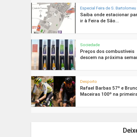
Especial Feira de S. Bartolomeu
Saiba onde estacionar pa
ir à Feira de São...
Sociedade
Preços dos combustíveis
descem na próxima sema
Desporto
Rafael Barbas 57º e Brun
Maceiras 100º na primeira
Deix