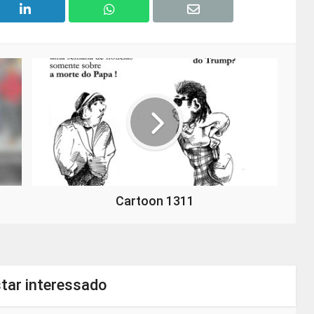
Cartoon 1311
tar interessado