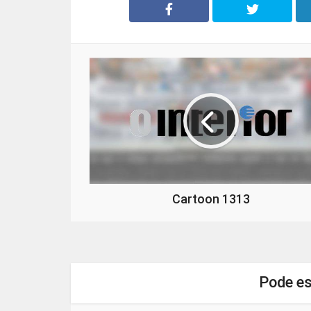
Cartoon 1313
Pode es