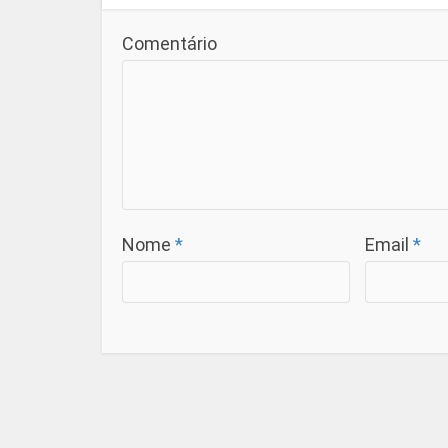
Comentário
Nome
*
Email
*