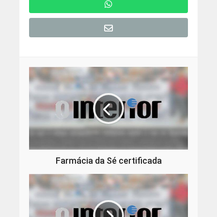
Farmácia da Sé certificada