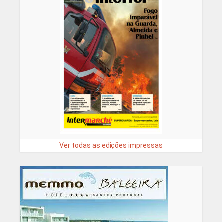
Ver todas as edições impressas