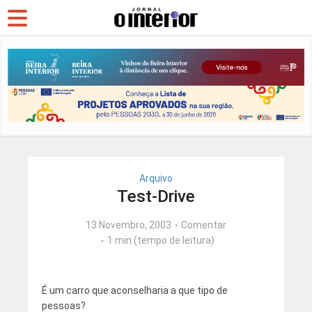
Arquivo
Test-Drive
13 Novembro, 2003
Comentar
1 min (tempo de leitura)
É um carro que aconselharia a que tipo de
pessoas?