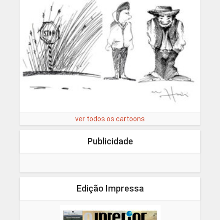
ver todos os cartoons
Publicidade
Edição Impressa