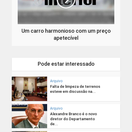
Um carro harmonioso com um preço
apetecível
Pode estar interessado
Arquivo
Falta de limpeza de terrenos
esteve em discussão na...
Arquivo
Alexandre Branco é o novo
diretor do Departamento
de...