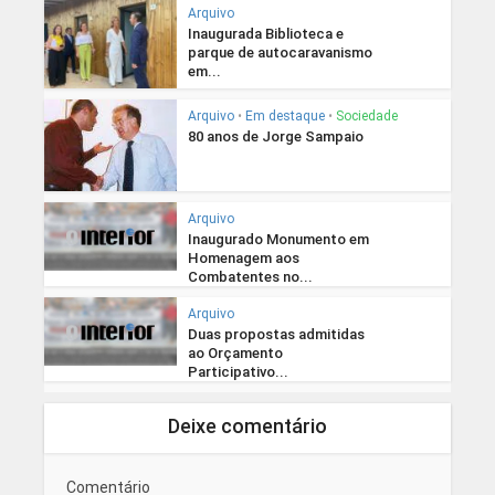
Arquivo
Inaugurada Biblioteca e
parque de autocaravanismo
em...
Arquivo
•
Em destaque
•
Sociedade
80 anos de Jorge Sampaio
Arquivo
Inaugurado Monumento em
Homenagem aos
Combatentes no...
Arquivo
Duas propostas admitidas
ao Orçamento
Participativo...
Deixe comentário
Comentário