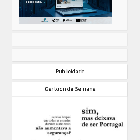
Publicidade
Cartoon da Semana