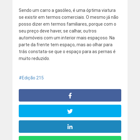
Sendo um carro a gasóleo, é uma óptima viatura
se existir em termos comerciais. O mesmo já não
posso dizer em termos familiares, porque com o
seu preço deve haver, se calhar, outros
automóveis com um interior mais espaçoso. Na
parte da frente tem espaço, mas ao olhar para
trás constata-se que o espaço para as pernas é
muito reduzido.
Edição 215