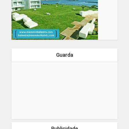
Guarda
Publicidade