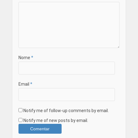
Nome
*
Email
*
Notify me of follow-up comments by email.
Notify me of new posts by email.