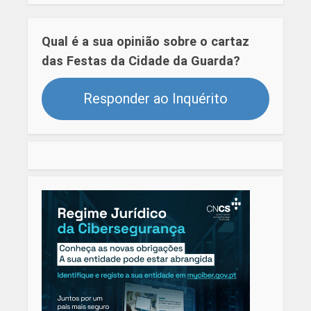
Qual é a sua opinião sobre o cartaz
das Festas da Cidade da Guarda?
Responder ao Inquérito