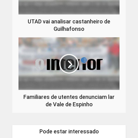
UTAD vai analisar castanheiro de
Guilhafonso
Familiares de utentes denunciam lar
de Vale de Espinho
Pode estar interessado