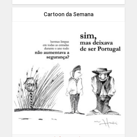
Cartoon da Semana