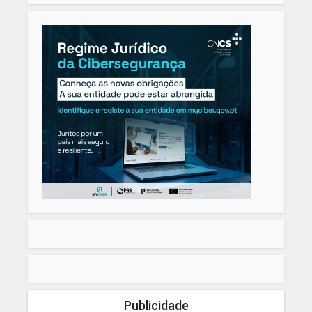
Publicidade