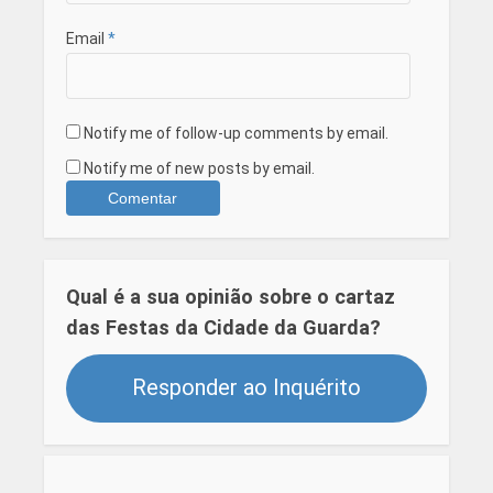
Email
*
Notify me of follow-up comments by email.
Notify me of new posts by email.
Qual é a sua opinião sobre o cartaz
das Festas da Cidade da Guarda?
Responder ao Inquérito