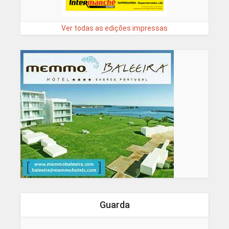
Ver todas as edições impressas
Guarda