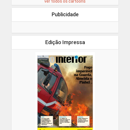
ver todos os cartoons
Publicidade
Edição Impressa