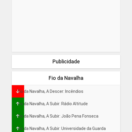
Publicidade
Fio da Navalha
Fio da Navalha, A Descer: Incêndios
Fio da Navalha, A Subir: Rádio Altitude
Fio da Navalha, A Subir: João Pena Fonseca
Fio da Navalha, A Subir: Universidade da Guarda