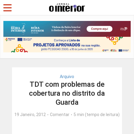
Arquivo
TDT com problemas de
cobertura no distrito da
Guarda
19 Janeiro, 2012
Comentar
5 min (tempo de leitura)