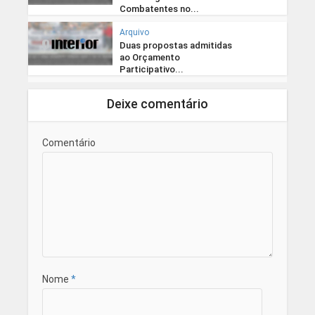
Combatentes no...
Arquivo
Duas propostas admitidas
ao Orçamento
Participativo...
Deixe comentário
Comentário
Nome
*