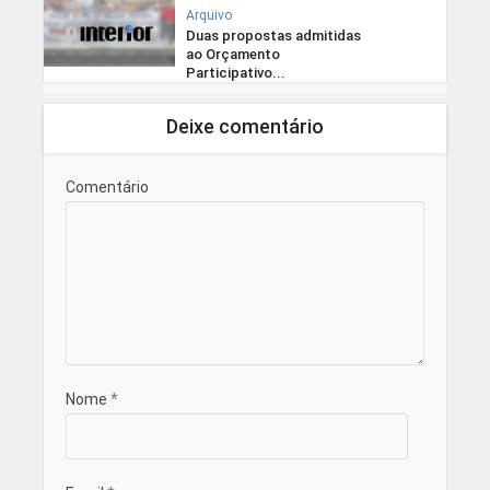
Arquivo
Duas propostas admitidas
ao Orçamento
Participativo...
Deixe comentário
Comentário
Nome
*