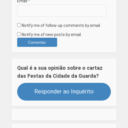
Email
*
Notify me of follow-up comments by email.
Notify me of new posts by email.
Qual é a sua opinião sobre o cartaz
das Festas da Cidade da Guarda?
Responder ao Inquérito