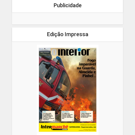
Publicidade
Edição Impressa