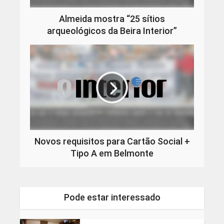
Almeida mostra “25 sítios
arqueológicos da Beira Interior”
Novos requisitos para Cartão Social +
Tipo A em Belmonte
Pode estar interessado