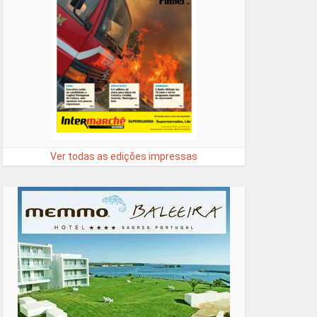
Ver todas as edições impressas