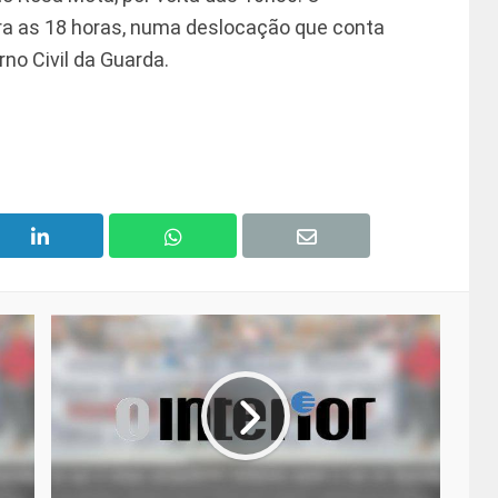
ra as 18 horas, numa deslocação que conta
no Civil da Guarda.