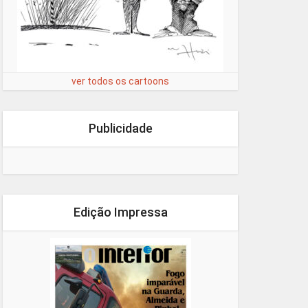
ver todos os cartoons
Publicidade
Edição Impressa