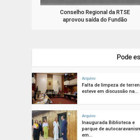
Conselho Regional da RTSE
aprovou saída do Fundão
Pode es
Arquivo
Falta de limpeza de terre
esteve em discussão na...
Arquivo
Inaugurada Biblioteca e
parque de autocaravanis
em...