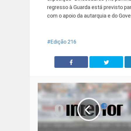
regresso à Guarda está previsto pa
com o apoio da autarquia e do Gover
Edição 216