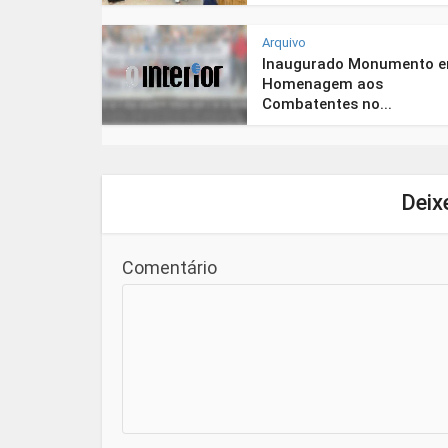
Arquivo
Inaugurado Monumento 
Homenagem aos
Combatentes no...
Deix
Comentário