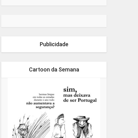
Publicidade
Cartoon da Semana