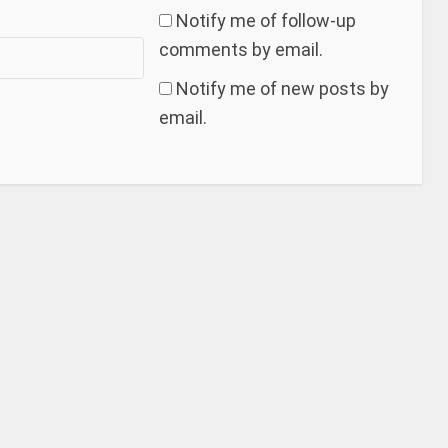
Notify me of follow-up
comments by email.
Notify me of new posts by
email.