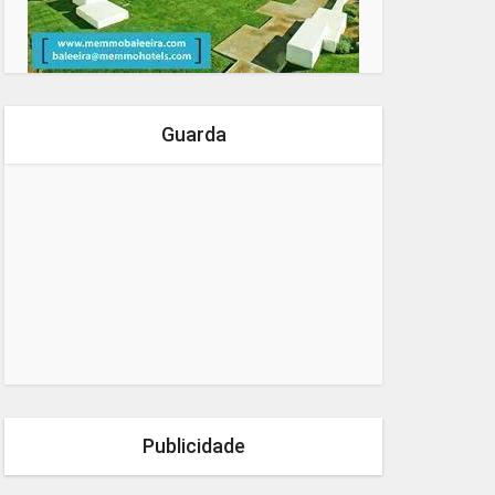
Guarda
Publicidade