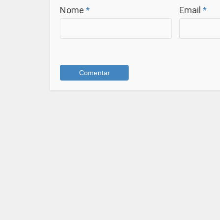
Nome
*
Email
*