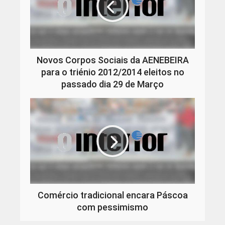
Novos Corpos Sociais da AENEBEIRA
para o triénio 2012/2014 eleitos no
passado dia 29 de Março
Comércio tradicional encara Páscoa
com pessimismo