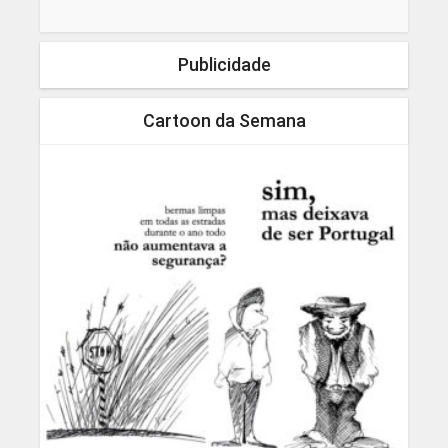
Publicidade
Cartoon da Semana