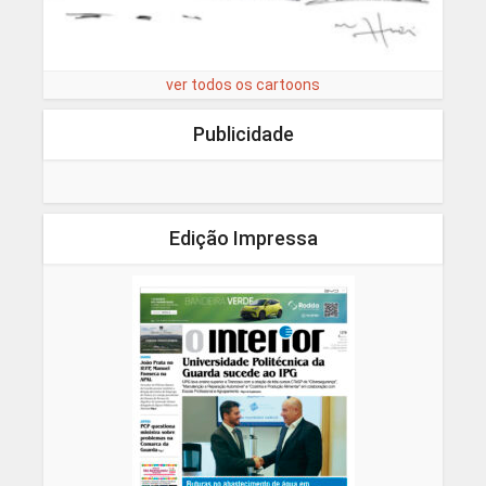
ver todos os cartoons
Publicidade
Edição Impressa