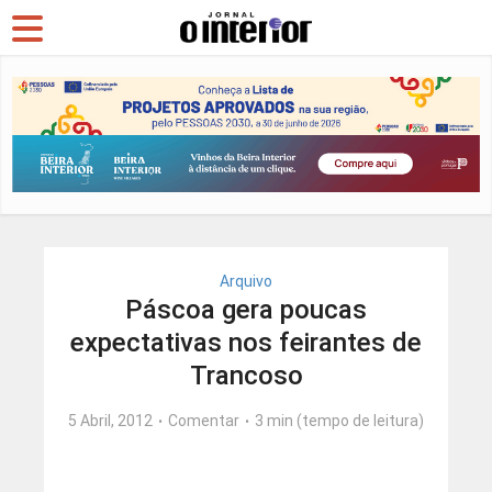
Arquivo
Páscoa gera poucas
expectativas nos feirantes de
Trancoso
5 Abril, 2012
Comentar
3 min (tempo de leitura)