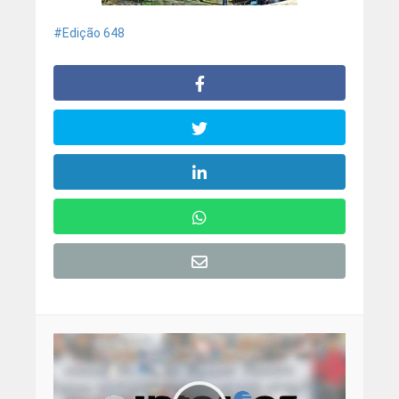
Edição 648