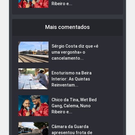
Ribeiro e...
Mais comentados
Sérgio Costa diz que «é
uma vergonha» o
cancelamento...
Enoturismo na Beira
Interior: As Quintas
Reinventam...
Chico da Tina, Wet Bed
Gang, Calema, Nuno
Ribeiro e...
Câmara da Guarda
apresentou frota de