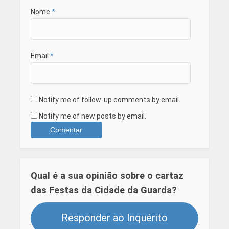
Nome
*
Email
*
Notify me of follow-up comments by email.
Notify me of new posts by email.
Qual é a sua opinião sobre o cartaz
das Festas da Cidade da Guarda?
Responder ao Inquérito