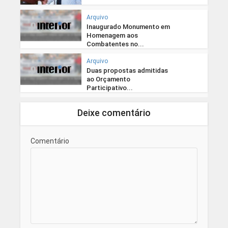
Arquivo
Inaugurado Monumento em
Homenagem aos
Combatentes no...
Arquivo
Duas propostas admitidas
ao Orçamento
Participativo...
Deixe comentário
Comentário