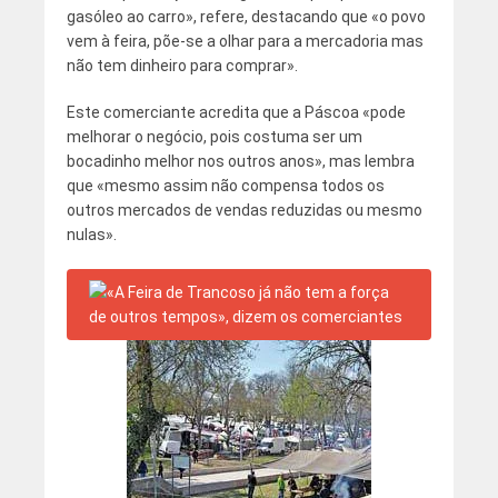
gasóleo ao carro», refere, destacando que «o povo
vem à feira, põe-se a olhar para a mercadoria mas
não tem dinheiro para comprar».
Este comerciante acredita que a Páscoa «pode
melhorar o negócio, pois costuma ser um
bocadinho melhor nos outros anos», mas lembra
que «mesmo assim não compensa todos os
outros mercados de vendas reduzidas ou mesmo
nulas».