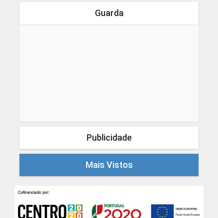
Guarda
Publicidade
Mais Vistos