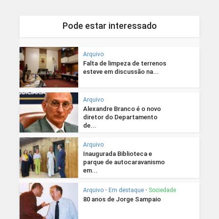
Pode estar interessado
Arquivo
Falta de limpeza de terrenos
esteve em discussão na...
Arquivo
Alexandre Branco é o novo
diretor do Departamento
de...
Arquivo
Inaugurada Biblioteca e
parque de autocaravanismo
em...
Arquivo
•
Em destaque
•
Sociedade
80 anos de Jorge Sampaio