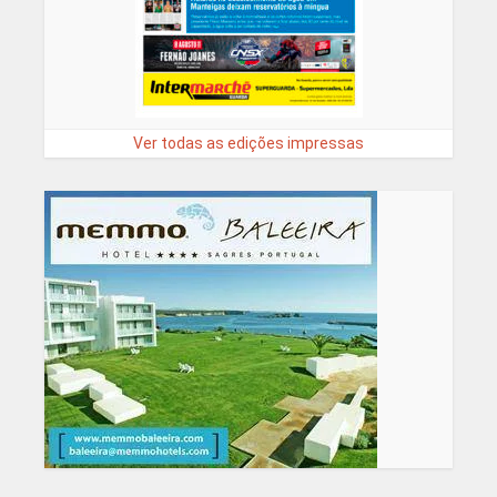
Ver todas as edições impressas