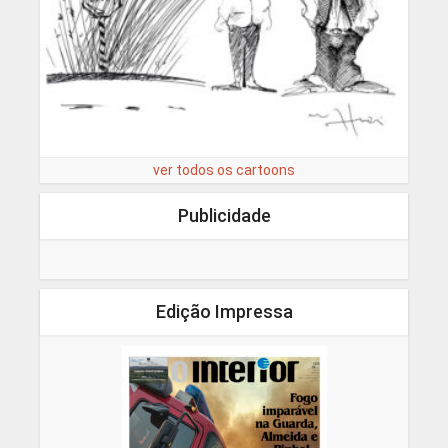
ver todos os cartoons
Publicidade
Edição Impressa