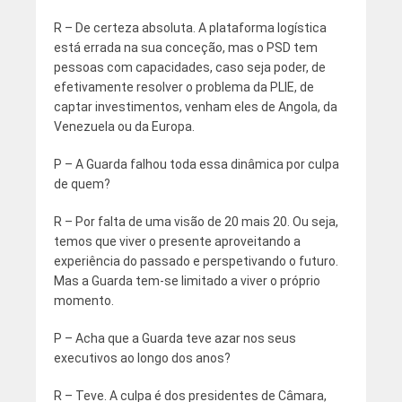
R – De certeza absoluta. A plataforma logística
está errada na sua conceção, mas o PSD tem
pessoas com capacidades, caso seja poder, de
efetivamente resolver o problema da PLIE, de
captar investimentos, venham eles de Angola, da
Venezuela ou da Europa.
P – A Guarda falhou toda essa dinâmica por culpa
de quem?
R – Por falta de uma visão de 20 mais 20. Ou seja,
temos que viver o presente aproveitando a
experiência do passado e perspetivando o futuro.
Mas a Guarda tem-se limitado a viver o próprio
momento.
P – Acha que a Guarda teve azar nos seus
executivos ao longo dos anos?
R – Teve. A culpa é dos presidentes de Câmara,