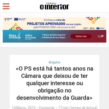
Arquivo
«O PS está há tantos anos na
Câmara que deixou de ter
qualquer interesse ou
obrigação no
desenvolvimento da Guarda»
14 Março, 2013
Comentar
17 min (tempo de leitura)