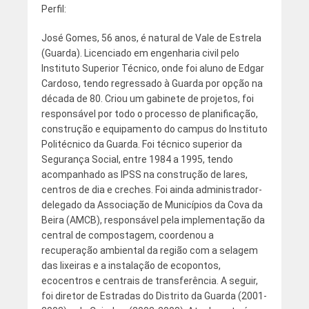
Perfil:
José Gomes, 56 anos, é natural de Vale de Estrela
(Guarda). Licenciado em engenharia civil pelo
Instituto Superior Técnico, onde foi aluno de Edgar
Cardoso, tendo regressado à Guarda por opção na
década de 80. Criou um gabinete de projetos, foi
responsável por todo o processo de planificação,
construção e equipamento do campus do Instituto
Politécnico da Guarda. Foi técnico superior da
Segurança Social, entre 1984 a 1995, tendo
acompanhado as IPSS na construção de lares,
centros de dia e creches. Foi ainda administrador-
delegado da Associação de Municípios da Cova da
Beira (AMCB), responsável pela implementação da
central de compostagem, coordenou a
recuperação ambiental da região com a selagem
das lixeiras e a instalação de ecopontos,
ecocentros e centrais de transferência. A seguir,
foi diretor de Estradas do Distrito da Guarda (2001-