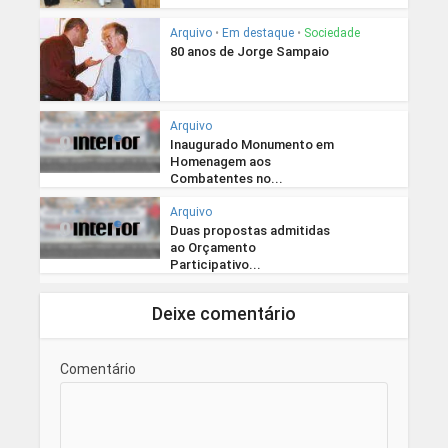
Arquivo
•
Em destaque
•
Sociedade
80 anos de Jorge Sampaio
Arquivo
Inaugurado Monumento em
Homenagem aos
Combatentes no...
Arquivo
Duas propostas admitidas
ao Orçamento
Participativo...
Deixe comentário
Comentário