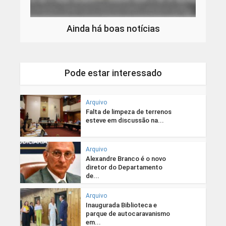
Ainda há boas notícias
Pode estar interessado
Arquivo
Falta de limpeza de terrenos
esteve em discussão na...
Arquivo
Alexandre Branco é o novo
diretor do Departamento
de...
Arquivo
Inaugurada Biblioteca e
parque de autocaravanismo
em...