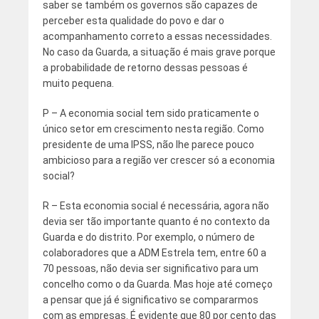
saber se também os governos são capazes de
perceber esta qualidade do povo e dar o
acompanhamento correto a essas necessidades.
No caso da Guarda, a situação é mais grave porque
a probabilidade de retorno dessas pessoas é
muito pequena.
P – A economia social tem sido praticamente o
único setor em crescimento nesta região. Como
presidente de uma IPSS, não lhe parece pouco
ambicioso para a região ver crescer só a economia
social?
R – Esta economia social é necessária, agora não
devia ser tão importante quanto é no contexto da
Guarda e do distrito. Por exemplo, o número de
colaboradores que a ADM Estrela tem, entre 60 a
70 pessoas, não devia ser significativo para um
concelho como o da Guarda. Mas hoje até começo
a pensar que já é significativo se compararmos
com as empresas. É evidente que 80 por cento das