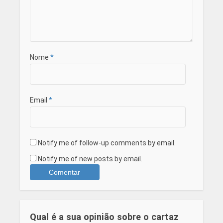
Nome
*
Email
*
Notify me of follow-up comments by email.
Notify me of new posts by email.
Qual é a sua opinião sobre o cartaz