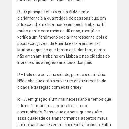
R – O principal reflexo que a ADM sente
diariamente é a quantidade de pessoas que, em
situação dramática, nos veem pedir trabalho. É
muita gente com mais de 40 anos, mas já se
verifica um fenómeno social interessante, pois a
população jovem da Guarda está a aumentar.
Muitos daqueles que foram estudar fora, como
não arranjam trabalho em Lisboa e nas cidades do
litoral, estão a regressar a casa dos pais.
P – Pelo que se vê na cidade, parece o contrário.
Não acha que está a haver um esvaziamento da
cidade e da região com esta crise?
R – A emigração é um mal necessário e temos que
o transformar em algo positivo, como
oportunidade. Penso que os portugueses têm
essa qualidade de transformar os aspetos maus
em coisas boas e veremos o resultado disso. Falta