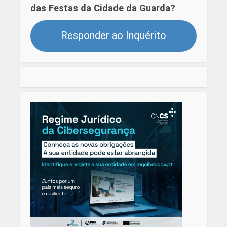
das Festas da Cidade da Guarda?
Responder ao Inquérito