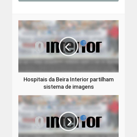
Hospitais da Beira Interior partilham
sistema de imagens