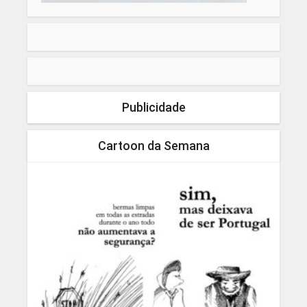
Publicidade
Cartoon da Semana