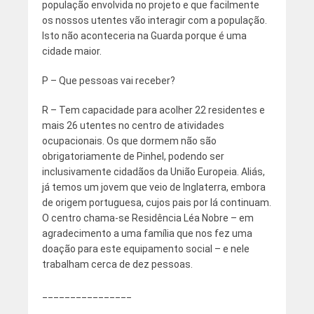
população envolvida no projeto e que facilmente
os nossos utentes vão interagir com a população.
Isto não aconteceria na Guarda porque é uma
cidade maior.
P – Que pessoas vai receber?
R – Tem capacidade para acolher 22 residentes e
mais 26 utentes no centro de atividades
ocupacionais. Os que dormem não são
obrigatoriamente de Pinhel, podendo ser
inclusivamente cidadãos da União Europeia. Aliás,
já temos um jovem que veio de Inglaterra, embora
de origem portuguesa, cujos pais por lá continuam.
O centro chama-se Residência Léa Nobre – em
agradecimento a uma família que nos fez uma
doação para este equipamento social – e nele
trabalham cerca de dez pessoas.
________________