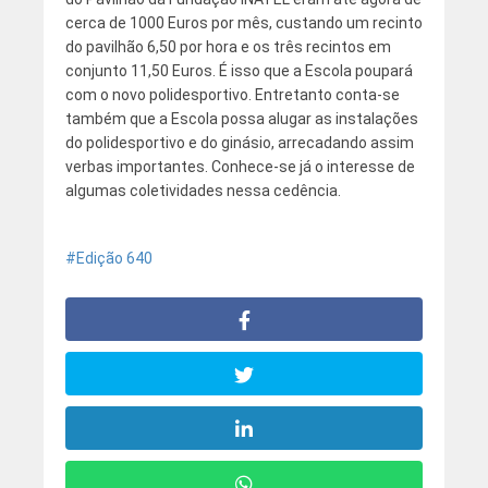
cerca de 1000 Euros por mês, custando um recinto
do pavilhão 6,50 por hora e os três recintos em
conjunto 11,50 Euros. É isso que a Escola poupará
com o novo polidesportivo. Entretanto conta-se
também que a Escola possa alugar as instalações
do polidesportivo e do ginásio, arrecadando assim
verbas importantes. Conhece-se já o interesse de
algumas coletividades nessa cedência.
Edição 640