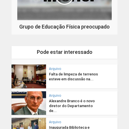
Grupo de Educação Física preocupado
Pode estar interessado
Arquivo
Falta de limpeza de terrenos
esteve em discussão na...
Arquivo
Alexandre Branco é o novo
diretor do Departamento
de...
Arquivo
Inaugurada Biblioteca e