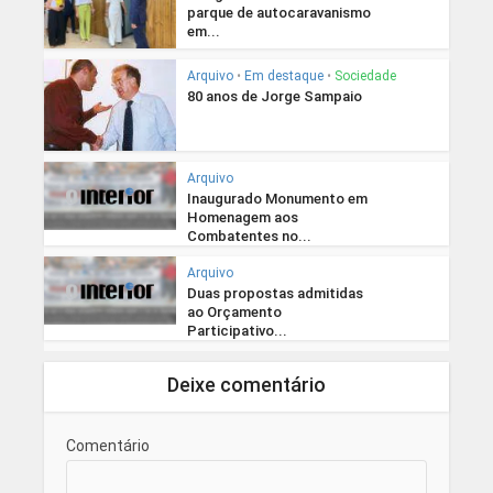
parque de autocaravanismo
em...
Arquivo
•
Em destaque
•
Sociedade
80 anos de Jorge Sampaio
Arquivo
Inaugurado Monumento em
Homenagem aos
Combatentes no...
Arquivo
Duas propostas admitidas
ao Orçamento
Participativo...
Deixe comentário
Comentário