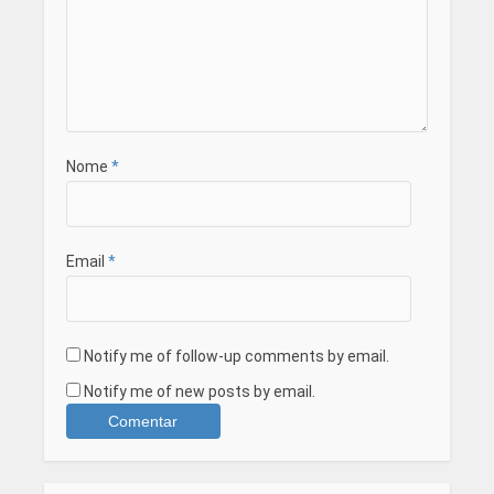
Nome
*
Email
*
Notify me of follow-up comments by email.
Notify me of new posts by email.