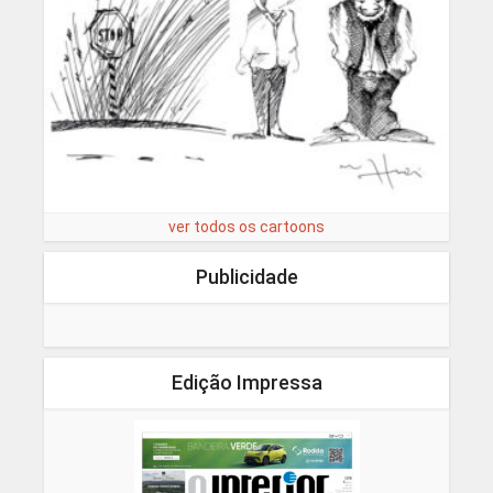
ver todos os cartoons
Publicidade
Edição Impressa