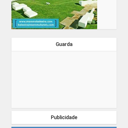
Guarda
Publicidade