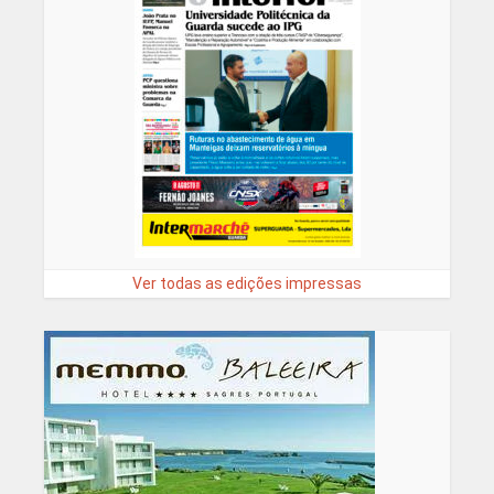
Ver todas as edições impressas