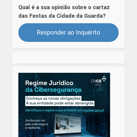
Qual é a sua opinião sobre o cartaz
das Festas da Cidade da Guarda?
Responder ao Inquérito