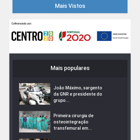
Mais Vistos
Mais populares
João Máximo, sargento
da GNR e presidente do
grupo...
Primeira cirurgia de
osteointegração
transfemural em...