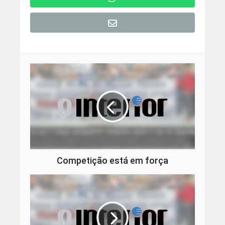
Competição está em força