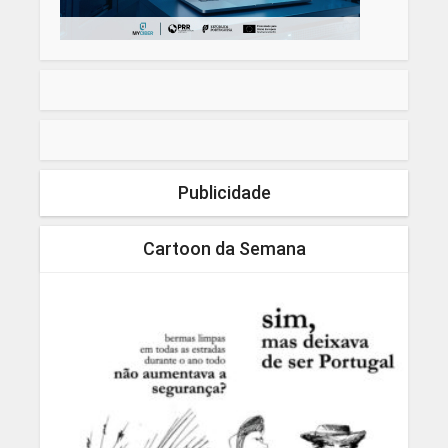
Publicidade
Cartoon da Semana