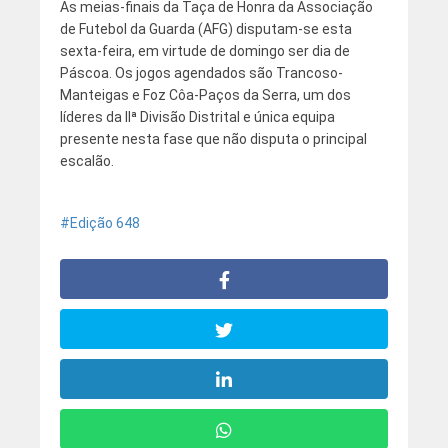
As meias-finais da Taça de Honra da Associação
de Futebol da Guarda (AFG) disputam-se esta
sexta-feira, em virtude de domingo ser dia de
Páscoa. Os jogos agendados são Trancoso-
Manteigas e Foz Côa-Paços da Serra, um dos
líderes da IIª Divisão Distrital e única equipa
presente nesta fase que não disputa o principal
escalão.
Edição 648