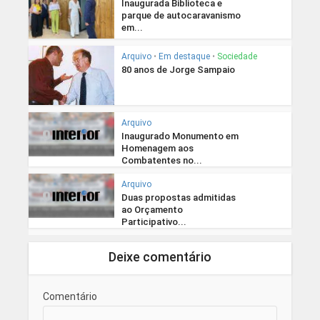
Inaugurada Biblioteca e
parque de autocaravanismo
em...
Arquivo
•
Em destaque
•
Sociedade
80 anos de Jorge Sampaio
Arquivo
Inaugurado Monumento em
Homenagem aos
Combatentes no...
Arquivo
Duas propostas admitidas
ao Orçamento
Participativo...
Deixe comentário
Comentário