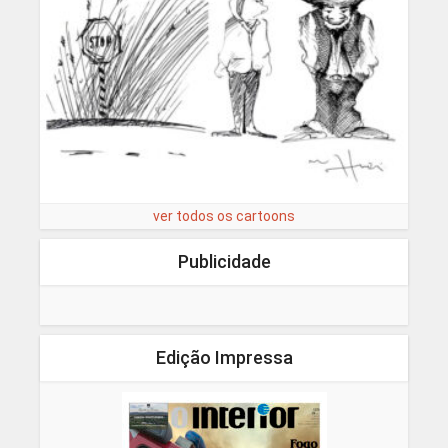
ver todos os cartoons
Publicidade
Edição Impressa