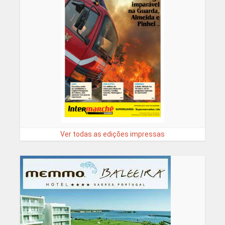
Ver todas as edições impressas