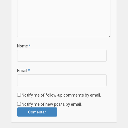
Nome
*
Email
*
Notify me of follow-up comments by email.
Notify me of new posts by email.