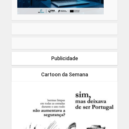
Publicidade
Cartoon da Semana