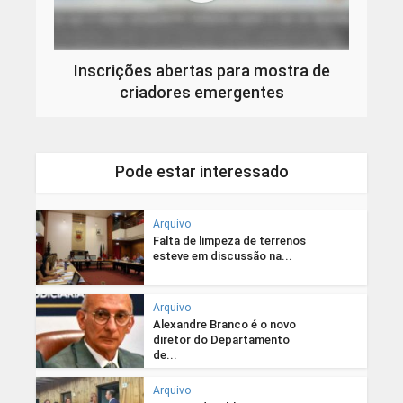
Inscrições abertas para mostra de
criadores emergentes
Pode estar interessado
Arquivo
Falta de limpeza de terrenos
esteve em discussão na...
Arquivo
Alexandre Branco é o novo
diretor do Departamento
de...
Arquivo