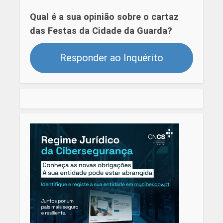
Qual é a sua opinião sobre o cartaz
das Festas da Cidade da Guarda?
Responder ao Inquérito