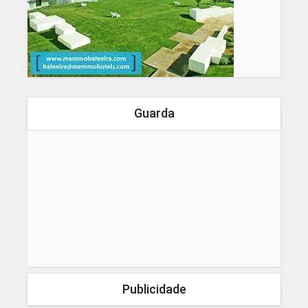
Guarda
Publicidade