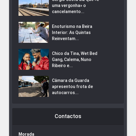
uma vergonha» o
cancelamento...
Enoturismo na Beira
Interior: As Quintas
Reinventam...
Chico da Tina, Wet Bed
Gang, Calema, Nuno
Ribeiro e...
Câmara da Guarda
apresentou frota de
autocarros...
Contactos
Morada