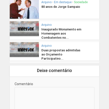
Arquivo
•
Em destaque
•
Sociedade
80 anos de Jorge Sampaio
Arquivo
Inaugurado Monumento em
Homenagem aos
Combatentes no...
Arquivo
Duas propostas admitidas
ao Orçamento
Participativo...
Deixe comentário
Comentário