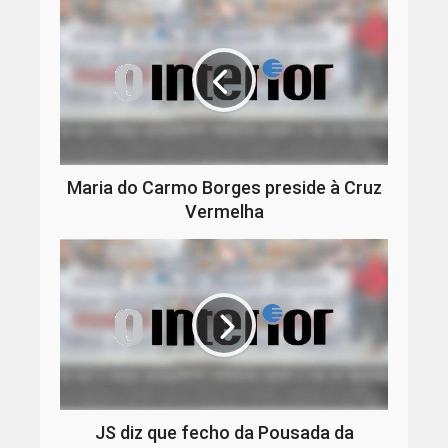
Maria do Carmo Borges preside à Cruz
Vermelha
JS diz que fecho da Pousada da