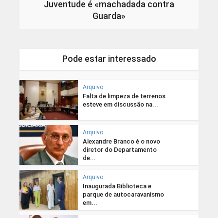
Juventude é «machadada contra
Guarda»
Pode estar interessado
Arquivo
Falta de limpeza de terrenos
esteve em discussão na...
Arquivo
Alexandre Branco é o novo
diretor do Departamento
de...
Arquivo
Inaugurada Biblioteca e
parque de autocaravanismo
em...