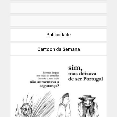
Publicidade
Cartoon da Semana