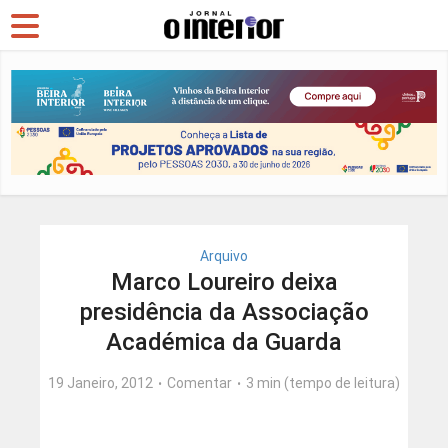
Arquivo
Marco Loureiro deixa
presidência da Associação
Académica da Guarda
19 Janeiro, 2012
Comentar
3 min (tempo de leitura)