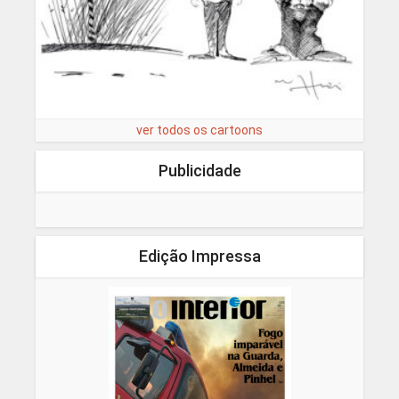
ver todos os cartoons
Publicidade
Edição Impressa