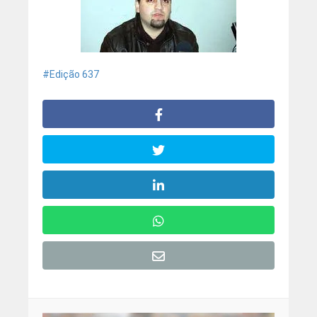
Edição 637