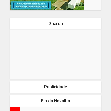
Guarda
Publicidade
Fio da Navalha