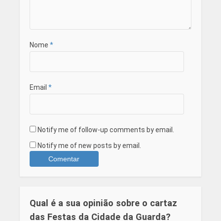
Nome
*
Email
*
Notify me of follow-up comments by email.
Notify me of new posts by email.
Qual é a sua opinião sobre o cartaz
das Festas da Cidade da Guarda?