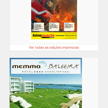
Ver todas as edições impressas