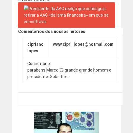
Comentários dos nossos leitores
cipriano
www.cipri_lopes@hotmail.com
lopes
Comentário:
parabens Marco 😉 grande grande homem e
presidente. Soberbo….