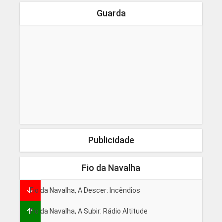
Guarda
Publicidade
Fio da Navalha
Fio da Navalha, A Descer: Incêndios
Fio da Navalha, A Subir: Rádio Altitude