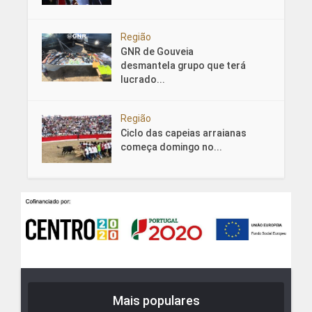
Região
GNR de Gouveia
desmantela grupo que terá
lucrado...
Região
Ciclo das capeias arraianas
começa domingo no...
Mais populares