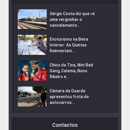
Sérgio Costa diz que «é
uma vergonha» o
cancelamento...
Enoturismo na Beira
Interior: As Quintas
Reinventam...
Chico da Tina, Wet Bed
Gang, Calema, Nuno
Ribeiro e...
Câmara da Guarda
apresentou frota de
autocarros...
Contactos