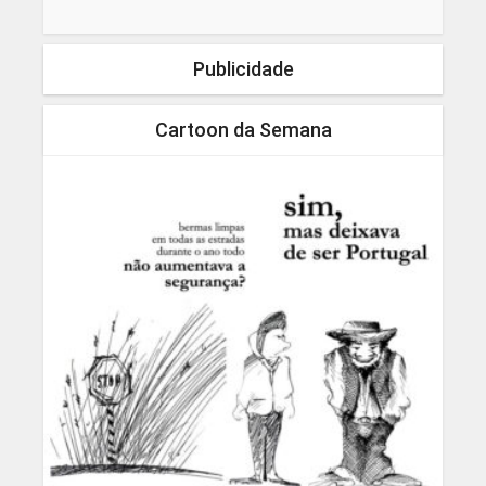
Publicidade
Cartoon da Semana