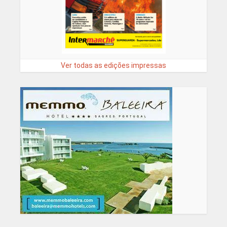
Ver todas as edições impressas