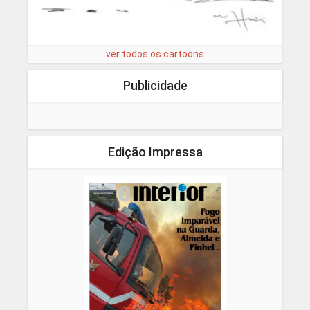
ver todos os cartoons
Publicidade
Edição Impressa