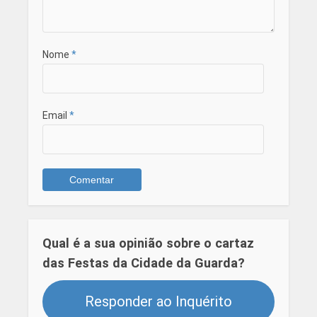
Nome
*
Email
*
Qual é a sua opinião sobre o cartaz
das Festas da Cidade da Guarda?
Responder ao Inquérito