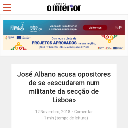
José Albano acusa opositores
de se «escudarem num
militante da secção de
Lisboa»
12 Novembro, 2018
Comentar
1 min (tempo de leitura)