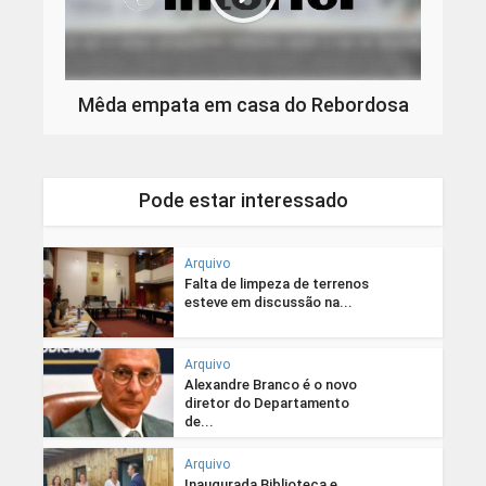
Mêda empata em casa do Rebordosa
Pode estar interessado
Arquivo
Falta de limpeza de terrenos
esteve em discussão na...
Arquivo
Alexandre Branco é o novo
diretor do Departamento
de...
Arquivo
Inaugurada Biblioteca e