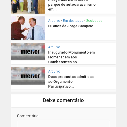
parque de autocaravanismo
em...
Arquivo
•
Em destaque
•
Sociedade
80 anos de Jorge Sampaio
Arquivo
Inaugurado Monumento em
Homenagem aos
Combatentes no...
Arquivo
Duas propostas admitidas
ao Orçamento
Participativo...
Deixe comentário
Comentário