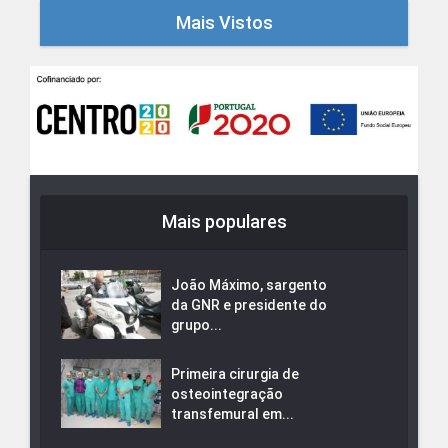
Mais Vistos
Mais populares
João Máximo, sargento
da GNR e presidente do
grupo...
Primeira cirurgia de
osteointegração
transfemural em...