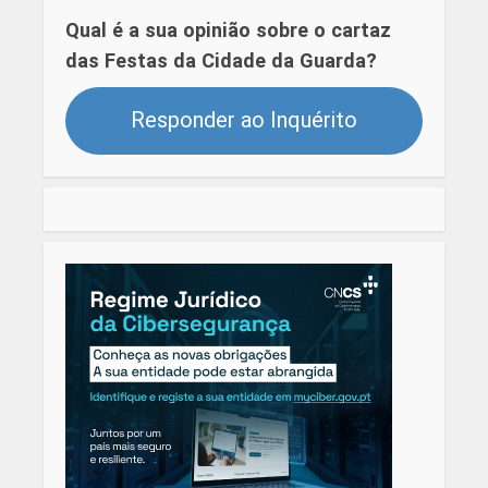
Qual é a sua opinião sobre o cartaz
das Festas da Cidade da Guarda?
Responder ao Inquérito