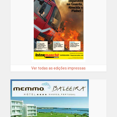
Ver todas as edições impressas