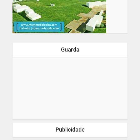
Guarda
Publicidade