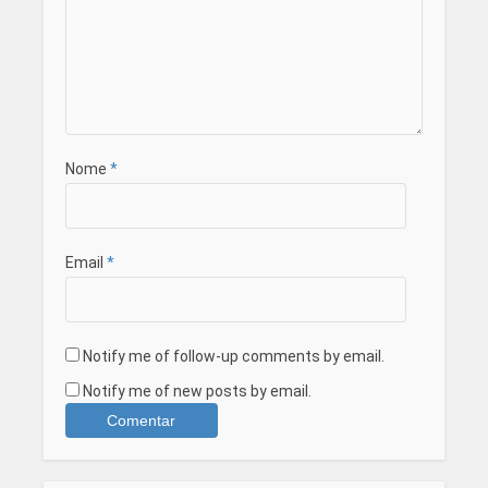
Nome
*
Email
*
Notify me of follow-up comments by email.
Notify me of new posts by email.