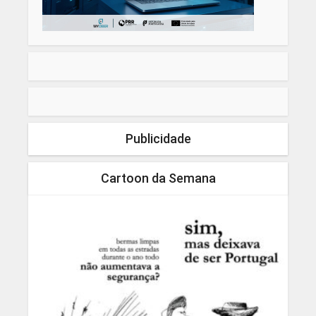
Publicidade
Cartoon da Semana