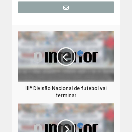
IIIª Divisão Nacional de futebol vai
terminar