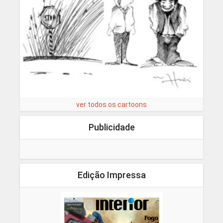
ver todos os cartoons
Publicidade
Edição Impressa