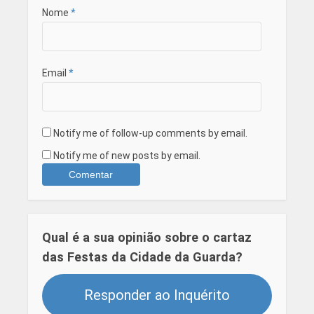
Nome
*
Email
*
Notify me of follow-up comments by email.
Notify me of new posts by email.
Qual é a sua opinião sobre o cartaz
das Festas da Cidade da Guarda?
Responder ao Inquérito