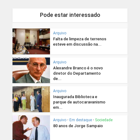
Pode estar interessado
Arquivo
Falta de limpeza de terrenos
esteve em discussão na...
Arquivo
Alexandre Branco é o novo
diretor do Departamento
de...
Arquivo
Inaugurada Biblioteca e
parque de autocaravanismo
em...
Arquivo
•
Em destaque
•
Sociedade
80 anos de Jorge Sampaio