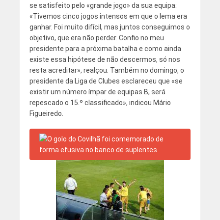
se satisfeito pelo «grande jogo» da sua equipa:
«Tivemos cinco jogos intensos em que o lema era
ganhar. Foi muito difícil, mas juntos conseguimos o
objetivo, que era não perder. Confio no meu
presidente para a próxima batalha e como ainda
existe essa hipótese de não descermos, só nos
resta acreditar», realçou. Também no domingo, o
presidente da Liga de Clubes esclareceu que «se
existir um número ímpar de equipas B, será
repescado o 15.º classificado», indicou Mário
Figueiredo.