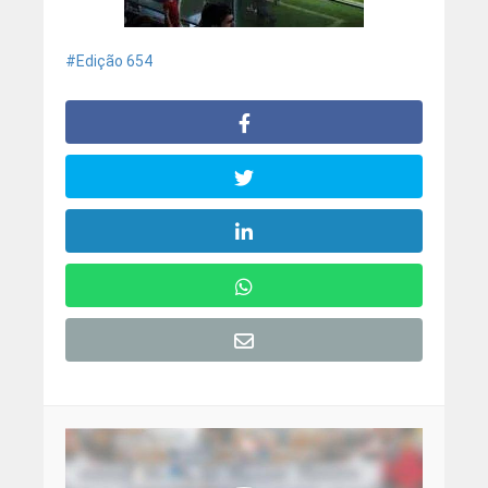
Edição 654