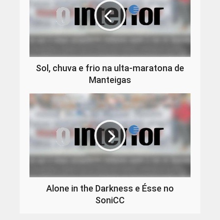
Sol, chuva e frio na ulta-maratona de
Manteigas
Alone in the Darkness e Ésse no
SoniCC