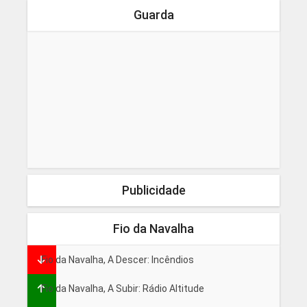
Guarda
Publicidade
Fio da Navalha
Fio da Navalha, A Descer: Incêndios
Fio da Navalha, A Subir: Rádio Altitude