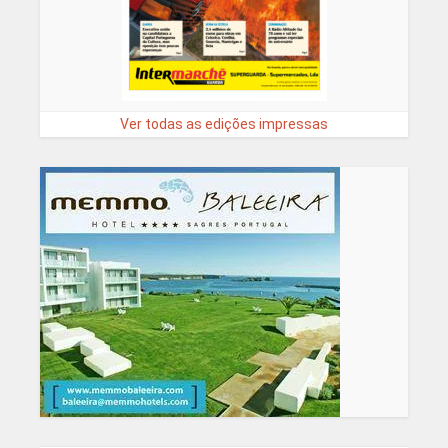
Ver todas as edições impressas