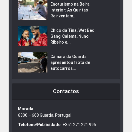
Enoturismo na Beira
Interior: As Quintas
Reinventam...
Chico da Tina, Wet Bed
Gang, Calema, Nuno
Ribeiro e...
Câmara da Guarda
apresentou frota de
autocarros...
Contactos
Morada
6300 – 668 Guarda, Portugal
Telefone/Publicidade:
+351 271 221 995