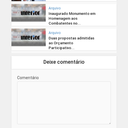
Arquivo
Inaugurado Monumento em
Homenagem aos
Combatentes no...
Arquivo
Duas propostas admitidas
ao Orçamento
Participativo...
Deixe comentário
Comentário