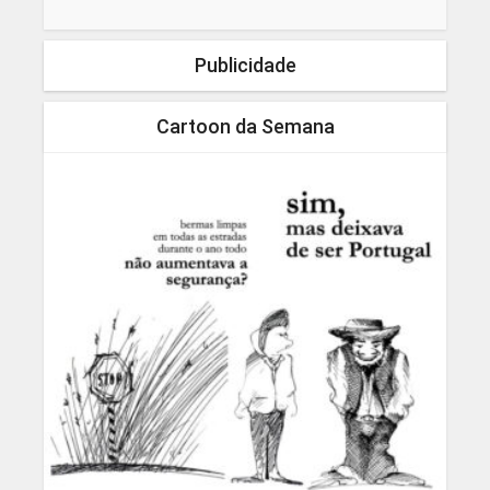
Publicidade
Cartoon da Semana