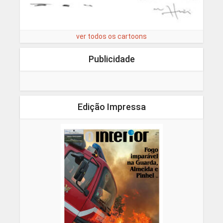
ver todos os cartoons
Publicidade
Edição Impressa