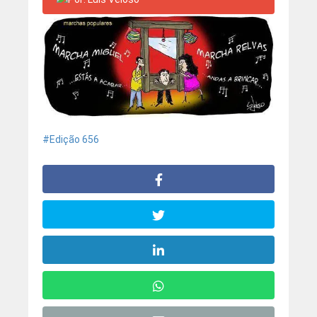
Edição 656