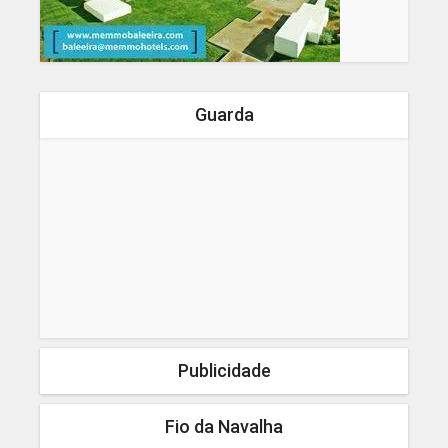
Guarda
Publicidade
Fio da Navalha