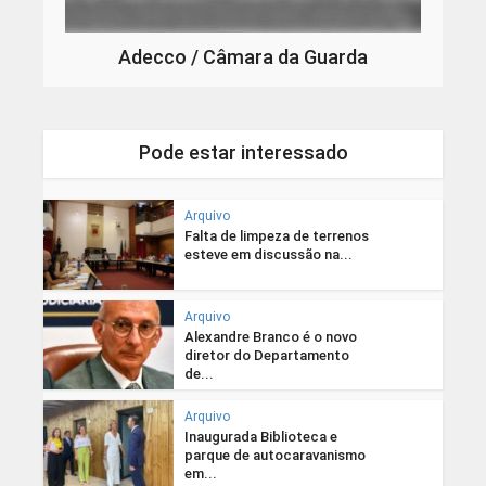
Adecco / Câmara da Guarda
Pode estar interessado
Arquivo
Falta de limpeza de terrenos
esteve em discussão na...
Arquivo
Alexandre Branco é o novo
diretor do Departamento
de...
Arquivo
Inaugurada Biblioteca e
parque de autocaravanismo
em...