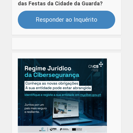
das Festas da Cidade da Guarda?
Responder ao Inquérito