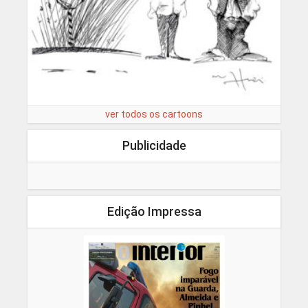
ver todos os cartoons
Publicidade
Edição Impressa