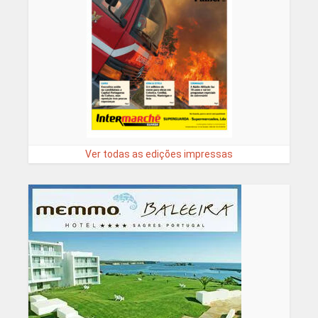
Ver todas as edições impressas