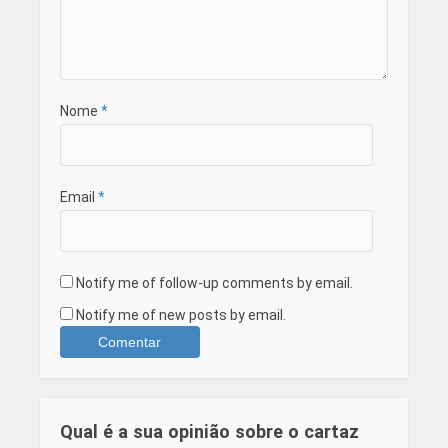
Nome
*
Email
*
Notify me of follow-up comments by email.
Notify me of new posts by email.
Qual é a sua opinião sobre o cartaz