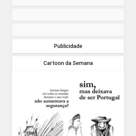
Publicidade
Cartoon da Semana