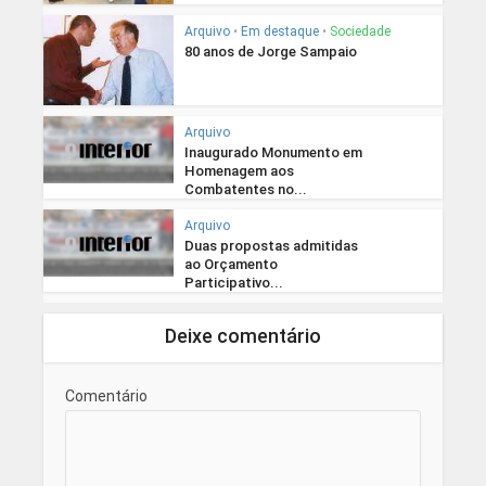
Arquivo
•
Em destaque
•
Sociedade
80 anos de Jorge Sampaio
Arquivo
Inaugurado Monumento em
Homenagem aos
Combatentes no...
Arquivo
Duas propostas admitidas
ao Orçamento
Participativo...
Deixe comentário
Comentário