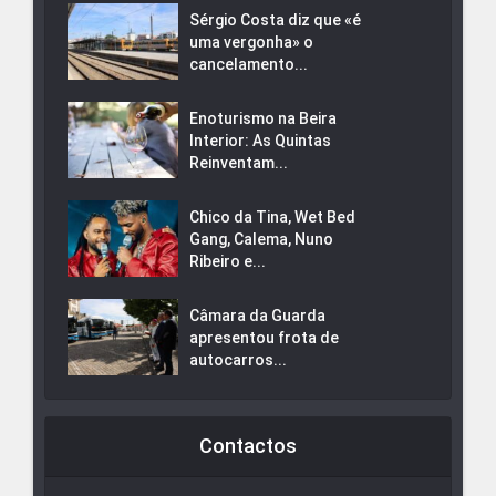
Sérgio Costa diz que «é
uma vergonha» o
cancelamento...
Enoturismo na Beira
Interior: As Quintas
Reinventam...
Chico da Tina, Wet Bed
Gang, Calema, Nuno
Ribeiro e...
Câmara da Guarda
apresentou frota de
autocarros...
Contactos