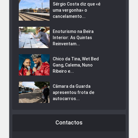
Sérgio Costa diz que «é
uma vergonha» o
cancelamento...
Enoturismo na Beira
Interior: As Quintas
Reinventam...
Chico da Tina, Wet Bed
Gang, Calema, Nuno
Ribeiro e...
Câmara da Guarda
apresentou frota de
autocarros...
Contactos