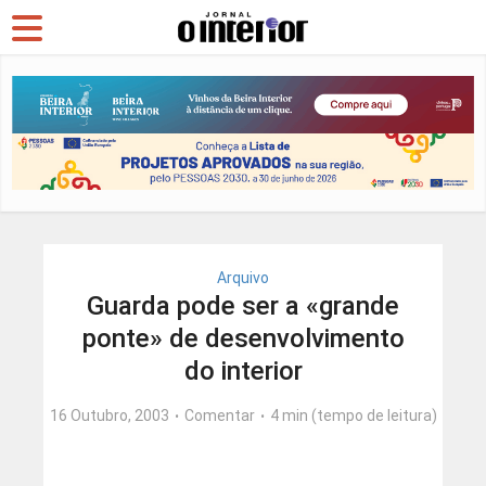
Arquivo
Guarda pode ser a «grande
ponte» de desenvolvimento
do interior
16 Outubro, 2003
Comentar
4 min (tempo de leitura)