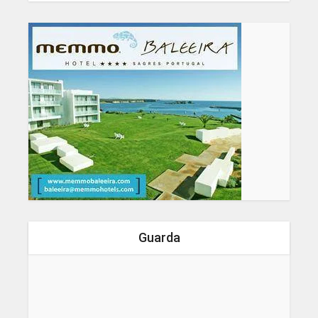
Guarda