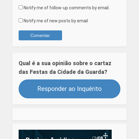
Notify me of follow-up comments by email.
Notify me of new posts by email.
Qual é a sua opinião sobre o cartaz
das Festas da Cidade da Guarda?
Responder ao Inquérito