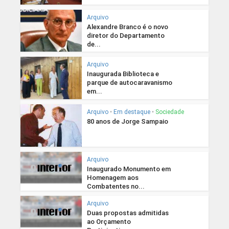
Arquivo
Alexandre Branco é o novo
diretor do Departamento
de...
Arquivo
Inaugurada Biblioteca e
parque de autocaravanismo
em...
Arquivo
•
Em destaque
•
Sociedade
80 anos de Jorge Sampaio
Arquivo
Inaugurado Monumento em
Homenagem aos
Combatentes no...
Arquivo
Duas propostas admitidas
ao Orçamento