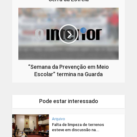
“Semana da Prevenção em Meio
Escolar” termina na Guarda
Pode estar interessado
Arquivo
Falta de limpeza de terrenos
esteve em discussão na...