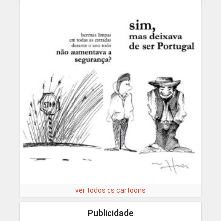
ver todos os cartoons
Publicidade