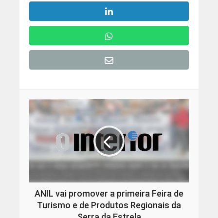
ANIL vai promover a primeira Feira de
Turismo e de Produtos Regionais da
Serra da Estrela