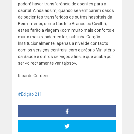
poderá haver transferência de doentes para a
capital. Ainda assim, quando se verificarem casos
de pacientes transferidos de outros hospitais da
Beira Interior, como Castelo Branco ou Covilhã,
estes farão a viagem «com muito mais conforto e
muito mais rapidamente», sublinha Garção.
Institucionalmente, apenas a nível de contacto
com os serviços centrais, com o próprio Ministério
da Saúde e outros serviços afins, é que acaba por
ser «directamente vantajoso».
Ricardo Cordeiro
Edição 211