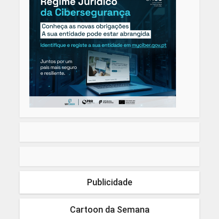
Publicidade
Cartoon da Semana