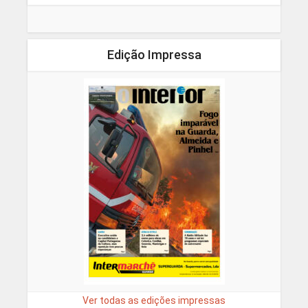
Edição Impressa
Ver todas as edições impressas