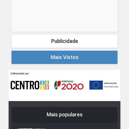
Publicidade
Mais Vistos
Mais populares