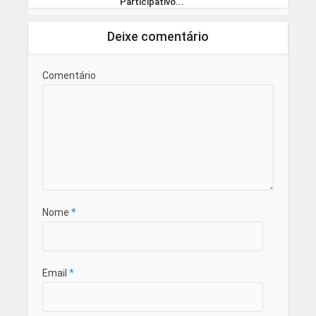
Participativo...
Deixe comentário
Comentário
Nome
*
Email
*