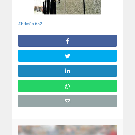
Edição 652