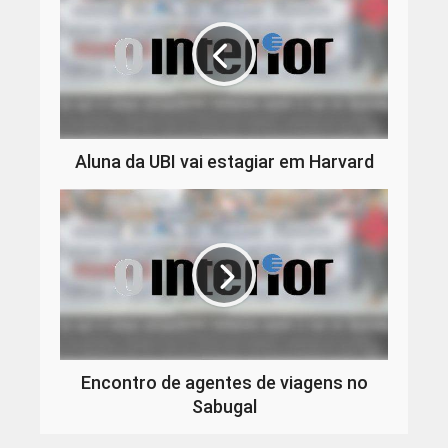
Aluna da UBI vai estagiar em Harvard
Encontro de agentes de viagens no
Sabugal