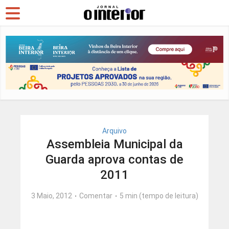
Arquivo
Assembleia Municipal da
Guarda aprova contas de
2011
3 Maio, 2012
Comentar
5 min (tempo de leitura)