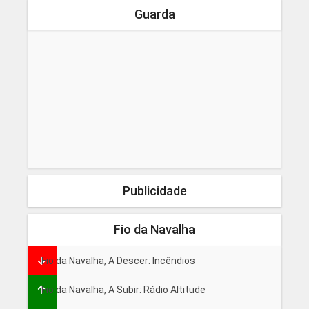
Guarda
Publicidade
Fio da Navalha
Fio da Navalha, A Descer: Incêndios
Fio da Navalha, A Subir: Rádio Altitude