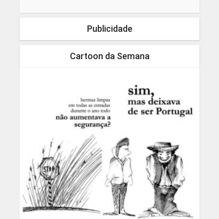
Publicidade
Cartoon da Semana