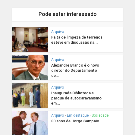
Pode estar interessado
Arquivo
Falta de limpeza de terrenos
esteve em discussão na...
Arquivo
Alexandre Branco é o novo
diretor do Departamento
de...
Arquivo
Inaugurada Biblioteca e
parque de autocaravanismo
em...
Arquivo
•
Em destaque
•
Sociedade
80 anos de Jorge Sampaio