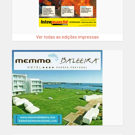
Ver todas as edições impressas