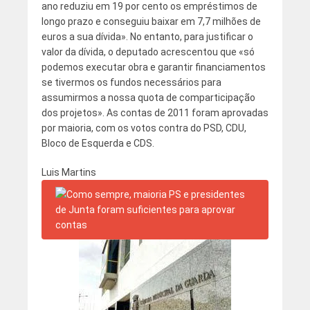
ano reduziu em 19 por cento os empréstimos de
longo prazo e conseguiu baixar em 7,7 milhões de
euros a sua dívida». No entanto, para justificar o
valor da dívida, o deputado acrescentou que «só
podemos executar obra e garantir financiamentos
se tivermos os fundos necessários para
assumirmos a nossa quota de comparticipação
dos projetos». As contas de 2011 foram aprovadas
por maioria, com os votos contra do PSD, CDU,
Bloco de Esquerda e CDS.
Luis Martins