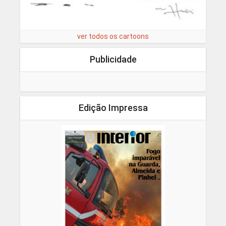
ver todos os cartoons
Publicidade
Edição Impressa