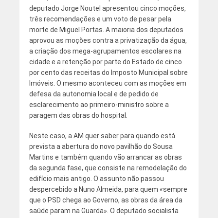
deputado Jorge Noutel apresentou cinco moções,
três recomendações e um voto de pesar pela
morte de Miguel Portas. A maioria dos deputados
aprovou as moções contra a privatização da água,
a criação dos mega-agrupamentos escolares na
cidade e a retenção por parte do Estado de cinco
por cento das receitas do Imposto Municipal sobre
Imóveis. O mesmo aconteceu com as moções em
defesa da autonomia local e de pedido de
esclarecimento ao primeiro-ministro sobre a
paragem das obras do hospital.
Neste caso, a AM quer saber para quando está
prevista a abertura do novo pavilhão do Sousa
Martins e também quando vão arrancar as obras
da segunda fase, que consiste na remodelação do
edifício mais antigo. O assunto não passou
despercebido a Nuno Almeida, para quem «sempre
que o PSD chega ao Governo, as obras da área da
saúde param na Guarda». O deputado socialista