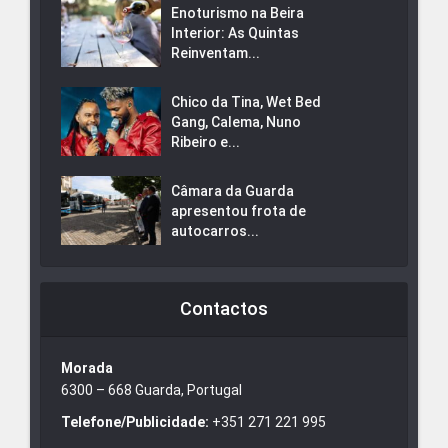
Enoturismo na Beira
Interior: As Quintas
Reinventam...
Chico da Tina, Wet Bed
Gang, Calema, Nuno
Ribeiro e...
Câmara da Guarda
apresentou frota de
autocarros...
Contactos
Morada
6300 – 668 Guarda, Portugal
Telefone/Publicidade:
+351 271 221 995