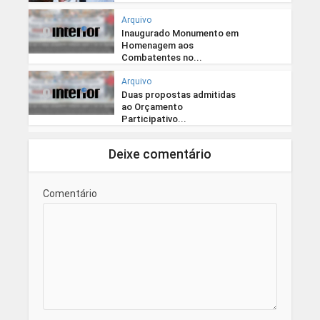
Arquivo
Inaugurado Monumento em
Homenagem aos
Combatentes no...
Arquivo
Duas propostas admitidas
ao Orçamento
Participativo...
Deixe comentário
Comentário