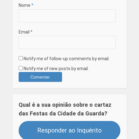
Nome
*
Email
*
Notify me of follow-up comments by email.
Notify me of new posts by email.
Qual é a sua opinião sobre o cartaz
das Festas da Cidade da Guarda?
Responder ao Inquérito