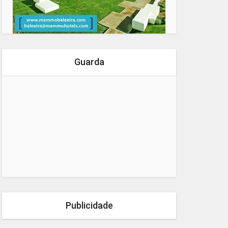
Guarda
Publicidade