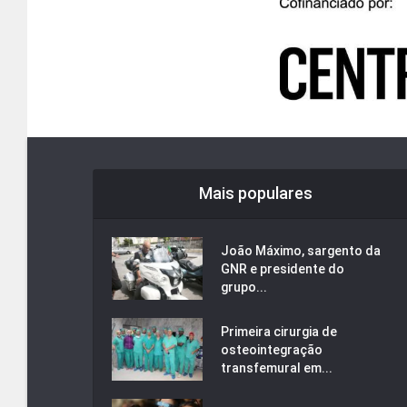
Mais populares
João Máximo, sargento da
GNR e presidente do
grupo...
Primeira cirurgia de
osteointegração
transfemural em...