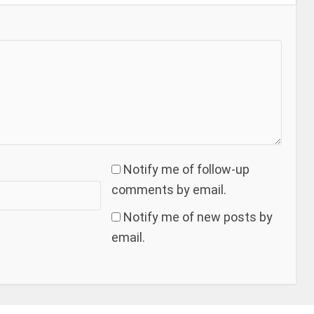
Notify me of follow-up
comments by email.
Notify me of new posts by
email.