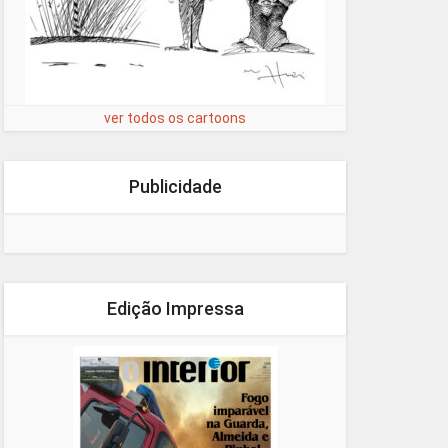
ver todos os cartoons
Publicidade
Edição Impressa