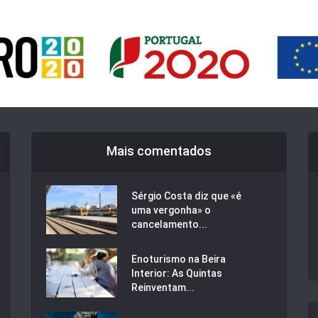
Mais comentados
Sérgio Costa diz que «é
uma vergonha» o
cancelamento...
Enoturismo na Beira
Interior: As Quintas
Reinventam...