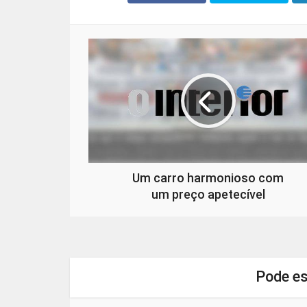
Um carro harmonioso com
um preço apetecível
Pode es