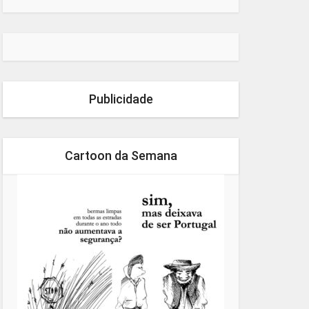
Publicidade
Cartoon da Semana