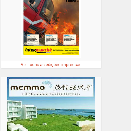
Ver todas as edições impressas