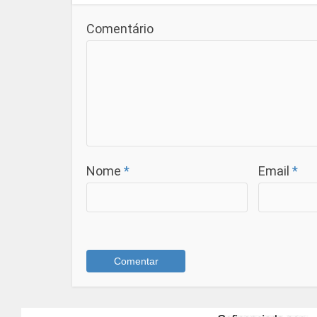
Comentário
Nome
*
Email
*