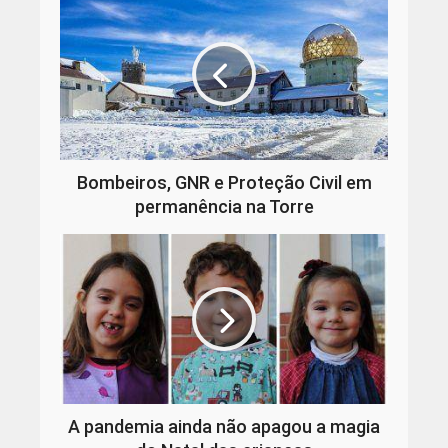
Bombeiros, GNR e Proteção Civil em
permanência na Torre
A pandemia ainda não apagou a magia