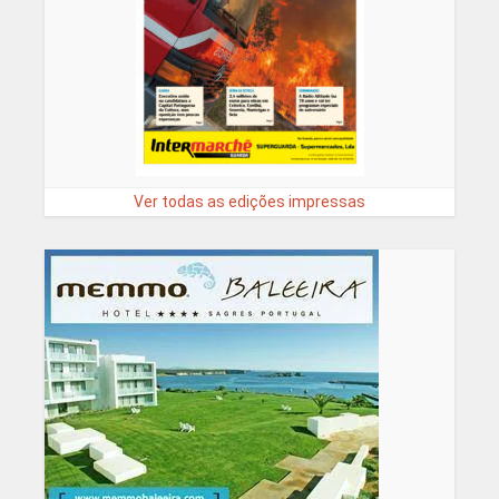
Ver todas as edições impressas