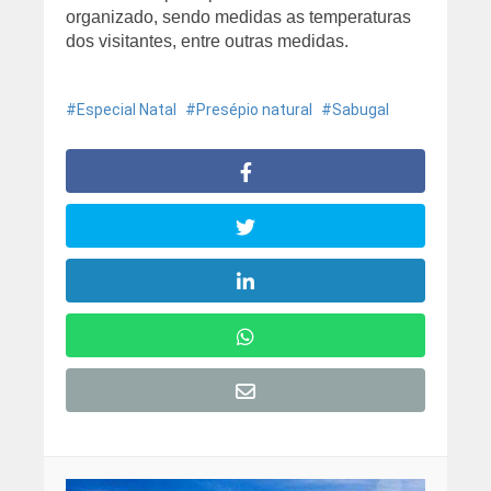
organizado, sendo medidas as temperaturas
dos visitantes, entre outras medidas.
Especial Natal
Presépio natural
Sabugal