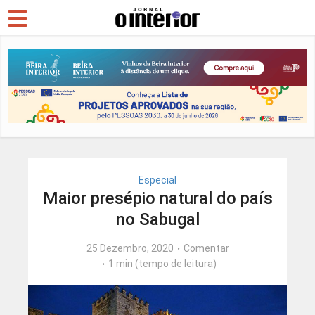
Especial
Maior presépio natural do país
no Sabugal
25 Dezembro, 2020
Comentar
1 min (tempo de leitura)