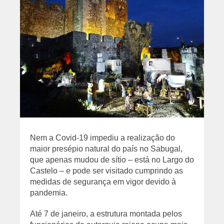
Nem a Covid-19 impediu a realização do
maior presépio natural do país no Sabugal,
que apenas mudou de sítio – está no Largo do
Castelo – e pode ser visitado cumprindo as
medidas de segurança em vigor devido à
pandemia.
Até 7 de janeiro, a estrutura montada pelos