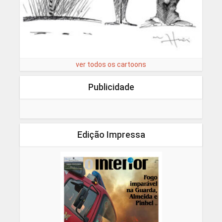
ver todos os cartoons
Publicidade
Edição Impressa