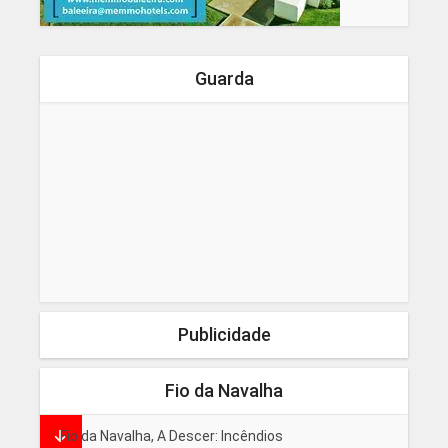
Guarda
Publicidade
Fio da Navalha
Fio da Navalha, A Descer: Incêndios