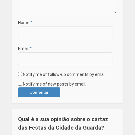
Nome
*
Email
*
Notify me of follow-up comments by email.
Notify me of new posts by email.
Qual é a sua opinião sobre o cartaz
das Festas da Cidade da Guarda?