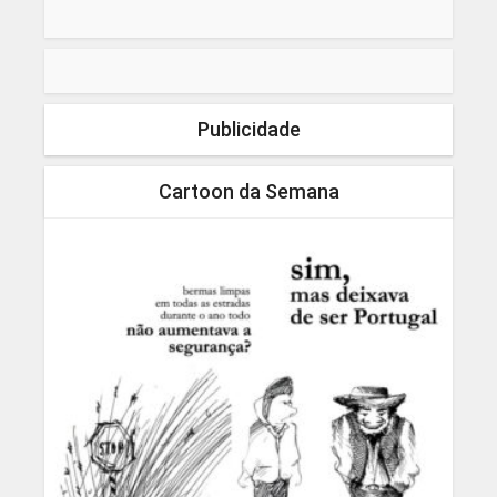
Publicidade
Cartoon da Semana