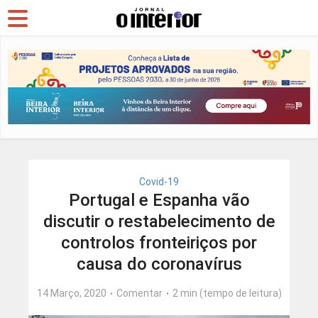
Covid-19
Portugal e Espanha vão
discutir o restabelecimento de
controlos fronteiriços por
causa do coronavírus
14 Março, 2020
Comentar
2 min (tempo de leitura)