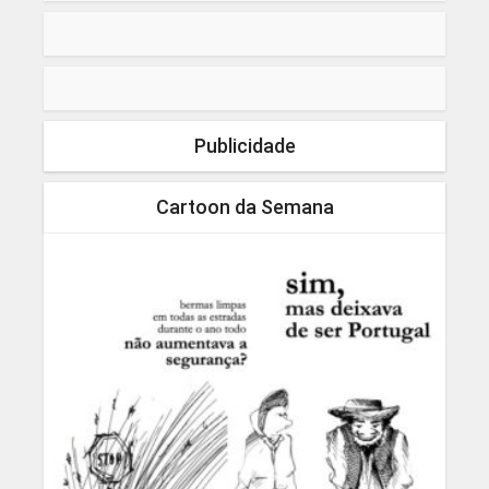
Publicidade
Cartoon da Semana