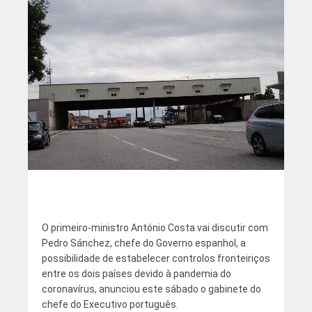
O primeiro-ministro António Costa vai discutir com
Pedro Sánchez, chefe do Governo espanhol, a
possibilidade de estabelecer controlos fronteiriços
entre os dois países devido à pandemia do
coronavírus, anunciou este sábado o gabinete do
chefe do Executivo português.