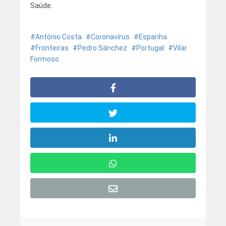
Saúde.
António Costa
Coronavírus
Espanha
Fronteiras
Pedro Sánchez
Portugal
Vilar
Formoso