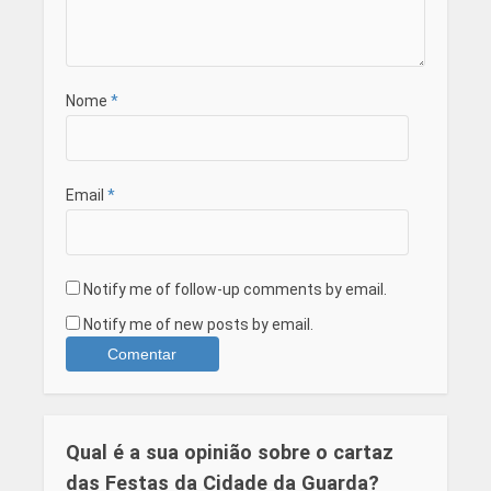
Nome
*
Email
*
Notify me of follow-up comments by email.
Notify me of new posts by email.
Qual é a sua opinião sobre o cartaz
das Festas da Cidade da Guarda?