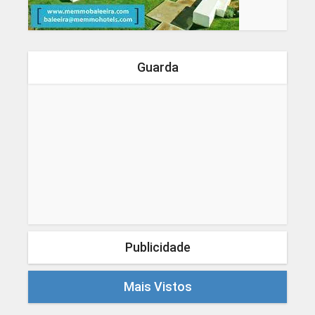
Guarda
Publicidade
Mais Vistos