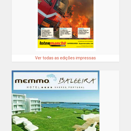
Ver todas as edições impressas