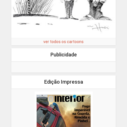
ver todos os cartoons
Publicidade
Edição Impressa