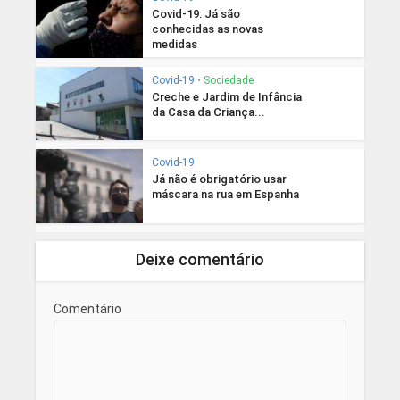
Covid-19: Já são
conhecidas as novas
medidas
Covid-19
•
Sociedade
Creche e Jardim de Infância
da Casa da Criança...
Covid-19
Já não é obrigatório usar
máscara na rua em Espanha
Deixe comentário
Comentário