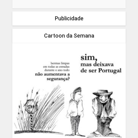
Publicidade
Cartoon da Semana