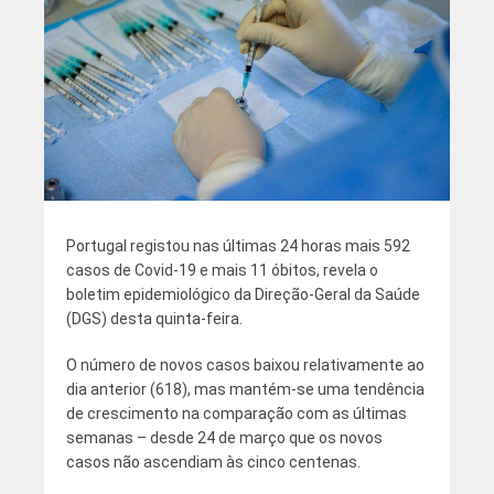
Portugal registou nas últimas 24 horas mais 592
casos de Covid-19 e mais 11 óbitos, revela o
boletim epidemiológico da Direção-Geral da Saúde
(DGS) desta quinta-feira.
O número de novos casos baixou relativamente ao
dia anterior (618), mas mantém-se uma tendência
de crescimento na comparação com as últimas
semanas – desde 24 de março que os novos
casos não ascendiam às cinco centenas.