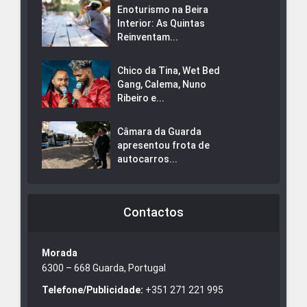
Enoturismo na Beira
Interior: As Quintas
Reinventam...
Chico da Tina, Wet Bed
Gang, Calema, Nuno
Ribeiro e...
Câmara da Guarda
apresentou frota de
autocarros...
Contactos
Morada
6300 – 668 Guarda, Portugal
Telefone/Publicidade:
+351 271 221 995