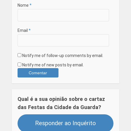
Nome
*
Email
*
Notify me of follow-up comments by email.
Notify me of new posts by email.
Qual é a sua opinião sobre o cartaz
das Festas da Cidade da Guarda?
Responder ao Inquérito