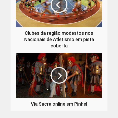
Clubes da região modestos nos
Nacionais de Atletismo em pista
coberta
Via Sacra online em Pinhel