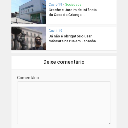
Covid-19
•
Sociedade
Creche e Jardim de Infância
da Casa da Criança...
Covid-19
Já não é obrigatório usar
máscara na rua em Espanha
Deixe comentário
Comentário