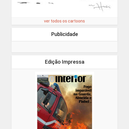
ver todos os cartoons
Publicidade
Edição Impressa