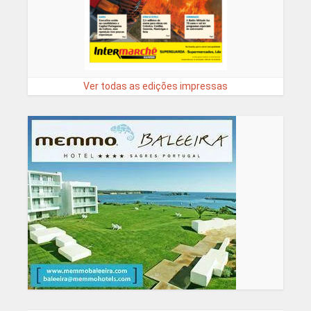
Ver todas as edições impressas