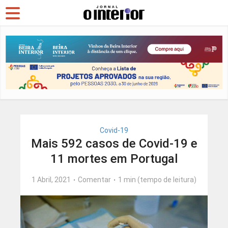
Covid-19
Mais 592 casos de Covid-19 e
11 mortes em Portugal
1 Abril, 2021
Comentar
1 min (tempo de leitura)