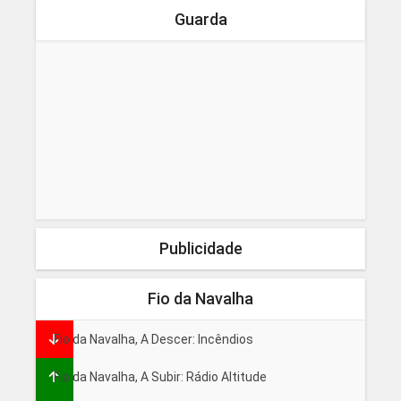
Guarda
Publicidade
Fio da Navalha
Fio da Navalha, A Descer: Incêndios
Fio da Navalha, A Subir: Rádio Altitude